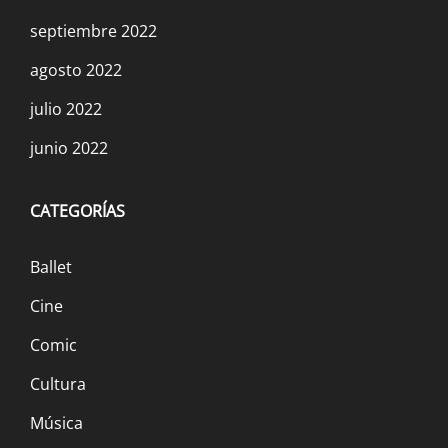
septiembre 2022
agosto 2022
julio 2022
junio 2022
CATEGORÍAS
Ballet
Cine
Comic
Cultura
Música