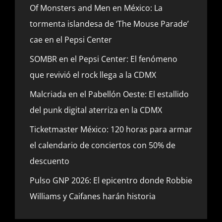
Of Monsters and Men en México: La
tormenta islandesa de ‘The Mouse Parade’
cae en el Pepsi Center
SOMBR en el Pepsi Center: El fenómeno
que revivió el rock llega a la CDMX
Malcriada en el Pabellón Oeste: El estallido
del punk digital aterriza en la CDMX
Ticketmaster México: 120 horas para armar
el calendario de conciertos con 50% de
descuento
Pulso GNP 2026: El epicentro donde Robbie
Williams y Caifanes harán historia