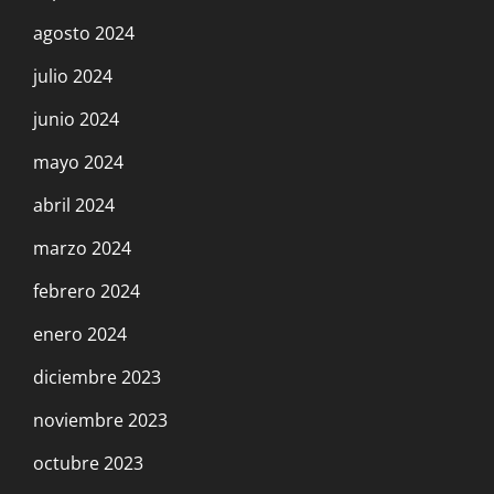
agosto 2024
julio 2024
junio 2024
mayo 2024
abril 2024
marzo 2024
febrero 2024
enero 2024
diciembre 2023
noviembre 2023
octubre 2023