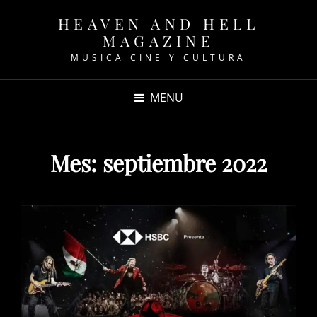
HEAVEN AND HELL
MAGAZINE
MUSICA CINE Y CULTURA
MENU
Mes:
septiembre 2022