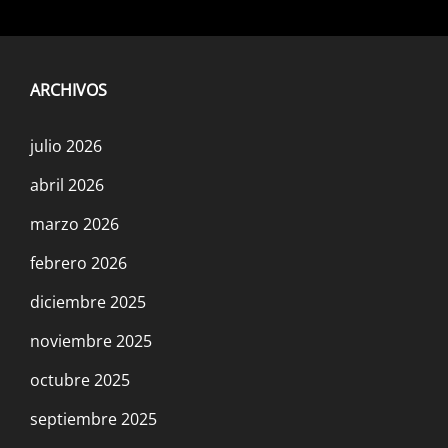
ARCHIVOS
julio 2026
abril 2026
marzo 2026
febrero 2026
diciembre 2025
noviembre 2025
octubre 2025
septiembre 2025