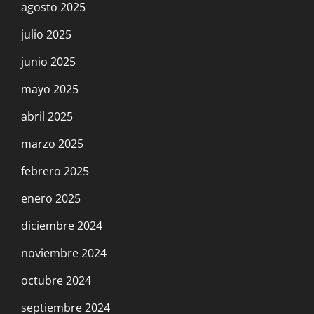
agosto 2025
julio 2025
junio 2025
mayo 2025
abril 2025
marzo 2025
febrero 2025
enero 2025
diciembre 2024
noviembre 2024
octubre 2024
septiembre 2024