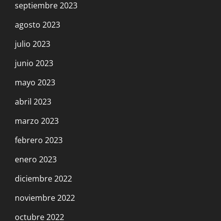
septiembre 2023
agosto 2023
julio 2023
junio 2023
mayo 2023
abril 2023
marzo 2023
febrero 2023
enero 2023
diciembre 2022
noviembre 2022
octubre 2022