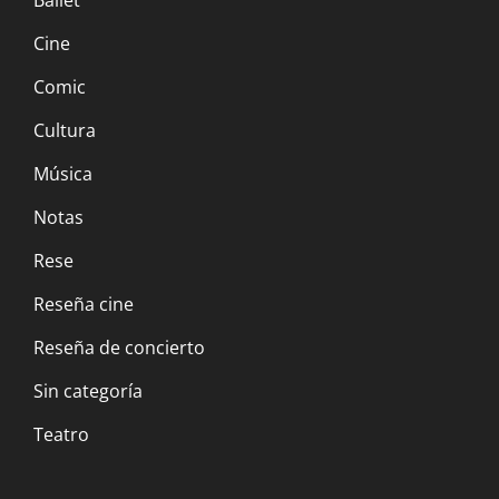
Ballet
Cine
Comic
Cultura
Música
Notas
Rese
Reseña cine
Reseña de concierto
Sin categoría
Teatro