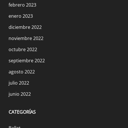
febrero 2023
enero 2023
diciembre 2022
noviembre 2022
octubre 2022
septiembre 2022
agosto 2022
julio 2022
junio 2022
CATEGORÍAS