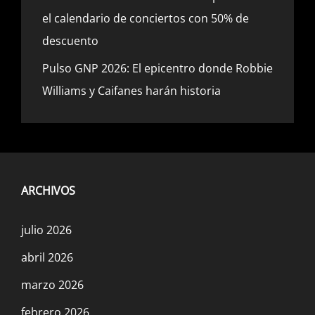
el calendario de conciertos con 50% de
descuento
Pulso GNP 2026: El epicentro donde Robbie
Williams y Caifanes harán historia
ARCHIVOS
julio 2026
abril 2026
marzo 2026
febrero 2026