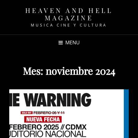
HEAVEN AND HELL
MAGAZINE
MUSICA CINE Y CULTURA
MENU
Mes:
noviembre 2024