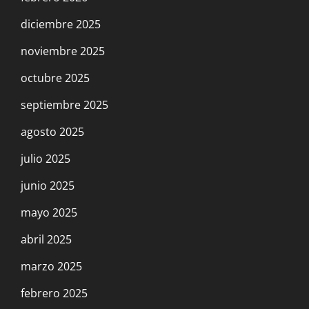
diciembre 2025
noviembre 2025
octubre 2025
septiembre 2025
agosto 2025
julio 2025
junio 2025
mayo 2025
abril 2025
marzo 2025
febrero 2025