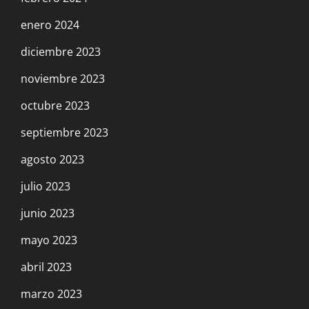
enero 2024
diciembre 2023
noviembre 2023
octubre 2023
septiembre 2023
agosto 2023
julio 2023
junio 2023
mayo 2023
abril 2023
marzo 2023