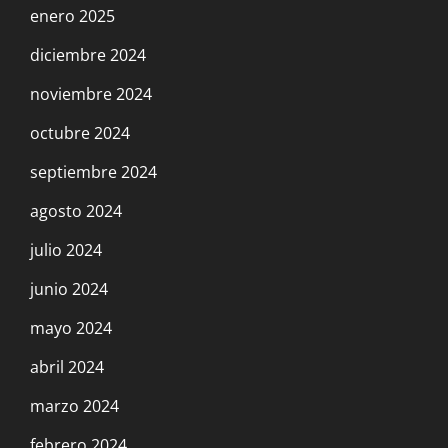
enero 2025
diciembre 2024
noviembre 2024
octubre 2024
septiembre 2024
agosto 2024
julio 2024
junio 2024
mayo 2024
abril 2024
marzo 2024
febrero 2024