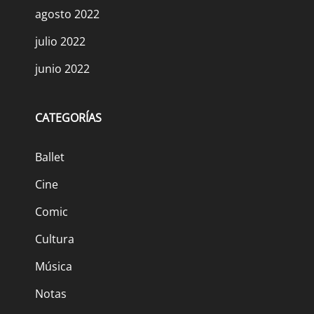
agosto 2022
julio 2022
junio 2022
CATEGORÍAS
Ballet
Cine
Comic
Cultura
Música
Notas