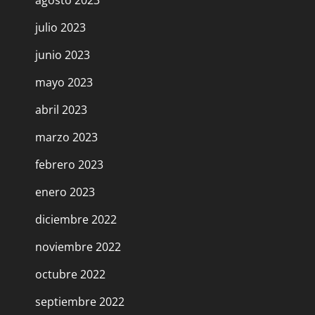
agosto 2023
julio 2023
junio 2023
mayo 2023
abril 2023
marzo 2023
febrero 2023
enero 2023
diciembre 2022
noviembre 2022
octubre 2022
septiembre 2022