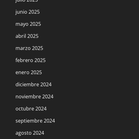
junio 2025
mayo 2025
abril 2025
marzo 2025
febrero 2025
enero 2025
diciembre 2024
noviembre 2024
octubre 2024
septiembre 2024
agosto 2024