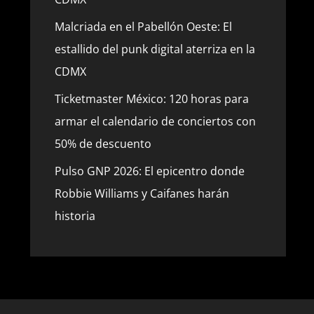
Malcriada en el Pabellón Oeste: El
estallido del punk digital aterriza en la
CDMX
Ticketmaster México: 120 horas para
armar el calendario de conciertos con
50% de descuento
Pulso GNP 2026: El epicentro donde
Robbie Williams y Caifanes harán
historia