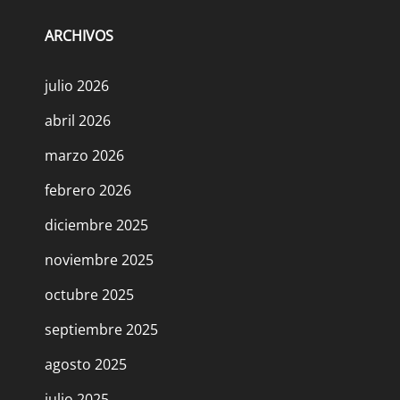
ARCHIVOS
julio 2026
abril 2026
marzo 2026
febrero 2026
diciembre 2025
noviembre 2025
octubre 2025
septiembre 2025
agosto 2025
julio 2025