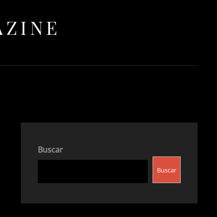
AZINE
Buscar
Buscar