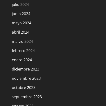
julio 2024
junio 2024
mayo 2024
abril 2024
marzo 2024
febrero 2024
enero 2024
diciembre 2023
noviembre 2023
octubre 2023
septiembre 2023