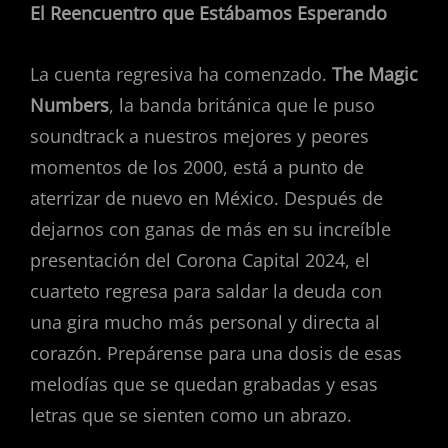
El Reencuentro que Estábamos Esperando
La cuenta regresiva ha comenzado.
The Magic
Numbers
, la banda británica que le puso
soundtrack a nuestros mejores y peores
momentos de los 2000, está a punto de
aterrizar de nuevo en México. Después de
dejarnos con ganas de más en su increíble
presentación del Corona Capital 2024, el
cuarteto regresa para saldar la deuda con
una gira mucho más personal y directa al
corazón. Prepárense para una dosis de esas
melodías que se quedan grabadas y esas
letras que se sienten como un abrazo.