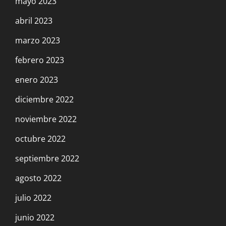
mayo 2023
abril 2023
marzo 2023
febrero 2023
enero 2023
diciembre 2022
noviembre 2022
octubre 2022
septiembre 2022
agosto 2022
julio 2022
junio 2022