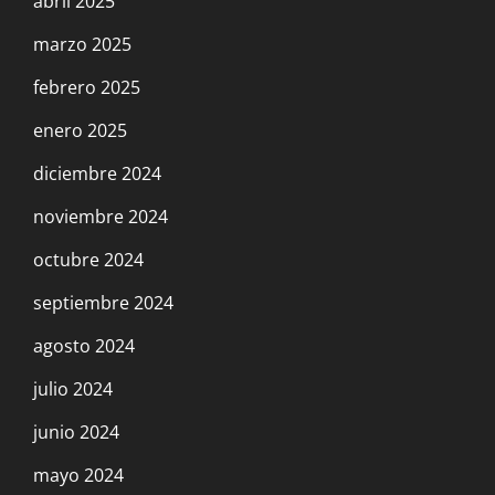
abril 2025
marzo 2025
febrero 2025
enero 2025
diciembre 2024
noviembre 2024
octubre 2024
septiembre 2024
agosto 2024
julio 2024
junio 2024
mayo 2024