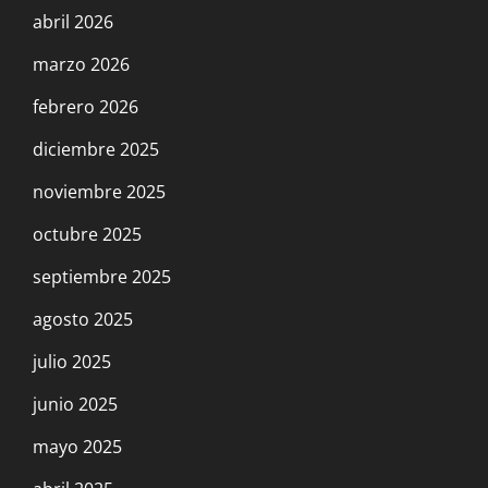
abril 2026
marzo 2026
febrero 2026
diciembre 2025
noviembre 2025
octubre 2025
septiembre 2025
agosto 2025
julio 2025
junio 2025
mayo 2025