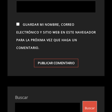
GUARDAR MI NOMBRE, CORREO
ELECTRÓNICO Y SITIO WEB EN ESTE NAVEGADOR
PARA LA PRÓXIMA VEZ QUE HAGA UN
COMENTARIO.
Buscar
Buscar