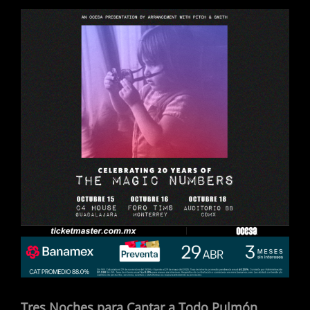
Tres Noches para Cantar a Todo Pulmón