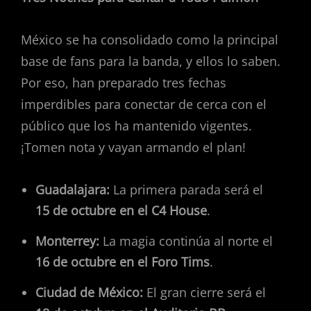
México se ha consolidado como la principal
base de fans para la banda, y ellos lo saben.
Por eso, han preparado tres fechas
imperdibles para conectar de cerca con el
público que los ha mantenido vigentes.
¡Tomen nota y vayan armando el plan!
Guadalajara:
La primera parada será el
15 de octubre en el C4 House
.
Monterrey:
La magia continúa al norte el
16 de octubre en el Foro Tims
.
Ciudad de México:
El gran cierre será el