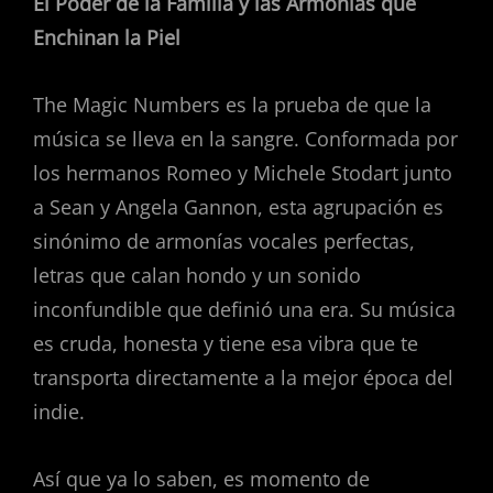
El Poder de la Familia y las Armonías que
Enchinan la Piel
The Magic Numbers es la prueba de que la
música se lleva en la sangre. Conformada por
los hermanos Romeo y Michele Stodart junto
a Sean y Angela Gannon, esta agrupación es
sinónimo de armonías vocales perfectas,
letras que calan hondo y un sonido
inconfundible que definió una era. Su música
es cruda, honesta y tiene esa vibra que te
transporta directamente a la mejor época del
indie.
Así que ya lo saben, es momento de