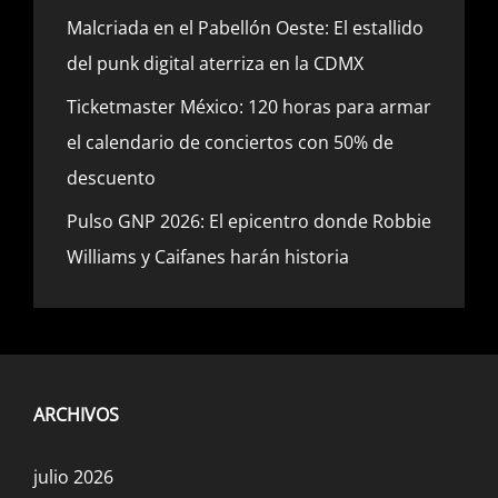
Malcriada en el Pabellón Oeste: El estallido
del punk digital aterriza en la CDMX
Ticketmaster México: 120 horas para armar
el calendario de conciertos con 50% de
descuento
Pulso GNP 2026: El epicentro donde Robbie
Williams y Caifanes harán historia
ARCHIVOS
julio 2026