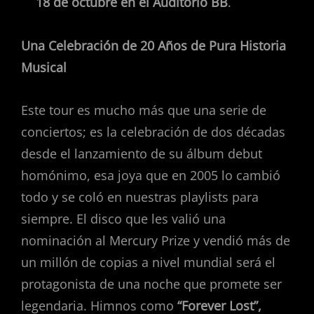
18 de octubre en el Auditorio BB
.
Una Celebración de 20 Años de Pura Historia
Musical
Este tour es mucho más que una serie de
conciertos; es la celebración de dos décadas
desde el lanzamiento de su álbum debut
homónimo, esa joya que en 2005 lo cambió
todo y se coló en nuestras playlists para
siempre. El disco que les valió una
nominación al Mercury Prize y vendió más de
un millón de copias a nivel mundial será el
protagonista de una noche que promete ser
legendaria. Himnos como
“Forever Lost”,