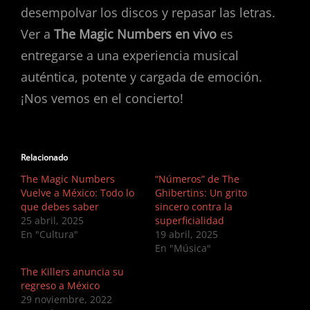
desempolvar los discos y repasar las letras.
Ver a
The Magic Numbers en vivo
es
entregarse a una experiencia musical
auténtica, potente y cargada de emoción.
¡Nos vemos en el concierto!
Relacionado
The Magic Numbers
“Números” de The
Vuelve a México: Todo lo
Ghibertins: Un grito
que debes saber
sincero contra la
25 abril, 2025
superficialidad
En "Cultura"
19 abril, 2025
En "Música"
The Killers anuncia su
regreso a México
29 noviembre, 2022