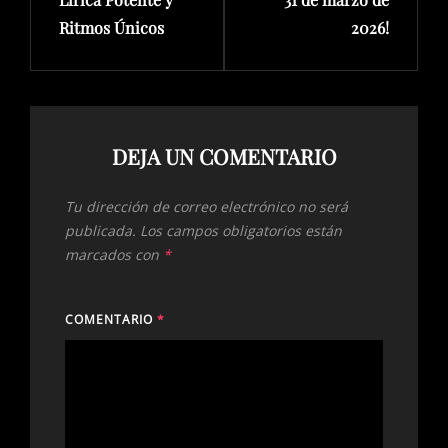
Ritmos Únicos
2026!
DEJA UN COMENTARIO
Tu dirección de correo electrónico no será
publicada.
Los campos obligatorios están
marcados con
*
COMENTARIO
*