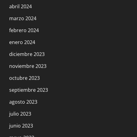
abril 2024
marzo 2024
febrero 2024
enero 2024
diciembre 2023
noviembre 2023
octubre 2023
septiembre 2023
agosto 2023
julio 2023
junio 2023