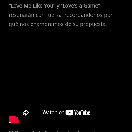
“Love Me Like You” y “Love’s a Game”
resonarán con fuerza, recordándonos por
qué nos enamoramos de su propuesta.