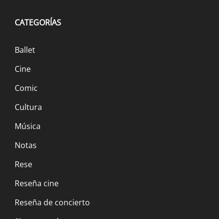
CATEGORÍAS
Ballet
Cine
Comic
Cultura
Música
Notas
Rese
Reseña cine
Reseña de concierto