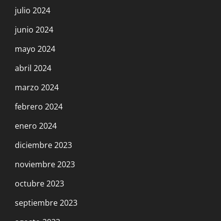
julio 2024
junio 2024
mayo 2024
abril 2024
marzo 2024
febrero 2024
enero 2024
diciembre 2023
noviembre 2023
octubre 2023
septiembre 2023