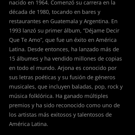
nacido en 1964. Comenzó su carrera en la
década de 1980, tocando en bares y
restaurantes en Guatemala y Argentina. En
1993 lanzó su primer álbum, “Déjame Decir
Que Te Amo”, que fue un éxito en América
Latina. Desde entonces, ha lanzado más de
15 álbumes y ha vendido millones de copias
en todo el mundo. Arjona es conocido por
sus letras poéticas y su fusión de géneros
musicales, que incluyen baladas, pop, rock y
música folklórica. Ha ganado múltiples
premios y ha sido reconocido como uno de
los artistas más exitosos y talentosos de
América Latina.