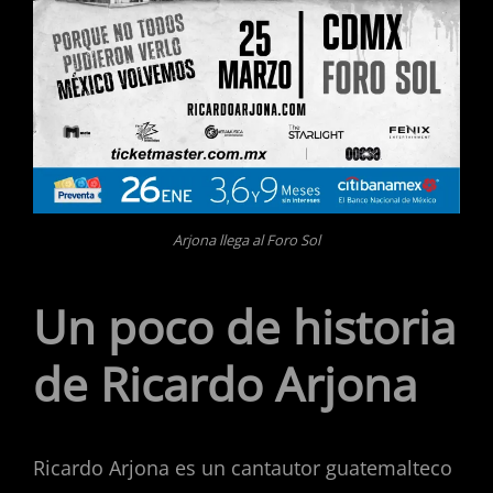
Arjona llega al Foro Sol
Un poco de historia
de Ricardo Arjona
Ricardo Arjona es un cantautor guatemalteco