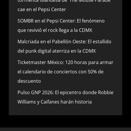
cae en el Pepsi Center
SOMBR en el Pepsi Center: El fenómeno
que revivió el rock llega a la CDMX
Malcriada en el Pabellón Oeste: El estallido
del punk digital aterriza en la CDMX
Ticketmaster México: 120 horas para armar
el calendario de conciertos con 50% de
descuento
Pulso GNP 2026: El epicentro donde Robbie
Williams y Caifanes harán historia