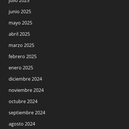
julio 2025
junio 2025
mayo 2025
abril 2025
marzo 2025
febrero 2025
enero 2025
diciembre 2024
noviembre 2024
octubre 2024
septiembre 2024
agosto 2024