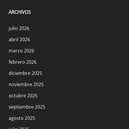
ARCHIVOS
julio 2026
abril 2026
marzo 2026
febrero 2026
diciembre 2025
noviembre 2025
octubre 2025
septiembre 2025
agosto 2025