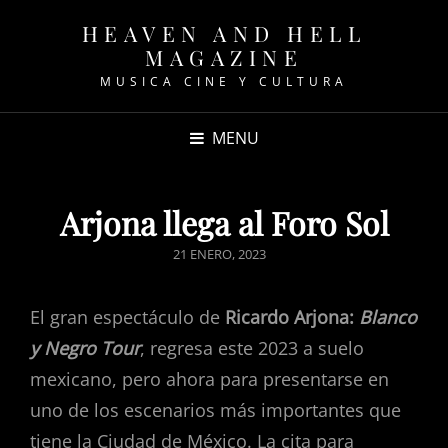
HEAVEN AND HELL
MAGAZINE
MUSICA CINE Y CULTURA
MENU
Arjona llega al Foro Sol
POSTED
21 ENERO, 2023
ON
El gran espectáculo de
Ricardo Arjona:
Blanco
y Negro Tour
, regresa este 2023 a suelo
mexicano, pero ahora para presentarse en
uno de los escenarios más importantes que
tiene la Ciudad de México. La cita para