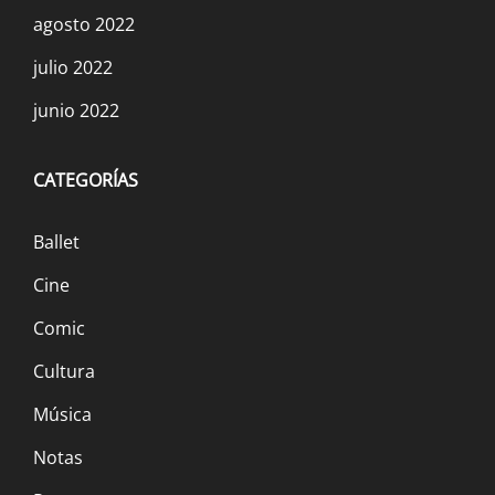
agosto 2022
julio 2022
junio 2022
CATEGORÍAS
Ballet
Cine
Comic
Cultura
Música
Notas