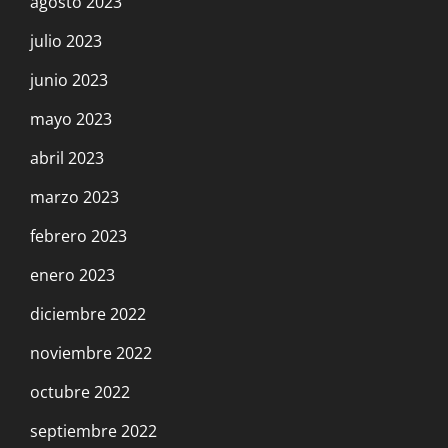
agosto 2023
julio 2023
junio 2023
mayo 2023
abril 2023
marzo 2023
febrero 2023
enero 2023
diciembre 2022
noviembre 2022
octubre 2022
septiembre 2022