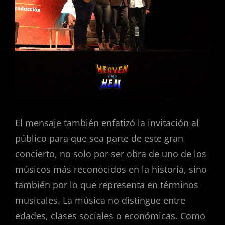
El mensaje también enfatizó la invitación al
público para que sea parte de este gran
concierto, no solo por ser obra de uno de los
músicos más reconocidos en la historia, sino
también por lo que representa en términos
musicales. La música no distingue entre
edades, clases sociales o económicas. Como