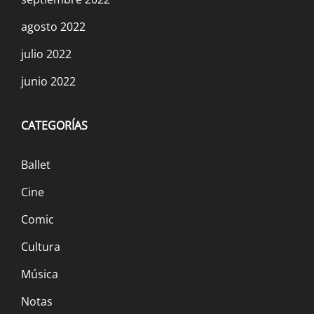
agosto 2022
julio 2022
junio 2022
CATEGORÍAS
Ballet
Cine
Comic
Cultura
Música
Notas