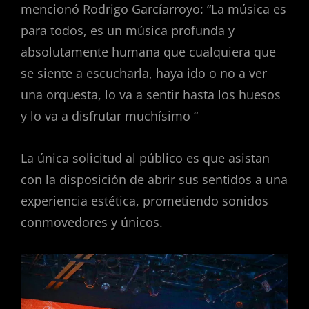
mencionó Rodrigo Garcíarroyo: “La música es
para todos, es un música profunda y
absolutamente humana que cualquiera que
se siente a escucharla, haya ido o no a ver
una orquesta, lo va a sentir hasta los huesos
y lo va a disfrutar muchísimo “
La única solicitud al público es que asistan
con la disposición de abrir sus sentidos a una
experiencia estética, prometiendo sonidos
conmovedores y únicos.