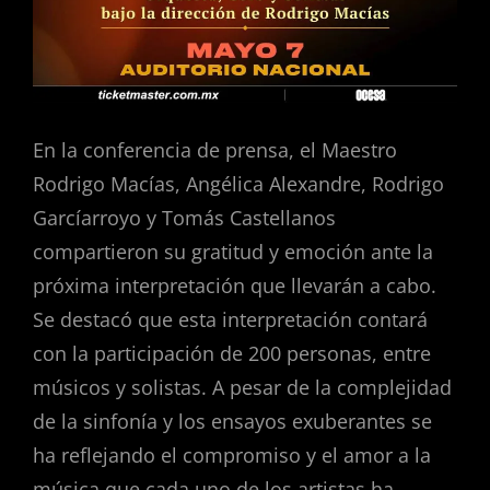
En la conferencia de prensa, el Maestro
Rodrigo Macías, Angélica Alexandre, Rodrigo
Garcíarroyo y Tomás Castellanos
compartieron su gratitud y emoción ante la
próxima interpretación que llevarán a cabo.
Se destacó que esta interpretación contará
con la participación de 200 personas, entre
músicos y solistas. A pesar de la complejidad
de la sinfonía y los ensayos exuberantes se
ha reflejando el compromiso y el amor a la
música que cada uno de los artistas ha