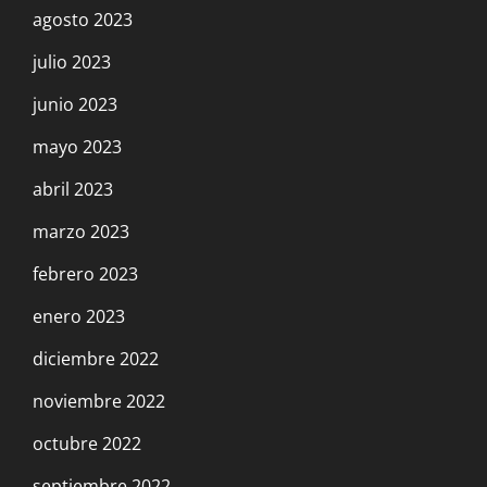
agosto 2023
julio 2023
junio 2023
mayo 2023
abril 2023
marzo 2023
febrero 2023
enero 2023
diciembre 2022
noviembre 2022
octubre 2022
septiembre 2022