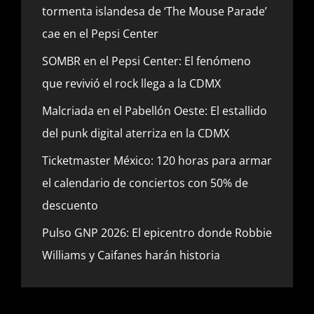
tormenta islandesa de ‘The Mouse Parade’
cae en el Pepsi Center
SOMBR en el Pepsi Center: El fenómeno
que revivió el rock llega a la CDMX
Malcriada en el Pabellón Oeste: El estallido
del punk digital aterriza en la CDMX
Ticketmaster México: 120 horas para armar
el calendario de conciertos con 50% de
descuento
Pulso GNP 2026: El epicentro donde Robbie
Williams y Caifanes harán historia