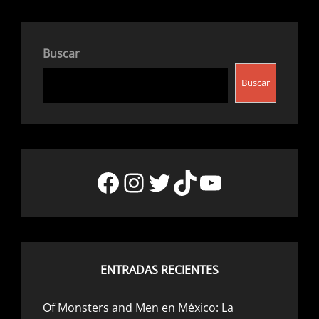
Buscar
Buscar
Facebook
Instagram
Twitter
TikTok
YouTube
ENTRADAS RECIENTES
Of Monsters and Men en México: La