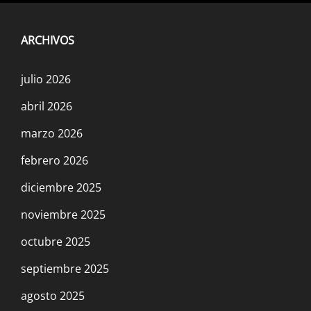
ARCHIVOS
julio 2026
abril 2026
marzo 2026
febrero 2026
diciembre 2025
noviembre 2025
octubre 2025
septiembre 2025
agosto 2025