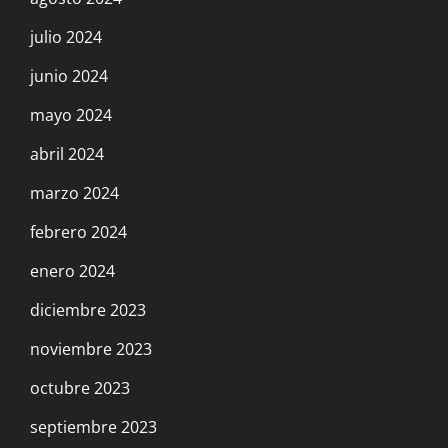
julio 2024
junio 2024
mayo 2024
abril 2024
marzo 2024
febrero 2024
enero 2024
diciembre 2023
noviembre 2023
octubre 2023
septiembre 2023