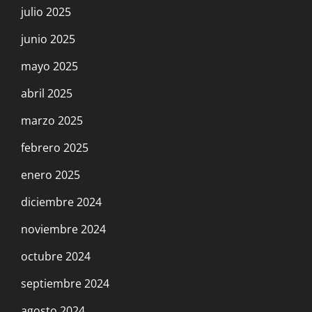
julio 2025
junio 2025
mayo 2025
abril 2025
marzo 2025
febrero 2025
enero 2025
diciembre 2024
noviembre 2024
octubre 2024
septiembre 2024
agosto 2024