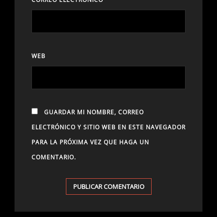
WEB
GUARDAR MI NOMBRE, CORREO
ELECTRÓNICO Y SITIO WEB EN ESTE NAVEGADOR
PARA LA PRÓXIMA VEZ QUE HAGA UN
COMENTARIO.