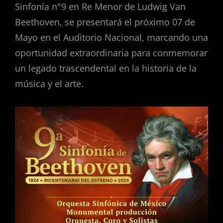
Sinfonía n°9 en Re Menor de Ludwig Van
Beethoven, se presentará el próximo 07 de
Mayo en el Auditorio Nacional, marcando una
oportunidad extraordinaria para conmemorar
un legado trascendental en la historia de la
música y el arte.