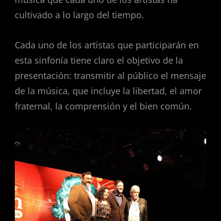
cultivado a lo largo del tiempo.
Cada uno de los artistas que participarán en
esta sinfonía tiene claro el objetivo de la
presentación: transmitir al público el mensaje
de la música, que incluye la libertad, el amor
fraternal, la comprensión y el bien común.