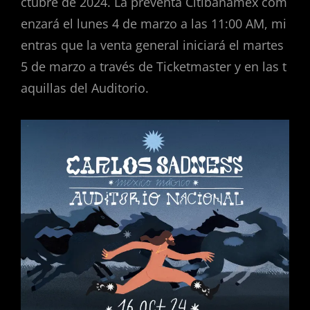
ctubre de 2024. La preventa Citibanamex com
enzará el lunes 4 de marzo a las 11:00 AM, mi
entras que la venta general iniciará el martes
5 de marzo a través de Ticketmaster y en las t
aquillas del Auditorio.