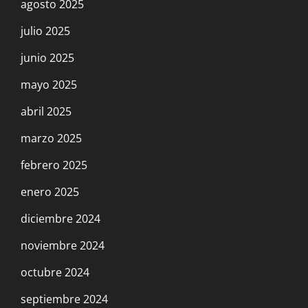
agosto 2025
julio 2025
junio 2025
mayo 2025
abril 2025
marzo 2025
febrero 2025
enero 2025
diciembre 2024
noviembre 2024
octubre 2024
septiembre 2024