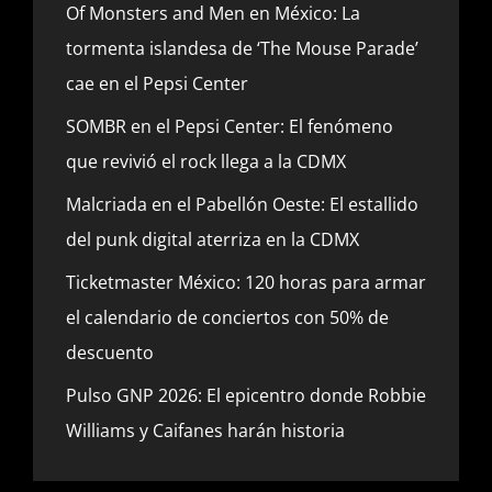
Of Monsters and Men en México: La
tormenta islandesa de ‘The Mouse Parade’
cae en el Pepsi Center
SOMBR en el Pepsi Center: El fenómeno
que revivió el rock llega a la CDMX
Malcriada en el Pabellón Oeste: El estallido
del punk digital aterriza en la CDMX
Ticketmaster México: 120 horas para armar
el calendario de conciertos con 50% de
descuento
Pulso GNP 2026: El epicentro donde Robbie
Williams y Caifanes harán historia