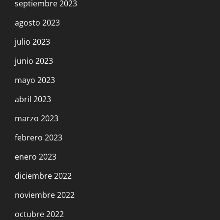
septiembre 2023
agosto 2023
julio 2023
junio 2023
mayo 2023
abril 2023
marzo 2023
febrero 2023
enero 2023
diciembre 2022
noviembre 2022
octubre 2022