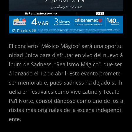
El concierto “México Mágico” será una oportu
nidad única para disfrutar en vivo del nuevo á
lbum de Sadness, “Realismo Mágico”, que ser
á lanzado el 12 de abril. Este evento promete
ser memorable, pues Sadness ha dejado su h
uella en festivales como Vive Latino y Tecate
Pa’l Norte, consolidándose como uno de los a
rtistas más originales de la escena independi
ente.