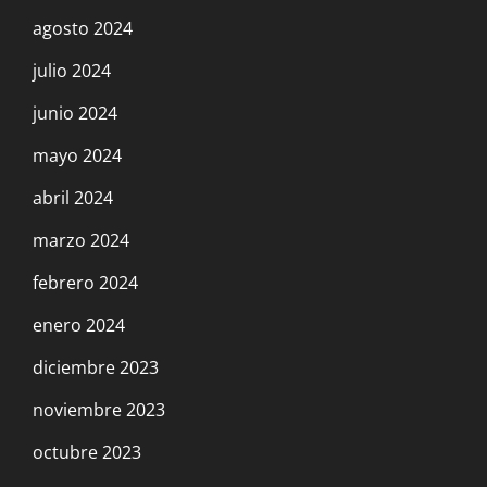
agosto 2024
julio 2024
junio 2024
mayo 2024
abril 2024
marzo 2024
febrero 2024
enero 2024
diciembre 2023
noviembre 2023
octubre 2023