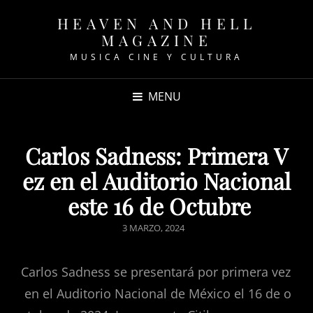
HEAVEN AND HELL
MAGAZINE
MUSICA CINE Y CULTURA
MENU
Carlos Sadness: Primera V
ez en el Auditorio Nacional
este 16 de Octubre
POSTED
3 MARZO, 2024
ON
Carlos Sadness se presentará por primera vez
en el Auditorio Nacional de México el 16 de o