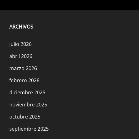
ARCHIVOS
julio 2026
abril 2026
marzo 2026
febrero 2026
diciembre 2025
noviembre 2025
octubre 2025
septiembre 2025