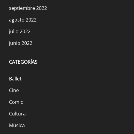
septiembre 2022
agosto 2022
julio 2022
junio 2022
CATEGORÍAS
Ballet
Cine
Comic
Cultura
Música