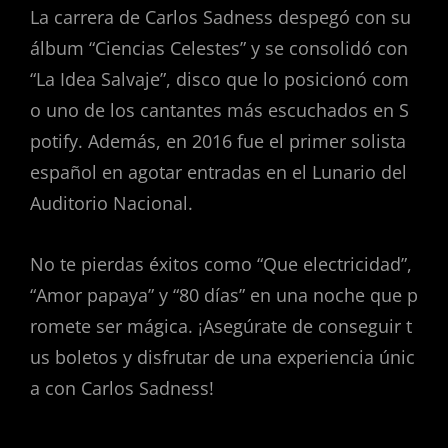
La carrera de Carlos Sadness despegó con su
álbum “Ciencias Celestes” y se consolidó con
“La Idea Salvaje”, disco que lo posicionó com
o uno de los cantantes más escuchados en S
potify. Además, en 2016 fue el primer solista
español en agotar entradas en el Lunario del
Auditorio Nacional.
No te pierdas éxitos como “Que electricidad”,
“Amor papaya” y “80 días” en una noche que p
romete ser mágica. ¡Asegúrate de conseguir t
us boletos y disfrutar de una experiencia únic
a con Carlos Sadness!