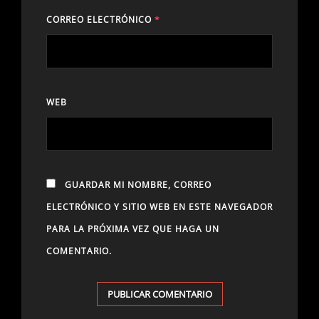
CORREO ELECTRÓNICO
*
WEB
GUARDAR MI NOMBRE, CORREO
ELECTRÓNICO Y SITIO WEB EN ESTE NAVEGADOR
PARA LA PRÓXIMA VEZ QUE HAGA UN
COMENTARIO.