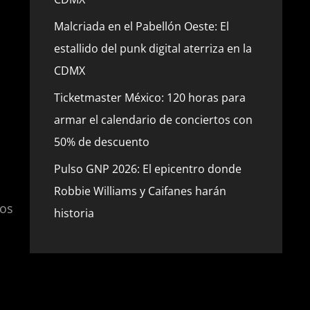
Malcriada en el Pabellón Oeste: El
estallido del punk digital aterriza en la
CDMX
Ticketmaster México: 120 horas para
armar el calendario de conciertos con
50% de descuento
Pulso GNP 2026: El epicentro donde
Robbie Williams y Caifanes harán
tos
historia