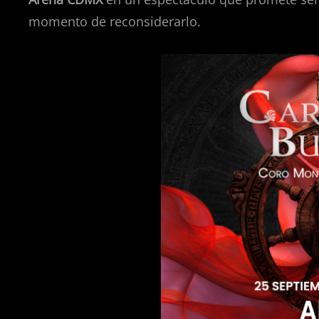
momento de reconsiderarlo.