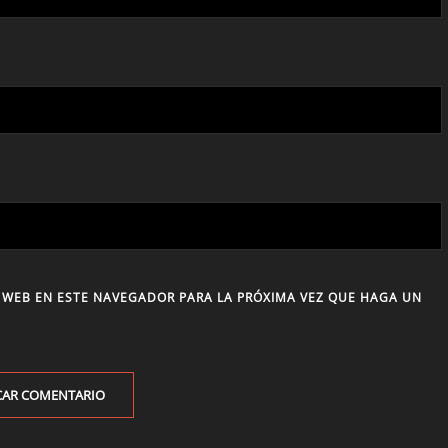
 WEB EN ESTE NAVEGADOR PARA LA PRÓXIMA VEZ QUE HAGA UN