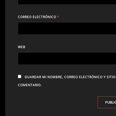
CORREO ELECTRÓNICO
*
WEB
GUARDAR MI NOMBRE, CORREO ELECTRÓNICO Y SITIO
COMENTARIO.