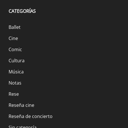
CATEGORÍAS
Ballet
Cine
Comic
Cultura
Música
Notas
Rese
Reseña cine
Reseña de concierto
Sin categoría