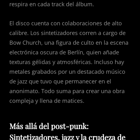
respira en cada track del álbum.
El disco cuenta con colaboraciones de alto
calibre. Los sintetizadores corren a cargo de
Bow Church, una figura de culto en la escena
electrónica oscura de Berlín, quien añade
texturas gélidas y atmosféricas. Incluso hay
metales grabados por un destacado músico
de jazz que tuvo que permanecer en el
anonimato. Todo suma para crear una obra
compleja y llena de matices.
Más allá del post-punk:
Sintetizadores, jazz y la crudeza de