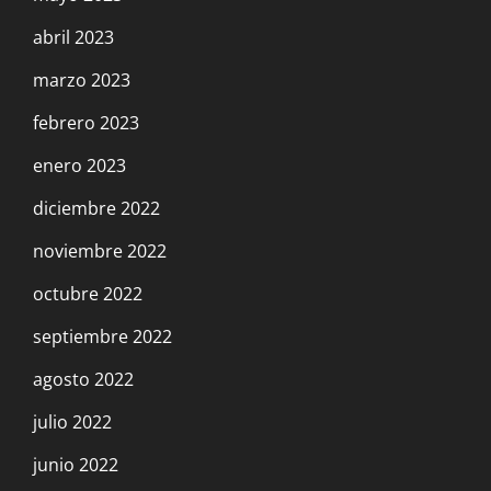
abril 2023
marzo 2023
febrero 2023
enero 2023
diciembre 2022
noviembre 2022
octubre 2022
septiembre 2022
agosto 2022
julio 2022
junio 2022