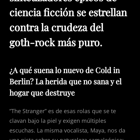
ciencia ficción se estrellan
contra la crudeza del
goth-rock más puro.
¿A qué suena lo nuevo de Cold in
Berlin? La herida que no sana y el
hogar que destruye
“The Stranger” es de esas rolas que se te
clavan bajo la piel y exigen múltiples
escuchas. La misma vocalista, Maya, nos da