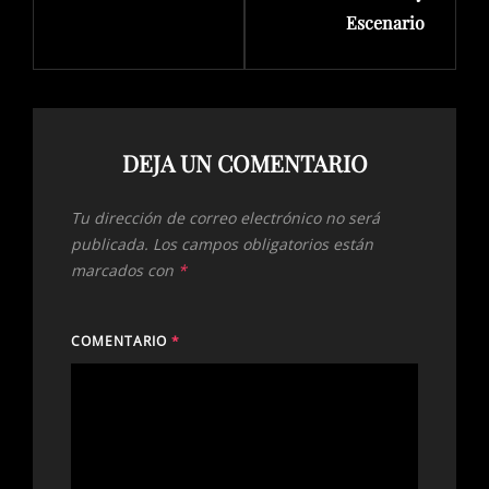
Escenario
DEJA UN COMENTARIO
Tu dirección de correo electrónico no será
publicada.
Los campos obligatorios están
marcados con
*
COMENTARIO
*