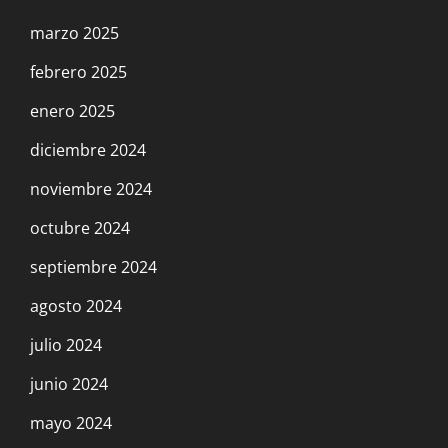
marzo 2025
febrero 2025
enero 2025
diciembre 2024
noviembre 2024
octubre 2024
septiembre 2024
agosto 2024
julio 2024
junio 2024
mayo 2024