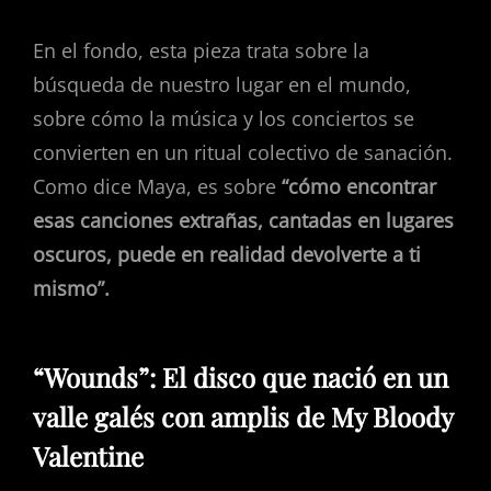
En el fondo, esta pieza trata sobre la
búsqueda de nuestro lugar en el mundo,
sobre cómo la música y los conciertos se
convierten en un ritual colectivo de sanación.
Como dice Maya, es sobre
“cómo encontrar
esas canciones extrañas, cantadas en lugares
oscuros, puede en realidad devolverte a ti
mismo”.
“Wounds”: El disco que nació en un
valle galés con amplis de My Bloody
Valentine