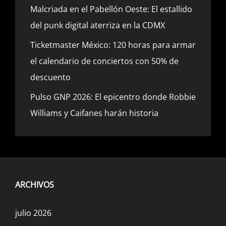
Malcriada en el Pabellón Oeste: El estallido
del punk digital aterriza en la CDMX
Ticketmaster México: 120 horas para armar
el calendario de conciertos con 50% de
descuento
Pulso GNP 2026: El epicentro donde Robbie
Williams y Caifanes harán historia
ARCHIVOS
julio 2026