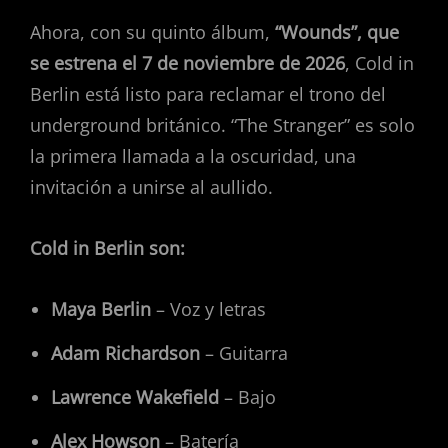
Ahora, con su quinto álbum,
“Wounds”, que
se estrena el 7 de noviembre de 2026
, Cold in
Berlin está listo para reclamar el trono del
underground británico. “The Stranger” es solo
la primera llamada a la oscuridad, una
invitación a unirse al aullido.
Cold in Berlin son:
Maya Berlin
– Voz y letras
Adam Richardson
– Guitarra
Lawrence Wakefield
– Bajo
Alex Howson
– Batería