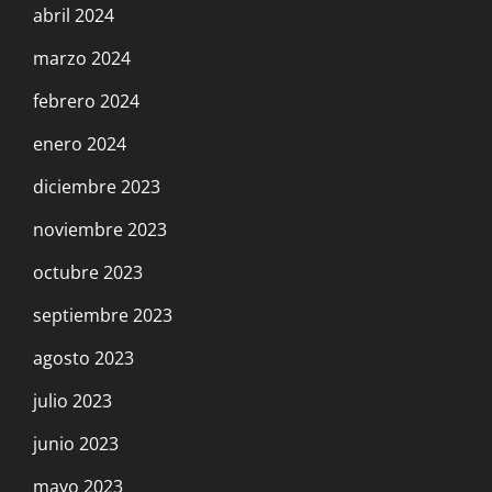
abril 2024
marzo 2024
febrero 2024
enero 2024
diciembre 2023
noviembre 2023
octubre 2023
septiembre 2023
agosto 2023
julio 2023
junio 2023
mayo 2023