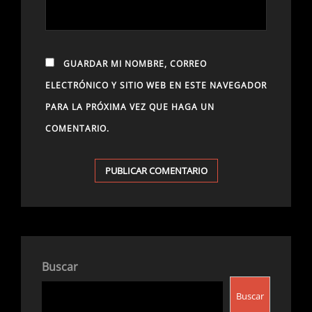
GUARDAR MI NOMBRE, CORREO
ELECTRÓNICO Y SITIO WEB EN ESTE NAVEGADOR
PARA LA PRÓXIMA VEZ QUE HAGA UN
COMENTARIO.
Buscar
Buscar