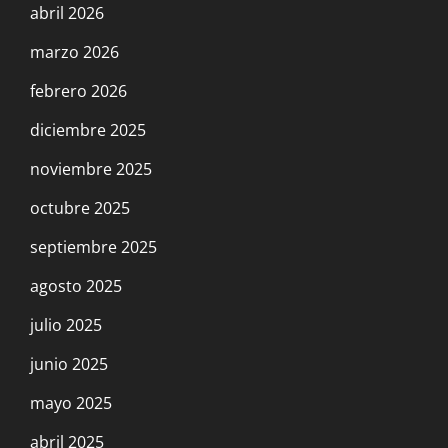
abril 2026
marzo 2026
febrero 2026
diciembre 2025
noviembre 2025
octubre 2025
septiembre 2025
agosto 2025
julio 2025
junio 2025
mayo 2025
abril 2025