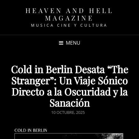
HEAVEN AND HELL
MAGAZINE
MUSICA CINE Y CULTURA
MENU
Cold in Berlin Desata “The
Stranger”: Un Viaje Sónico
Directo a la Oscuridad y la
Sanación
POSTED
10 OCTUBRE, 2025
ON