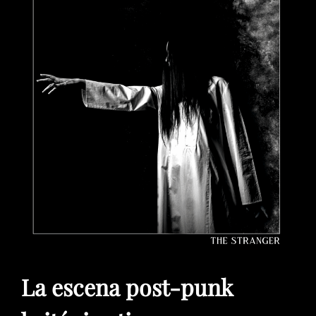
La escena post-punk