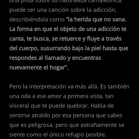
una pista sobre su naturaleza camaleónica:
puede ser una canción sobre la adicción,
describiéndola como
“la herida que no sana.
La forma en que el objeto de una adicción te
canta, te busca, se retuerce y fluye a través
del cuerpo, susurrando bajo la piel hasta que
respondes al llamado y encuentras
nuevamente el hogar”.
Pero la interpretación va más allá. Es también
una oda a ese amor a primera vista, tan
visceral que te puede quebrar. Habla de
sentirse atraído por esa persona que sabes
que es peligrosa, pero que extrañamente se
siente como el único refugio posible.