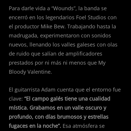
Para darle vida a “Wounds”, la banda se
encerró en los legendarios Foel Studios con
el productor Mike Bew. Trabajando hasta la
madrugada, experimentaron con sonidos
nuevos, llenando los valles galeses con olas
de ruido que salían de amplificadores
prestados por ni más ni menos que My
Bloody Valentine.
El guitarrista Adam cuenta que el entorno fue
clave:
“El campo galés tiene una cualidad
mística. Grabamos en un valle oscuro y
profundo, con días brumosos y estrellas
fugaces en la noche”.
Esa atmósfera se