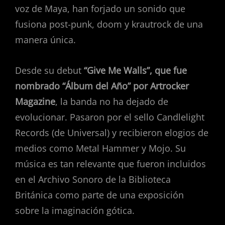
voz de Maya, han forjado un sonido que
fusiona post-punk, doom y krautrock de una
manera única.
Desde su debut
“Give Me Walls”, que fue
nombrado “Álbum del Año” por Artrocker
Magazine
, la banda no ha dejado de
evolucionar. Pasaron por el sello Candlelight
Records (de Universal) y recibieron elogios de
medios como Metal Hammer y Mojo. Su
música es tan relevante que fueron incluidos
en el Archivo Sonoro de la Biblioteca
Británica como parte de una exposición
sobre la imaginación gótica.