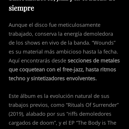
siempre
Aunque el disco fue meticulosamente
trabajado, conserva la energía demoledora
de los shows en vivo de la banda. “Wounds”
es su material más ambicioso hasta la fecha.
Aquí encontrarás desde
secciones de metales
que coquetean con el free-jazz, hasta ritmos
techno y sintetizadores envolventes.
Este álbum es la evolución natural de sus
trabajos previos, como “Rituals Of Surrender”
(2019), alabado por sus “riffs demoledores
cargados de doom”, y el EP “The Body is The