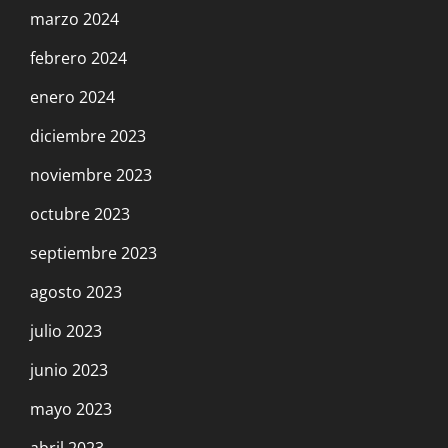
marzo 2024
febrero 2024
enero 2024
diciembre 2023
noviembre 2023
octubre 2023
septiembre 2023
agosto 2023
julio 2023
junio 2023
mayo 2023
abril 2023