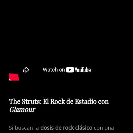
The Struts: El Rock de Estadio con
Glamour
Si buscan la
dosis de rock clásico
con una