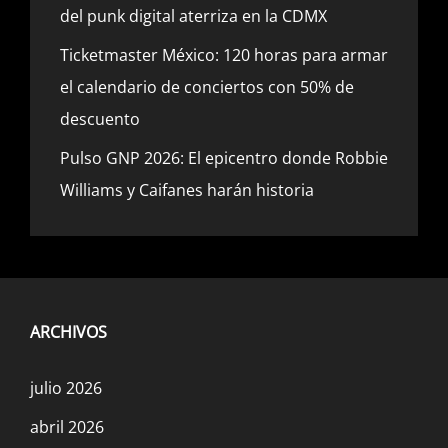
del punk digital aterriza en la CDMX
Ticketmaster México: 120 horas para armar
el calendario de conciertos con 50% de
descuento
Pulso GNP 2026: El epicentro donde Robbie
Williams y Caifanes harán historia
ARCHIVOS
julio 2026
abril 2026