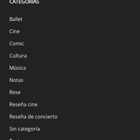
CATEGORÍAS
Ballet
Cine
Comic
Cultura
Música
Notas
Rese
Reseña cine
Reseña de concierto
Sin categoría