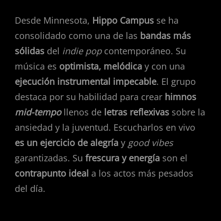
Desde Minnesota,
Hippo Campus
se ha
consolidado como una de las
bandas más
sólidas
del
indie pop
contemporáneo. Su
música es
optimista, melódica
y con una
ejecución instrumental impecable
. El grupo
destaca por su habilidad para crear
himnos
mid-tempo
llenos de
letras reflexivas
sobre la
ansiedad y la juventud. Escucharlos en vivo
es un ejercicio de alegría
y
good vibes
garantizadas. Su
frescura y energía
son el
contrapunto ideal
a los actos más pesados
del día.