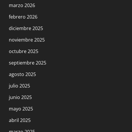
marzo 2026
febrero 2026
diciembre 2025
noviembre 2025
octubre 2025
septiembre 2025
agosto 2025
julio 2025
junio 2025
mayo 2025
abril 2025
marzo 2025