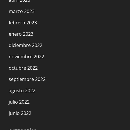
marzo 2023
febrero 2023
enero 2023
diciembre 2022
noviembre 2022
octubre 2022
septiembre 2022
agosto 2022
julio 2022
junio 2022