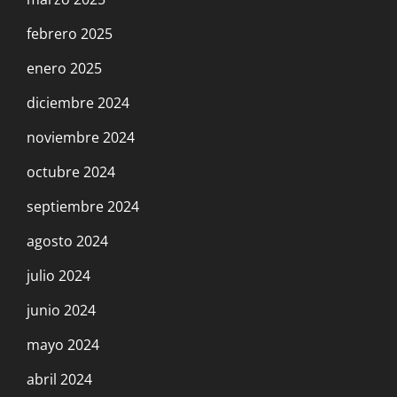
febrero 2025
enero 2025
diciembre 2024
noviembre 2024
octubre 2024
septiembre 2024
agosto 2024
julio 2024
junio 2024
mayo 2024
abril 2024