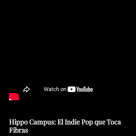
Hippo Campus: El Indie Pop que Toca
Fibras