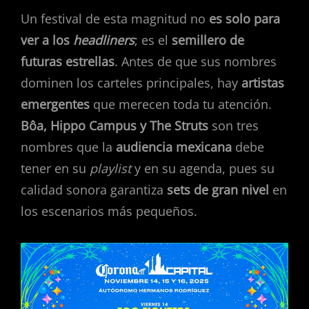
Un festival de esta magnitud no
es solo para
ver a los
headliners
; es el
semillero de
futuras estrellas
. Antes de que sus nombres
dominen los carteles principales, hay
artistas
emergentes
que merecen toda tu atención.
Bôa, Hippo Campus y The Struts
son tres
nombres que la
audiencia mexicana
debe
tener en su
playlist
y en su agenda, pues su
calidad sonora garantiza
sets de gran nivel
en
los escenarios más pequeños.