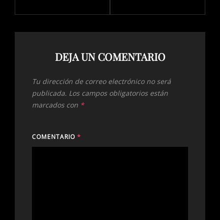
DEJA UN COMENTARIO
Tu dirección de correo electrónico no será
publicada.
Los campos obligatorios están
marcados con
*
COMENTARIO
*