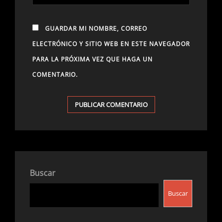
GUARDAR MI NOMBRE, CORREO
ELECTRÓNICO Y SITIO WEB EN ESTE NAVEGADOR
PARA LA PRÓXIMA VEZ QUE HAGA UN
COMENTARIO.
Buscar
Buscar