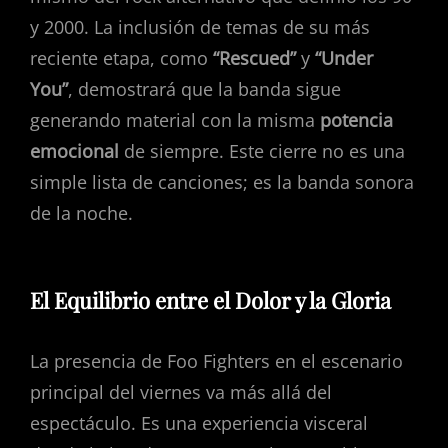
y 2000. La inclusión de temas de su más
reciente etapa, como
“Rescued”
y
“Under
You”
, demostrará que la banda sigue
generando material con la misma
potencia
emocional
de siempre. Este cierre no es una
simple lista de canciones; es la banda sonora
de la noche.
El Equilibrio entre el Dolor y la Gloria
La presencia de Foo Fighters en el escenario
principal del viernes va más allá del
espectáculo. Es una experiencia visceral