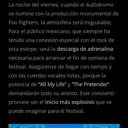
La noche del viernes, cuando el Autódromo
se ilumine con la producción monumental de
Foo Fighters, la atmósfera será inigualable.
Para el público mexicano, que siempre ha
tenido una conexión especial con el rock de
esta estirpe, será la
descarga de adrenalina
necesaria para arrancar el fin de semana de
festival. Asegúrense de llegar con tiempo y
con las cuerdas vocales listas, porque la
potencia de
“All My Life”
y
“The Pretender”
demandarán todo su aliento. Este concierto
promete ser el
inicio más explosivo
que se
puede imaginar para el festival.