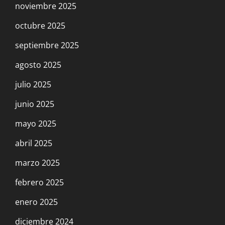
noviembre 2025
octubre 2025
septiembre 2025
agosto 2025
julio 2025
junio 2025
mayo 2025
abril 2025
marzo 2025
febrero 2025
enero 2025
diciembre 2024