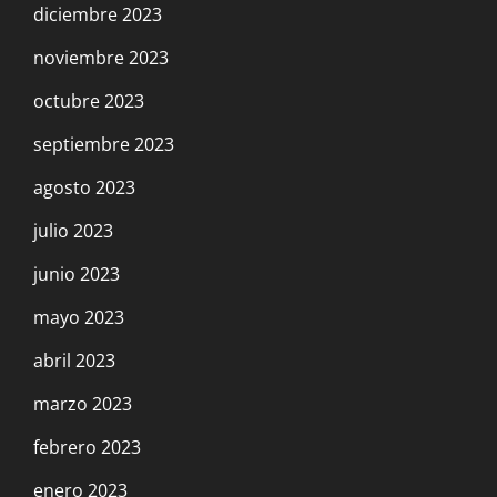
diciembre 2023
noviembre 2023
octubre 2023
septiembre 2023
agosto 2023
julio 2023
junio 2023
mayo 2023
abril 2023
marzo 2023
febrero 2023
enero 2023