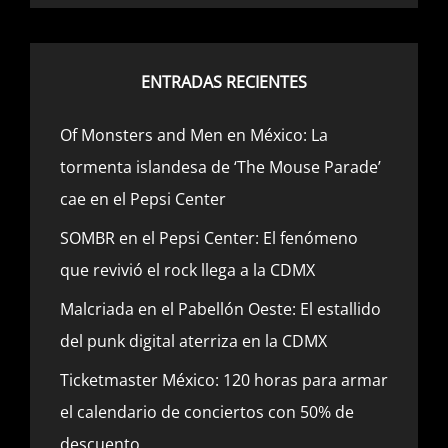
ENTRADAS RECIENTES
Of Monsters and Men en México: La
tormenta islandesa de ‘The Mouse Parade’
cae en el Pepsi Center
SOMBR en el Pepsi Center: El fenómeno
que revivió el rock llega a la CDMX
Malcriada en el Pabellón Oeste: El estallido
del punk digital aterriza en la CDMX
Ticketmaster México: 120 horas para armar
el calendario de conciertos con 50% de
descuento