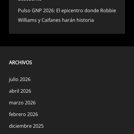
Pulso GNP 2026: El epicentro donde Robbie
Williams y Caifanes harán historia
ARCHIVOS
julio 2026
abril 2026
marzo 2026
febrero 2026
diciembre 2025