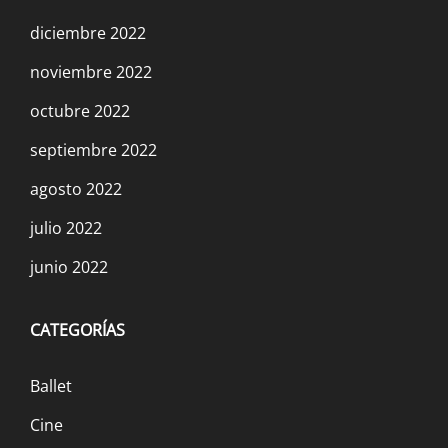
diciembre 2022
noviembre 2022
octubre 2022
septiembre 2022
agosto 2022
julio 2022
junio 2022
CATEGORÍAS
Ballet
Cine