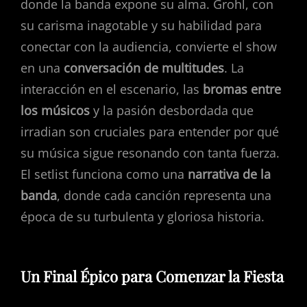
donde la banda expone su alma. Grohl, con
su carisma inagotable y su habilidad para
conectar con la audiencia, convierte el show
en una
conversación de multitudes
. La
interacción en el escenario, las
bromas entre
los músicos
y la pasión desbordada que
irradian son cruciales para entender por qué
su música sigue resonando con tanta fuerza.
El setlist funciona como una
narrativa de la
banda
, donde cada canción representa una
época de su turbulenta y gloriosa historia.
Un Final Épico para Comenzar la Fiesta