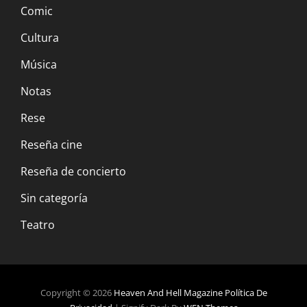
Comic
Cultura
Música
Notas
Rese
Reseña cine
Reseña de concierto
Sin categoría
Teatro
Copyright © 2026
Heaven And Hell Magazine
Política De