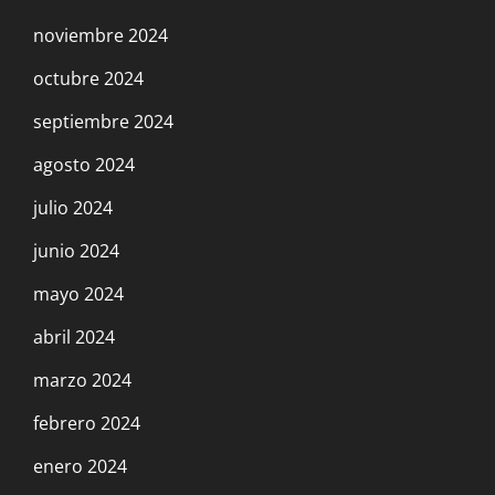
noviembre 2024
octubre 2024
septiembre 2024
agosto 2024
julio 2024
junio 2024
mayo 2024
abril 2024
marzo 2024
febrero 2024
enero 2024