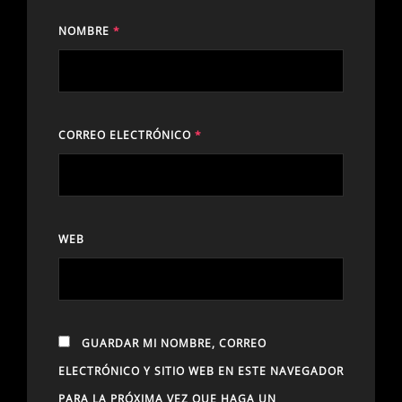
NOMBRE
*
CORREO ELECTRÓNICO
*
WEB
GUARDAR MI NOMBRE, CORREO
ELECTRÓNICO Y SITIO WEB EN ESTE NAVEGADOR
PARA LA PRÓXIMA VEZ QUE HAGA UN