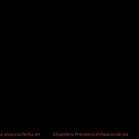
la anuncia fecha en
Enjambre Prenderá el Palacio de los