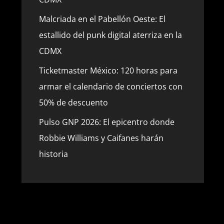
Malcriada en el Pabellón Oeste: El
estallido del punk digital aterriza en la
CDMX
Ticketmaster México: 120 horas para
armar el calendario de conciertos con
50% de descuento
Pulso GNP 2026: El epicentro donde
Robbie Williams y Caifanes harán
historia