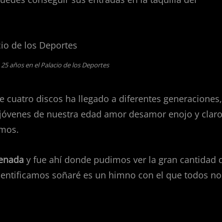
 25 años en el Palacio de los Deportes
 cuatro discos ha llegado a diferentes generaciones,
e jóvenes de nuestra edad amor desamor enojo y claro
amos.
denada
y fue ahí donde pudimos ver la gran cantidad 
identificamos soñaré es un himno con el que todos no