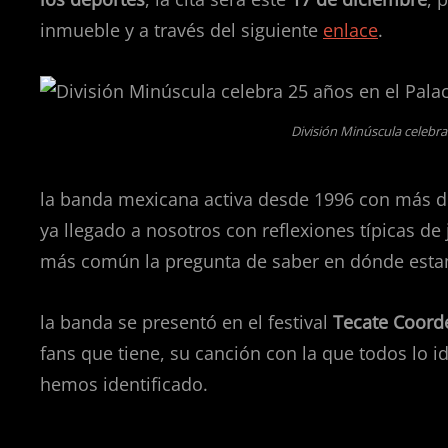
inmueble y a través del siguiente
enlace
.
División Minúscula celebra
la banda mexicana activa desde 1996 con más de
ya llegado a nosotros con reflexiones típicas d
más común la pregunta de saber en dónde est
la banda se presentó en el festival
Tecate Coor
fans que tiene, su canción con la que todos lo 
hemos identificado.