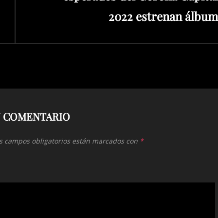
2022 estrenan álbum
N COMENTARIO
s campos obligatorios están marcados con
*