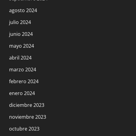
agosto 2024
julio 2024
junio 2024
mayo 2024
abril 2024
marzo 2024
febrero 2024
enero 2024
diciembre 2023
noviembre 2023
octubre 2023