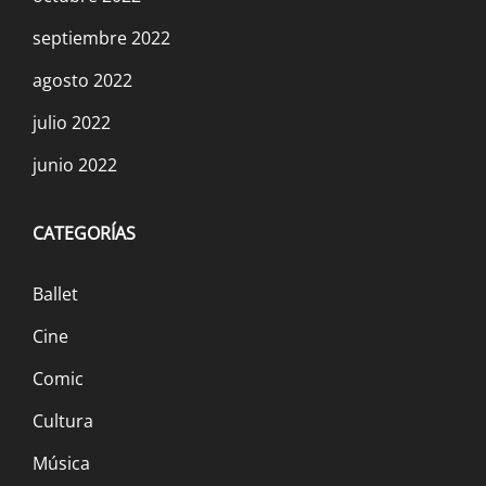
septiembre 2022
agosto 2022
julio 2022
junio 2022
CATEGORÍAS
Ballet
Cine
Comic
Cultura
Música