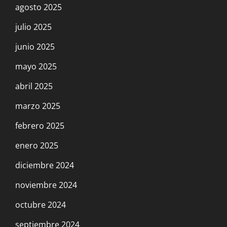
agosto 2025
julio 2025
junio 2025
mayo 2025
abril 2025
marzo 2025
febrero 2025
enero 2025
diciembre 2024
noviembre 2024
octubre 2024
septiembre 2024