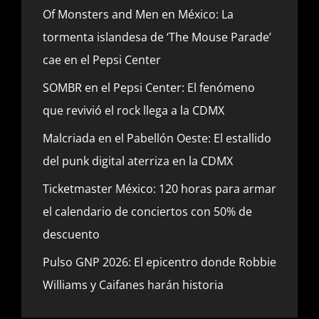
Of Monsters and Men en México: La
tormenta islandesa de ‘The Mouse Parade’
cae en el Pepsi Center
SOMBR en el Pepsi Center: El fenómeno
que revivió el rock llega a la CDMX
Malcriada en el Pabellón Oeste: El estallido
del punk digital aterriza en la CDMX
Ticketmaster México: 120 horas para armar
el calendario de conciertos con 50% de
descuento
Pulso GNP 2026: El epicentro donde Robbie
Williams y Caifanes harán historia