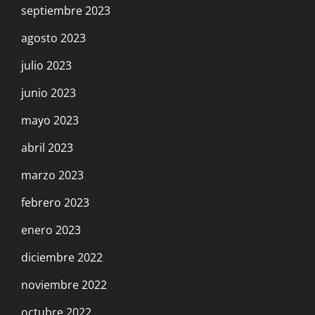
septiembre 2023
agosto 2023
julio 2023
junio 2023
mayo 2023
abril 2023
marzo 2023
febrero 2023
enero 2023
diciembre 2022
noviembre 2022
octubre 2022