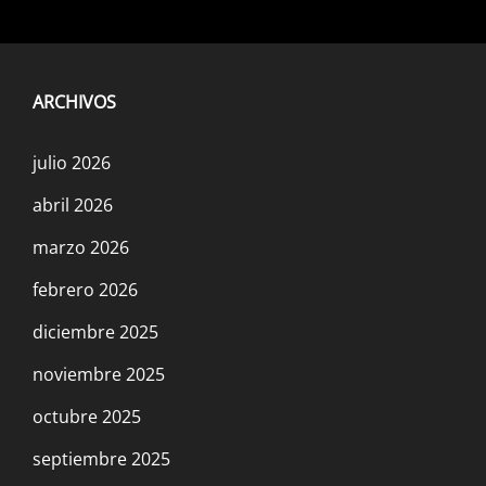
ARCHIVOS
julio 2026
abril 2026
marzo 2026
febrero 2026
diciembre 2025
noviembre 2025
octubre 2025
septiembre 2025