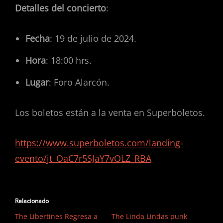
Detalles del concierto
:
Fecha
: 19 de julio de 2024.
Hora
: 18:00 hrs.
Lugar
: Foro Alarcón.
Los boletos están a la venta en Superboletos.
https://www.superboletos.com/landing-
evento/jt_OaC7r5SJaY7vOLZ_RBA
Relacionado
The Libertines Regresa a
The Linda Lindas punk