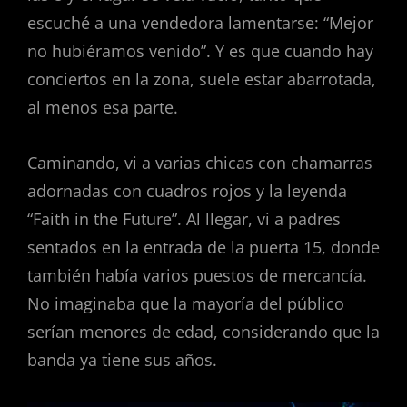
escuché a una vendedora lamentarse: “Mejor
no hubiéramos venido”. Y es que cuando hay
conciertos en la zona, suele estar abarrotada,
al menos esa parte.
Caminando, vi a varias chicas con chamarras
adornadas con cuadros rojos y la leyenda
“Faith in the Future”. Al llegar, vi a padres
sentados en la entrada de la puerta 15, donde
también había varios puestos de mercancía.
No imaginaba que la mayoría del público
serían menores de edad, considerando que la
banda ya tiene sus años.