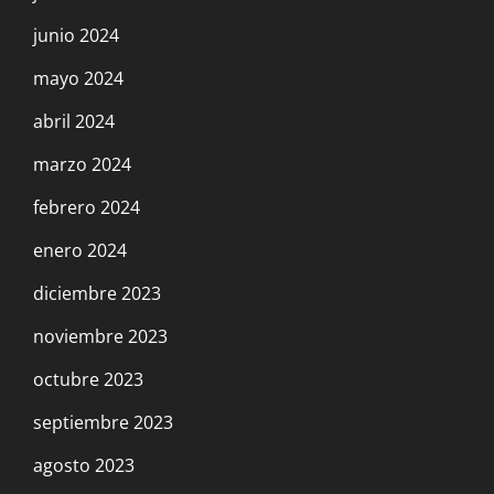
junio 2024
mayo 2024
abril 2024
marzo 2024
febrero 2024
enero 2024
diciembre 2023
noviembre 2023
octubre 2023
septiembre 2023
agosto 2023