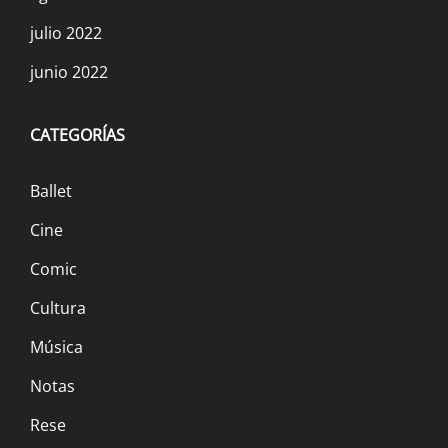
julio 2022
junio 2022
CATEGORÍAS
Ballet
Cine
Comic
Cultura
Música
Notas
Rese