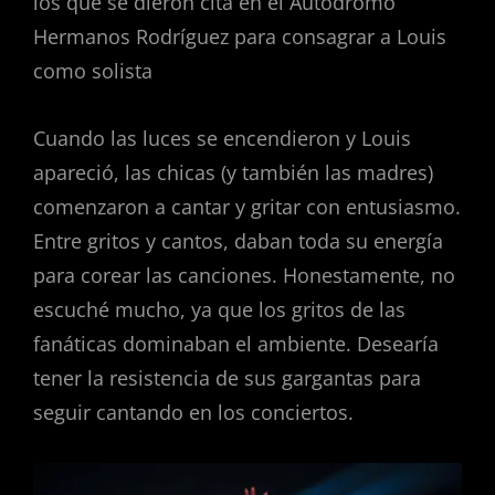
los que se dieron cita en el Autódromo
Hermanos Rodríguez para consagrar a Louis
como solista
Cuando las luces se encendieron y Louis
apareció, las chicas (y también las madres)
comenzaron a cantar y gritar con entusiasmo.
Entre gritos y cantos, daban toda su energía
para corear las canciones. Honestamente, no
escuché mucho, ya que los gritos de las
fanáticas dominaban el ambiente. Desearía
tener la resistencia de sus gargantas para
seguir cantando en los conciertos.