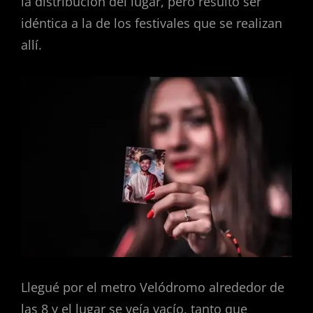
la distribución del lugar, pero resultó ser
idéntica a la de los festivales que se realizan
allí.
Llegué por el metro Velódromo alrededor de
las 8 y el lugar se veía vacío, tanto que