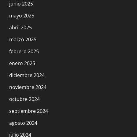
junio 2025
mayo 2025
abril 2025
marzo 2025
febrero 2025
enero 2025
diciembre 2024
noviembre 2024
octubre 2024
septiembre 2024
agosto 2024
julio 2024