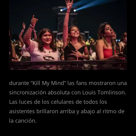
durante “Kill My Mind” las fans mostraron una
sincronización absoluta con Louis Tomlinson.
Las luces de los celulares de todos los
asistentes brillaron arriba y abajo al ritmo de
la canción.