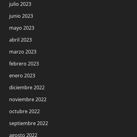
julio 2023
junio 2023
mayo 2023
abril 2023
marzo 2023
febrero 2023
enero 2023
diciembre 2022
noviembre 2022
octubre 2022
septiembre 2022
agosto 2022