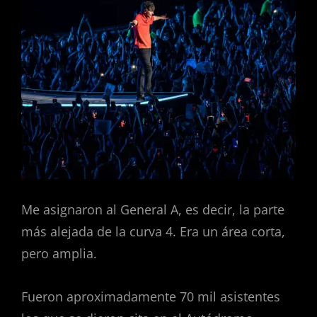
Me asignaron al General A, es decir, la parte
más alejada de la curva 4. Era un área corta,
pero amplia.
Fueron aproximadamente 70 mil asistentes