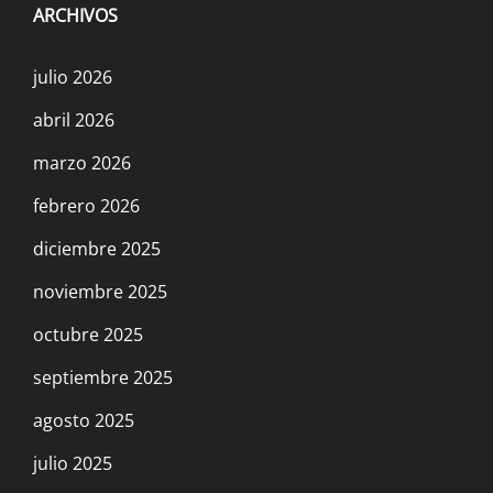
ARCHIVOS
julio 2026
abril 2026
marzo 2026
febrero 2026
diciembre 2025
noviembre 2025
octubre 2025
septiembre 2025
agosto 2025
julio 2025