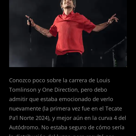
Conozco poco sobre la carrera de Louis
Tomlinson y One Direction, pero debo
admitir que estaba emocionado de verlo
nuevamente (la primera vez fue en el Tecate
Pa’l Norte 2024), y mejor aún en la curva 4 del
Autódromo. No estaba seguro de cómo sería