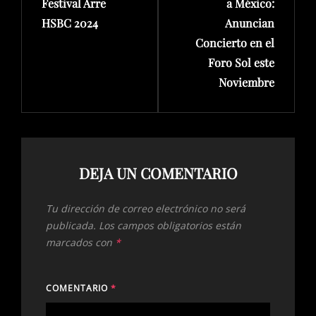
Festival Arre
a México:
HSBC 2024
Anuncian
Concierto en el
Foro Sol este
Noviembre
DEJA UN COMENTARIO
Tu dirección de correo electrónico no será
publicada.
Los campos obligatorios están
marcados con
*
COMENTARIO
*