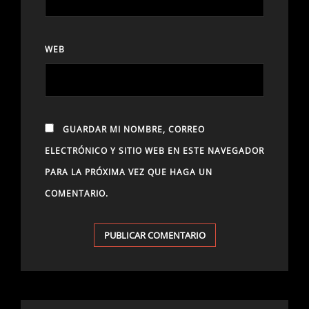
WEB
GUARDAR MI NOMBRE, CORREO
ELECTRÓNICO Y SITIO WEB EN ESTE NAVEGADOR
PARA LA PRÓXIMA VEZ QUE HAGA UN
COMENTARIO.