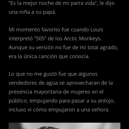
“Es la mejor noche de mi parra vida”, le dijo
una niña a su papá.
Mi momento favorito fue cuando Louis
interpretó “505” de los Arctic Monkeys.
Aunque su versión no fue de mi total agrado,
era la única canción que conocía.
Lo que no me gustó fue que algunos
vendedores de agua se aprovecharan de la
presencia mayoritaria de mujeres en el
público, empujando para pasar a su antojo,
incluso vi cómo empujaron a una señora.