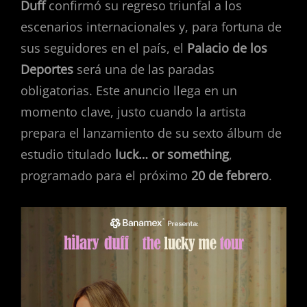
Duff
confirmó su regreso triunfal a los
escenarios internacionales y, para fortuna de
sus seguidores en el país, el
Palacio de los
Deportes
será una de las paradas
obligatorias. Este anuncio llega en un
momento clave, justo cuando la artista
prepara el lanzamiento de su sexto álbum de
estudio titulado
luck… or something
,
programado para el próximo
20 de febrero
.