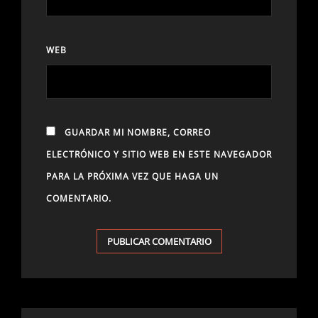
WEB
GUARDAR MI NOMBRE, CORREO
ELECTRÓNICO Y SITIO WEB EN ESTE NAVEGADOR
PARA LA PRÓXIMA VEZ QUE HAGA UN
COMENTARIO.