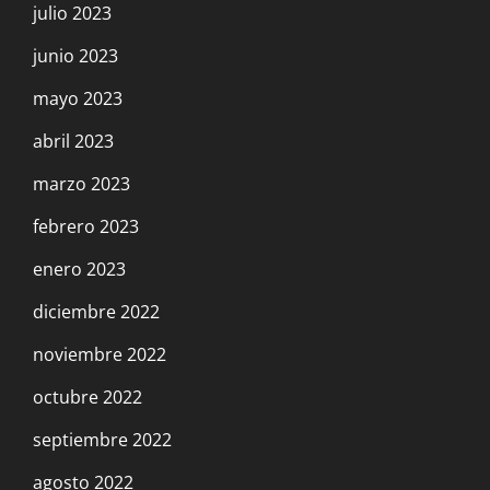
julio 2023
junio 2023
mayo 2023
abril 2023
marzo 2023
febrero 2023
enero 2023
diciembre 2022
noviembre 2022
octubre 2022
septiembre 2022
agosto 2022