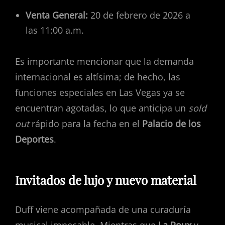
Venta General:
20 de febrero de 2026 a
las 11:00 a.m.
Es importante mencionar que la demanda
internacional es altísima; de hecho, las
funciones especiales en Las Vegas ya se
encuentran agotadas, lo que anticipa un
sold
out
rápido para la fecha en el
Palacio de los
Deportes
.
Invitados de lujo y nuevo material
Duff viene acompañada de una curaduría