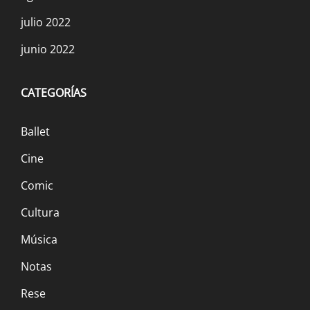
julio 2022
junio 2022
CATEGORÍAS
Ballet
Cine
Comic
Cultura
Música
Notas
Rese