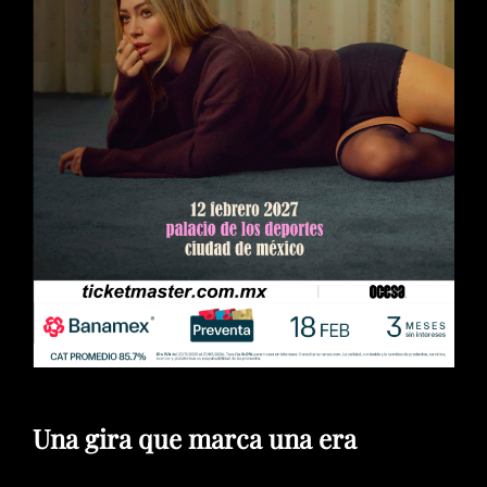
Una gira que marca una era