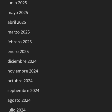
junio 2025
mayo 2025
abril 2025
marzo 2025
febrero 2025
enero 2025
diciembre 2024
noviembre 2024
octubre 2024
septiembre 2024
agosto 2024
julio 2024