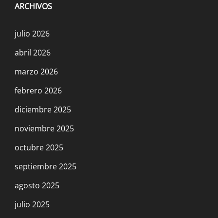
ARCHIVOS
julio 2026
abril 2026
marzo 2026
febrero 2026
diciembre 2025
noviembre 2025
octubre 2025
septiembre 2025
agosto 2025
julio 2025