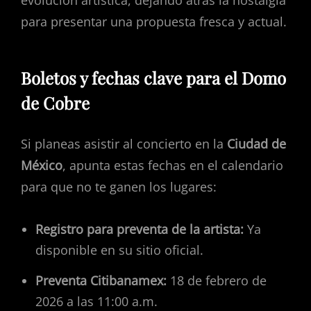
para presentar una propuesta fresca y actual.
Boletos y fechas clave para el Domo
de Cobre
Si planeas asistir al concierto en la
Ciudad de
México
, apunta estas fechas en el calendario
para que no te ganen los lugares:
Registro para preventa de la artista:
Ya
disponible en su sitio oficial.
Preventa Citibanamex:
18 de febrero de
2026 a las 11:00 a.m.