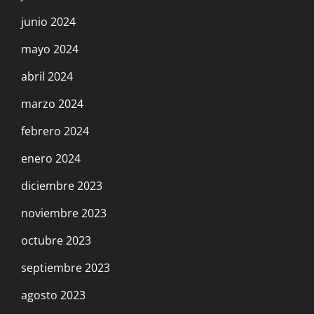
junio 2024
mayo 2024
abril 2024
marzo 2024
febrero 2024
enero 2024
diciembre 2023
noviembre 2023
octubre 2023
septiembre 2023
agosto 2023