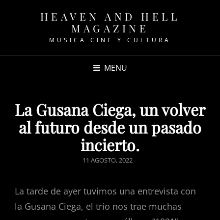
HEAVEN AND HELL
MAGAZINE
MUSICA CINE Y CULTURA
MENU
La Gusana Ciega, un volver
al futuro desde un pasado
incierto.
POSTED
11 AGOSTO, 2022
ON
La tarde de ayer tuvimos una entrevista con
la Gusana Ciega, el trío nos trae muchas