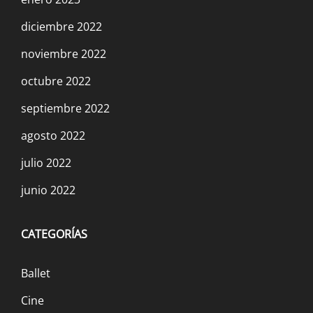
diciembre 2022
noviembre 2022
octubre 2022
septiembre 2022
agosto 2022
julio 2022
junio 2022
CATEGORÍAS
Ballet
Cine