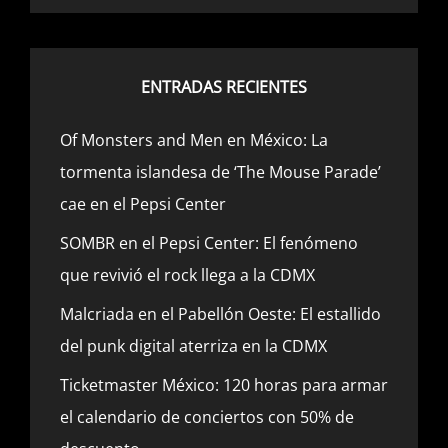
ENTRADAS RECIENTES
Of Monsters and Men en México: La
tormenta islandesa de ‘The Mouse Parade’
cae en el Pepsi Center
SOMBR en el Pepsi Center: El fenómeno
que revivió el rock llega a la CDMX
Malcriada en el Pabellón Oeste: El estallido
del punk digital aterriza en la CDMX
Ticketmaster México: 120 horas para armar
el calendario de conciertos con 50% de