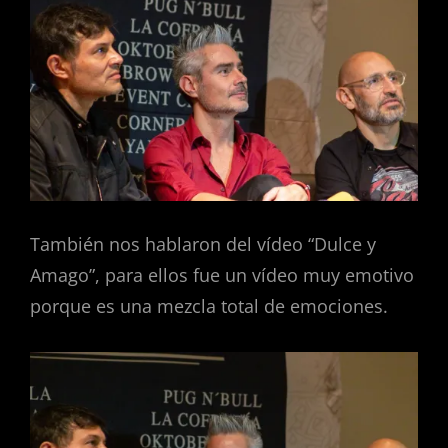
También nos hablaron del vídeo “Dulce y
Amago”, para ellos fue un vídeo muy emotivo
porque es una mezcla total de emociones.