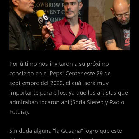
Por último nos invitaron a su próximo
concierto en el Pepsi Center este 29 de
septiembre del 2022, el cuál será muy
importante para ellos, ya que los artistas que
admiraban tocaron ahí (Soda Stereo y Radio
Futura).
Sin duda alguna “la Gusana” logro que este