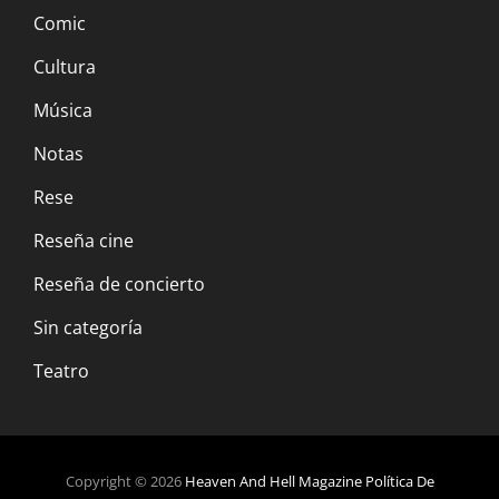
Comic
Cultura
Música
Notas
Rese
Reseña cine
Reseña de concierto
Sin categoría
Teatro
Copyright © 2026
Heaven And Hell Magazine
Política De