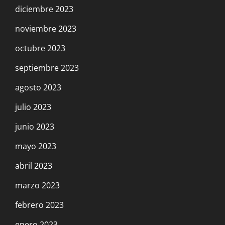
diciembre 2023
noviembre 2023
octubre 2023
septiembre 2023
agosto 2023
julio 2023
junio 2023
mayo 2023
abril 2023
marzo 2023
febrero 2023
enero 2023