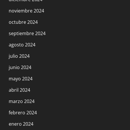
noviembre 2024
octubre 2024
septiembre 2024
agosto 2024
julio 2024
junio 2024
mayo 2024
abril 2024
marzo 2024
febrero 2024
enero 2024