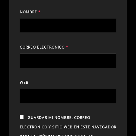
NOMBRE
*
CORREO ELECTRÓNICO
*
WEB
GUARDAR MI NOMBRE, CORREO
ELECTRÓNICO Y SITIO WEB EN ESTE NAVEGADOR