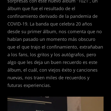
sorpresas con este nuevo álbum “1021”, un
álbum que fue el resultado de el
confinamiento derivado de la pandemia de
COVID-19. La banda que celebra 20 años
desde su primer álbum, nos comenta que no
habían pasado un momento más obscuro
que el que trajo el confinamiento, extrañaban
a los fans, los gritos y los autógrafos, pero
algo que les deja un buen recuerdo es este
álbum, el cuál, con viejos éxito y canciones
nuevas, nos traen miles de recuerdos y
futuras experiencias.