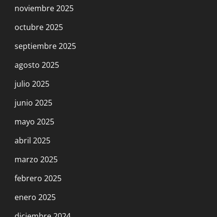
noviembre 2025
octubre 2025
septiembre 2025
agosto 2025
julio 2025
junio 2025
mayo 2025
abril 2025
marzo 2025
febrero 2025
enero 2025
diciembre 2024