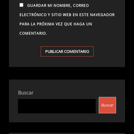
GUARDAR MI NOMBRE, CORREO
ELECTRÓNICO Y SITIO WEB EN ESTE NAVEGADOR
PARA LA PRÓXIMA VEZ QUE HAGA UN
COMENTARIO.
Buscar
Buscar