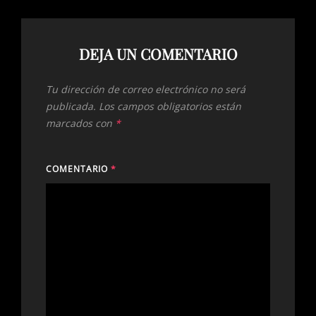
DEJA UN COMENTARIO
Tu dirección de correo electrónico no será
publicada.
Los campos obligatorios están
marcados con
*
COMENTARIO
*