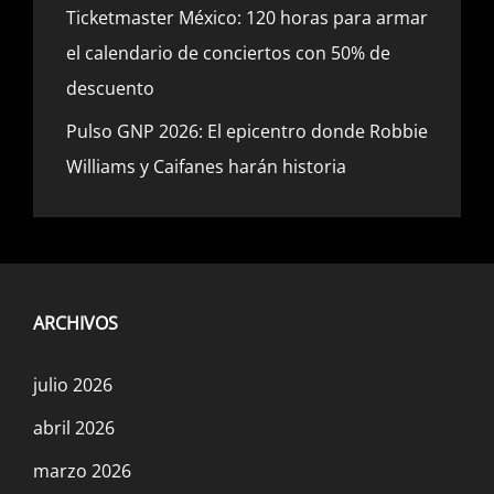
Ticketmaster México: 120 horas para armar
el calendario de conciertos con 50% de
descuento
Pulso GNP 2026: El epicentro donde Robbie
Williams y Caifanes harán historia
ARCHIVOS
julio 2026
abril 2026
marzo 2026