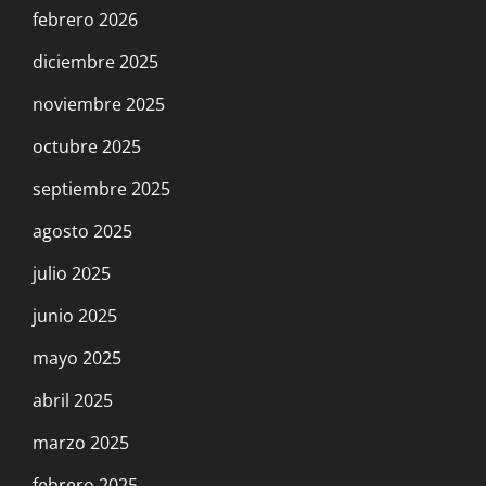
febrero 2026
diciembre 2025
noviembre 2025
octubre 2025
septiembre 2025
agosto 2025
julio 2025
junio 2025
mayo 2025
abril 2025
marzo 2025
febrero 2025