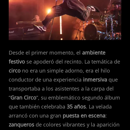
Desde el primer momento, el
ambiente
festivo
se apoderó del recinto. La temática de
circo
no era un simple adorno, era el hilo
conductor de una experiencia
inmersiva
que
transportaba a los asistentes a la carpa del
“
Gran Circo
“, su emblemático segundo álbum
que también celebraba
35 años
. La velada
arrancó con una gran
puesta en escena
:
zanqueros
de colores vibrantes y la aparición