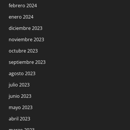
febrero 2024
enero 2024
diciembre 2023
noviembre 2023
octubre 2023
septiembre 2023
agosto 2023
julio 2023
junio 2023
mayo 2023
abril 2023
marzo 2023