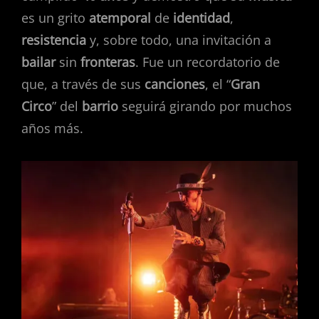
es un grito
atemporal
de
identidad
,
resistencia
y, sobre todo, una invitación a
bailar
sin
fronteras
. Fue un recordatorio de
que, a través de sus
canciones
, el “
Gran
Circo
” del
barrio
seguirá girando por muchos
años más.