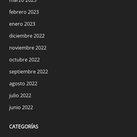
febrero 2023
enero 2023
diciembre 2022
noviembre 2022
octubre 2022
septiembre 2022
agosto 2022
julio 2022
junio 2022
CATEGORÍAS