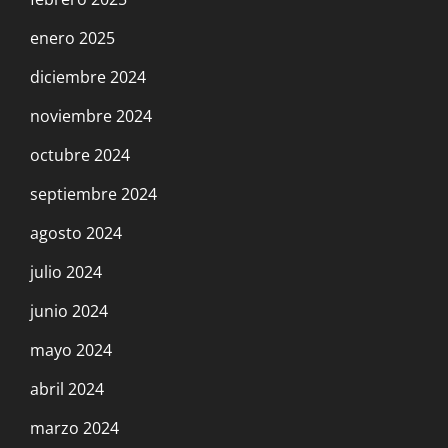
enero 2025
diciembre 2024
noviembre 2024
octubre 2024
septiembre 2024
agosto 2024
julio 2024
junio 2024
mayo 2024
abril 2024
marzo 2024