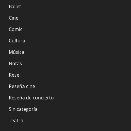
Ballet
Cine
Comic
Cultura
Música
Notas
Rese
Reseña cine
Reseña de concierto
Sin categoría
Teatro