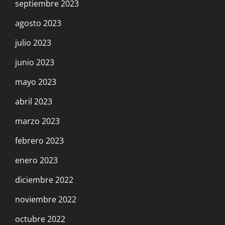
septiembre 2023
agosto 2023
julio 2023
junio 2023
mayo 2023
abril 2023
marzo 2023
febrero 2023
enero 2023
diciembre 2022
noviembre 2022
octubre 2022