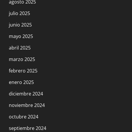
agosto 2025
julio 2025
junio 2025
mayo 2025
abril 2025
marzo 2025
febrero 2025
enero 2025
diciembre 2024
noviembre 2024
octubre 2024
septiembre 2024