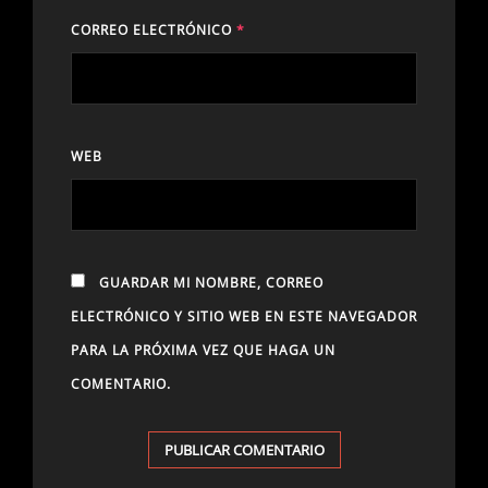
CORREO ELECTRÓNICO
*
WEB
GUARDAR MI NOMBRE, CORREO
ELECTRÓNICO Y SITIO WEB EN ESTE NAVEGADOR
PARA LA PRÓXIMA VEZ QUE HAGA UN
COMENTARIO.