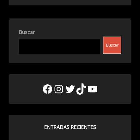
Buscar
Buscar
Facebook
Instagram
Twitter
TikTok
YouTube
ENTRADAS RECIENTES