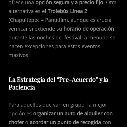
ofrece una
opción segura y a precio fijo
. Otra
alternativa es el
Trolebús Línea 2
(Chapultepec – Pantitlán), aunque es crucial
verificar si extiende su
horario de operación
durante las noches del festival; a menudo se
hacen excepciones para estos eventos
masivos.
La Estrategia del “Pre-Acuerdo” y la
Paciencia
Para aquellos que van en grupo, la mejor
opción es
organizar un auto de alquiler con
chofer
o
acordar un punto de recogida
con