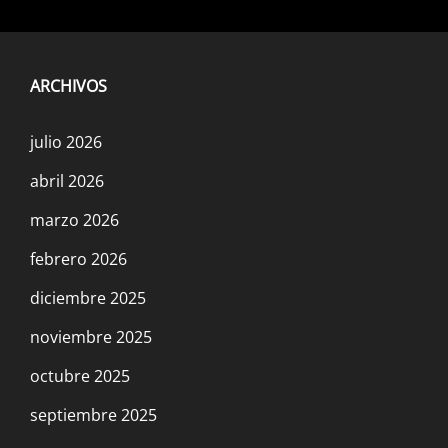
ARCHIVOS
julio 2026
abril 2026
marzo 2026
febrero 2026
diciembre 2025
noviembre 2025
octubre 2025
septiembre 2025