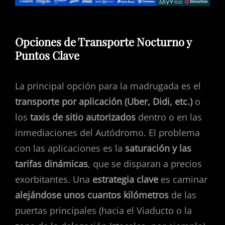
Opciones de Transporte Nocturno y
Puntos Clave
La principal opción para la madrugada es el
transporte por aplicación (Uber, Didi, etc.)
o
los
taxis de sitio autorizados
dentro o en las
inmediaciones del Autódromo. El problema
con las aplicaciones es la
saturación y las
tarifas dinámicas
, que se disparan a precios
exorbitantes. Una
estrategia clave
es caminar
alejándose unos cuantos kilómetros
de las
puertas principales (hacia el Viaducto o la