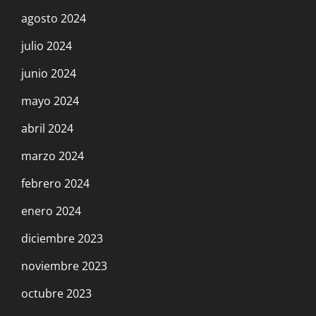
agosto 2024
julio 2024
junio 2024
mayo 2024
abril 2024
marzo 2024
febrero 2024
enero 2024
diciembre 2023
noviembre 2023
octubre 2023