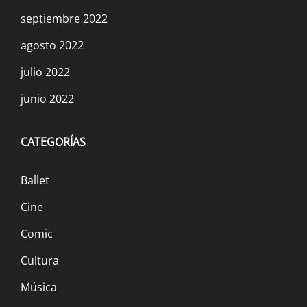
septiembre 2022
agosto 2022
julio 2022
junio 2022
CATEGORÍAS
Ballet
Cine
Comic
Cultura
Música