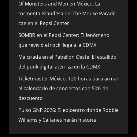
Of Monsters and Men en México: La
tormenta islandesa de ‘The Mouse Parade’
cae en el Pepsi Center
SOMBR en el Pepsi Center: El fenómeno
que revivió el rock llega a la CDMX
Malcriada en el Pabellón Oeste: El estallido
del punk digital aterriza en la CDMX
Ticketmaster México: 120 horas para armar
el calendario de conciertos con 50% de
descuento
Pulso GNP 2026: El epicentro donde Robbie
Williams y Caifanes harán historia