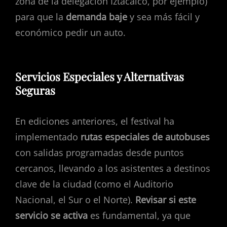
zona de la delegación Iztacalco, por ejemplo)
para que la
demanda baje
y sea más fácil y
económico pedir un auto.
Servicios Especiales y Alternativas
Seguras
En ediciones anteriores, el festival ha
implementado
rutas especiales de autobuses
con salidas programadas desde puntos
cercanos, llevando a los asistentes a destinos
clave de la ciudad (como el Auditorio
Nacional, el Sur o el Norte).
Revisar si este
servicio se activa
es fundamental, ya que