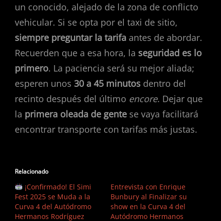
un conocido, alejado de la zona de conflicto
vehicular. Si se opta por el taxi de sitio,
siempre preguntar la tarifa
antes de abordar.
Recuerden que a esa hora, la
seguridad es lo
primero
. La paciencia será su mejor aliada;
esperen unos
30 a 45 minutos
dentro del
recinto después del último
encore
. Dejar que
la
primera oleada de gente
se vaya facilitará
encontrar transporte con tarifas más justas.
Relacionado
¡Confirmado! El Simi
Entrevista con Enrique
Fest 2025 se Muda a la
Bunbury al Finalizar su
Curva 4 del Autódromo
show en la Curva 4 del
Hermanos Rodríguez
Autódromo Hermanos