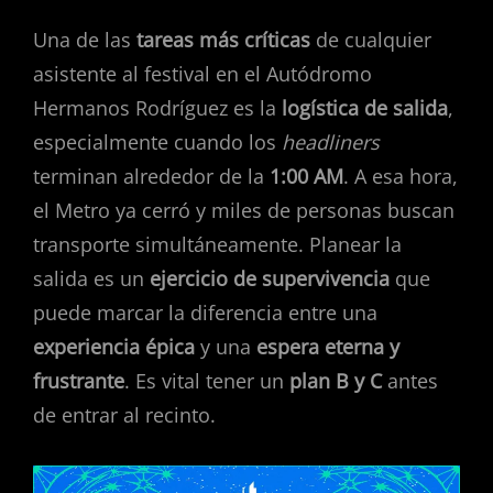
Una de las
tareas más críticas
de cualquier
asistente al festival en el Autódromo
Hermanos Rodríguez es la
logística de salida
,
especialmente cuando los
headliners
terminan alrededor de la
1:00 AM
. A esa hora,
el Metro ya cerró y miles de personas buscan
transporte simultáneamente. Planear la
salida es un
ejercicio de supervivencia
que
puede marcar la diferencia entre una
experiencia épica
y una
espera eterna y
frustrante
. Es vital tener un
plan B y C
antes
de entrar al recinto.