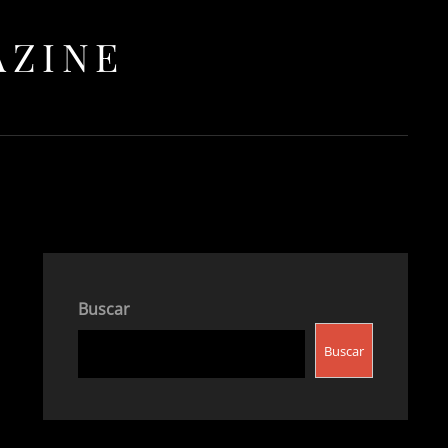
AZINE
Buscar
Buscar