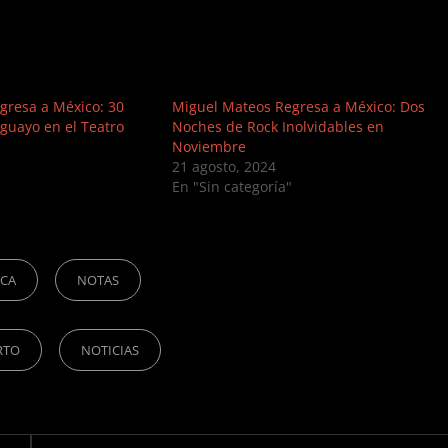
gresa a México: 30
Miguel Mateos Regresa a México: Dos
guayo en el Teatro
Noches de Rock Inolvidables en
Noviembre
21 agosto, 2024
En "Sin categoría"
ICA
NOTAS
RTO
NOTICIAS