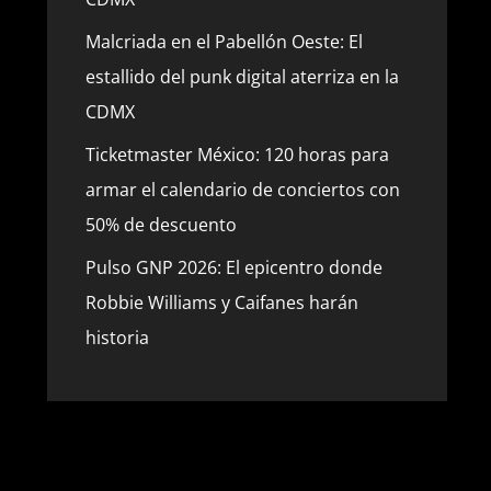
Malcriada en el Pabellón Oeste: El
estallido del punk digital aterriza en la
CDMX
Ticketmaster México: 120 horas para
armar el calendario de conciertos con
50% de descuento
Pulso GNP 2026: El epicentro donde
Robbie Williams y Caifanes harán
historia