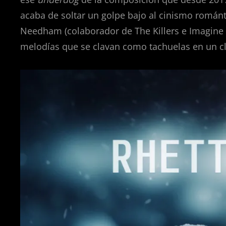
acaba de soltar un golpe bajo al cinismo román
Needham (colaborador de The Killers e Imagine 
melodías que se clavan como tachuelas en un cl