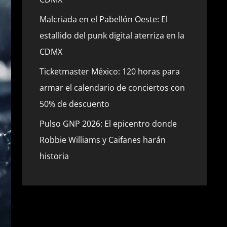
Malcriada en el Pabellón Oeste: El
estallido del punk digital aterriza en la
CDMX
Ticketmaster México: 120 horas para
armar el calendario de conciertos con
50% de descuento
Pulso GNP 2026: El epicentro donde
Robbie Williams y Caifanes harán
historia