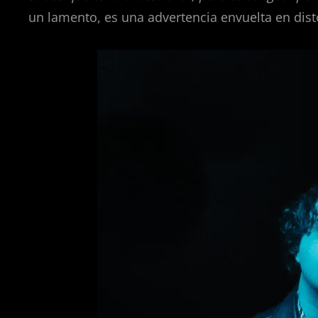
un lamento, es una advertencia envuelta en dist