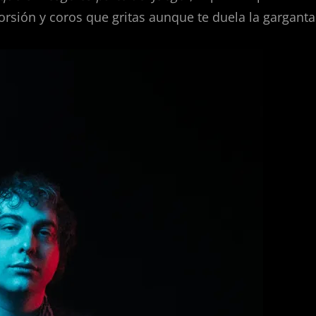
orsión y coros que gritas aunque te duela la garganta