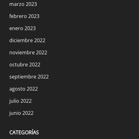
marzo 2023
febrero 2023
enero 2023
diciembre 2022
noviembre 2022
octubre 2022
septiembre 2022
agosto 2022
julio 2022
junio 2022
CATEGORÍAS