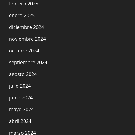
febrero 2025
enero 2025
diciembre 2024
noviembre 2024
octubre 2024
septiembre 2024
agosto 2024
julio 2024
junio 2024
mayo 2024
abril 2024
marzo 2024