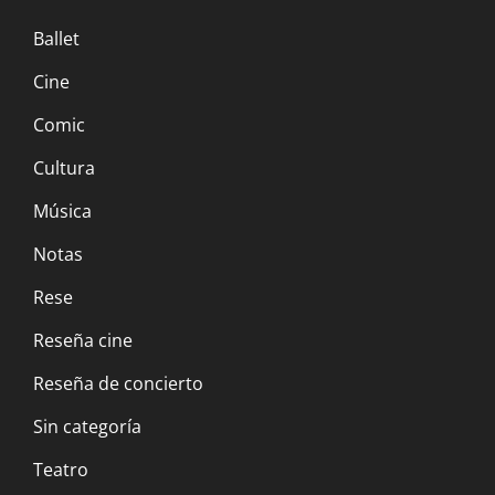
Ballet
Cine
Comic
Cultura
Música
Notas
Rese
Reseña cine
Reseña de concierto
Sin categoría
Teatro