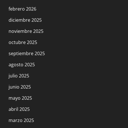
febrero 2026
diciembre 2025
noviembre 2025
octubre 2025
septiembre 2025
agosto 2025
julio 2025
junio 2025
mayo 2025
abril 2025
marzo 2025