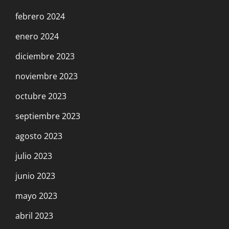
febrero 2024
enero 2024
diciembre 2023
noviembre 2023
octubre 2023
septiembre 2023
agosto 2023
julio 2023
junio 2023
mayo 2023
abril 2023