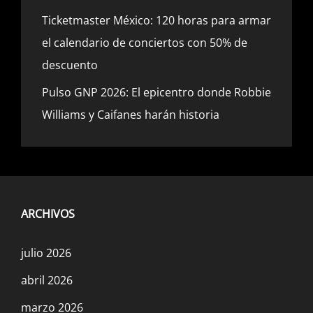
Ticketmaster México: 120 horas para armar
el calendario de conciertos con 50% de
descuento
Pulso GNP 2026: El epicentro donde Robbie
Williams y Caifanes harán historia
ARCHIVOS
julio 2026
abril 2026
marzo 2026