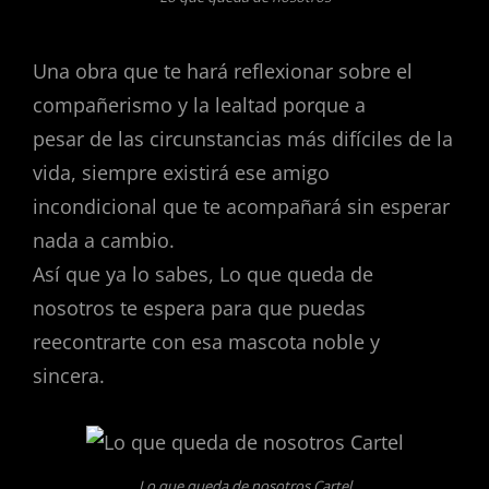
Una obra que te hará reflexionar sobre el
compañerismo y la lealtad porque a
pesar de las circunstancias más difíciles de la
vida, siempre existirá ese amigo
incondicional que te acompañará sin esperar
nada a cambio.
Así que ya lo sabes, Lo que queda de
nosotros te espera para que puedas
reecontrarte con esa mascota noble y
sincera.
Lo que queda de nosotros Cartel