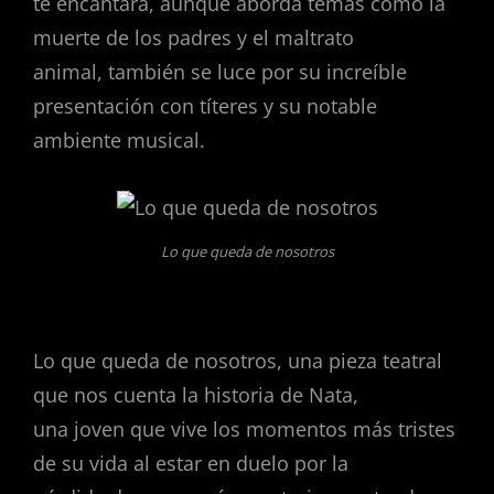
te encantará, aunque aborda temas como la
muerte de los padres y el maltrato
animal, también se luce por su increíble
presentación con títeres y su notable
ambiente musical.
Lo que queda de nosotros
Lo que queda de nosotros, una pieza teatral
que nos cuenta la historia de Nata,
una joven que vive los momentos más tristes
de su vida al estar en duelo por la