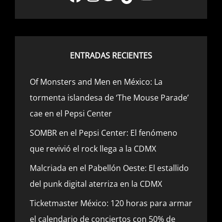
ENTRADAS RECIENTES
Of Monsters and Men en México: La
tormenta islandesa de ‘The Mouse Parade’
cae en el Pepsi Center
SOMBR en el Pepsi Center: El fenómeno
que revivió el rock llega a la CDMX
Malcriada en el Pabellón Oeste: El estallido
del punk digital aterriza en la CDMX
Ticketmaster México: 120 horas para armar
el calendario de conciertos con 50% de