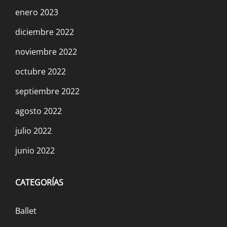
enero 2023
diciembre 2022
noviembre 2022
octubre 2022
septiembre 2022
agosto 2022
julio 2022
junio 2022
CATEGORÍAS
Ballet