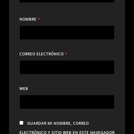
NOMBRE
*
CORREO ELECTRÓNICO
*
WEB
GUARDAR MI NOMBRE, CORREO
ELECTRÓNICO Y SITIO WEB EN ESTE NAVEGADOR