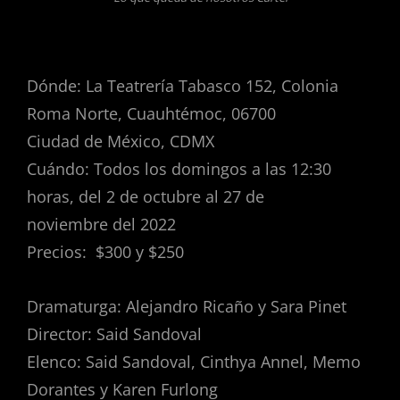
Dónde: La Teatrería Tabasco 152, Colonia
Roma Norte, Cuauhtémoc, 06700
Ciudad de México, CDMX
Cuándo: Todos los domingos a las 12:30
horas, del 2 de octubre al 27 de
noviembre del 2022
Precios: $300 y $250
Dramaturga: Alejandro Ricaño y Sara Pinet
Director: Said Sandoval
Elenco: Said Sandoval, Cinthya Annel, Memo
Dorantes y Karen Furlong