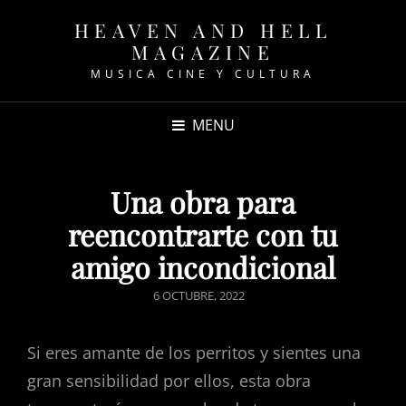
HEAVEN AND HELL
MAGAZINE
MUSICA CINE Y CULTURA
MENU
Una obra para
reencontrarte con tu
amigo incondicional
POSTED
6 OCTUBRE, 2022
ON
Si eres amante de los perritos y sientes una
gran sensibilidad por ellos, esta obra