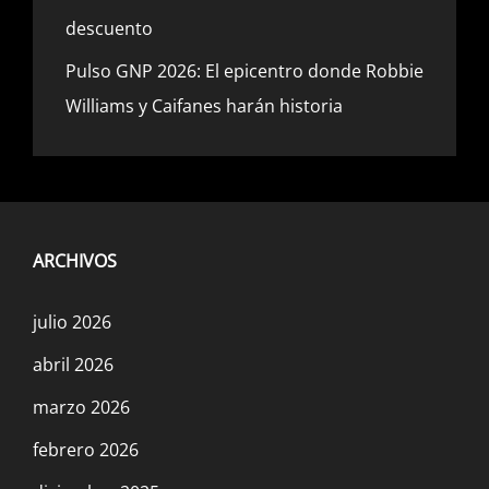
descuento
Pulso GNP 2026: El epicentro donde Robbie
Williams y Caifanes harán historia
ARCHIVOS
julio 2026
abril 2026
marzo 2026
febrero 2026