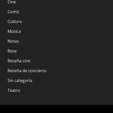
Cine
Comic
Cultura
Música
Notas
Rese
Reseña cine
Reseña de concierto
Sin categoría
Teatro