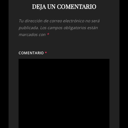
DEJA UN COMENTARIO
Tu dirección de correo electrónico no será
publicada.
Los campos obligatorios están
marcados con
*
COMENTARIO
*