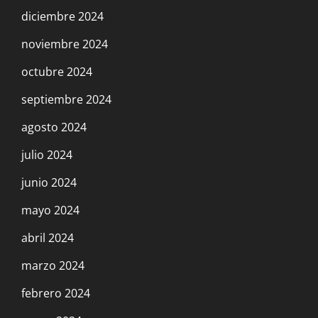
diciembre 2024
noviembre 2024
octubre 2024
septiembre 2024
agosto 2024
julio 2024
junio 2024
mayo 2024
abril 2024
marzo 2024
febrero 2024