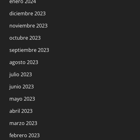
enero 2024
diciembre 2023
noviembre 2023
octubre 2023
septiembre 2023
agosto 2023
julio 2023
junio 2023
mayo 2023
abril 2023
marzo 2023
febrero 2023