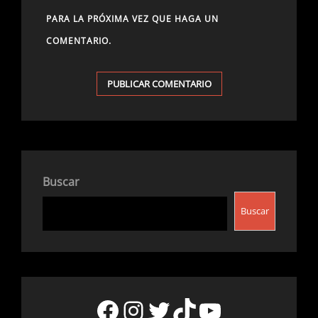
PARA LA PRÓXIMA VEZ QUE HAGA UN
COMENTARIO.
Buscar
Buscar
Facebook
Instagram
Twitter
TikTok
YouTube