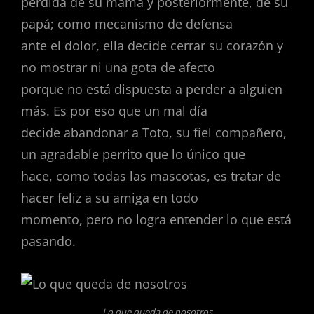
pérdida de su mamá y posteriormente, de su
papá; como mecanismo de defensa
ante el dolor, ella decide cerrar su corazón y
no mostrar ni una gota de afecto
porque no está dispuesta a perder a alguien
más. Es por eso que un mal día
decide abandonar a Toto, su fiel compañero,
un agradable perrito que lo único que
hace, como todas las mascotas, es tratar de
hacer feliz a su amiga en todo
momento, pero no logra entender lo que está
pasando.
Lo que queda de nosotros