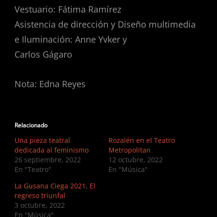
Vestuario: Fátima Ramírez
Asistencia de dirección y Diseño multimedia
e Iluminación: Anne Yvker y
Carlos Gágaro
Nota: Edna Reyes
Relacionado
Una pieza teatral
Rozalén en el Teatro
dedicada al feminismo
Metropolitan
26 septiembre, 2022
12 octubre, 2022
En "Teatro"
En "Música"
La Gusana Ciega 2021, El
regreso triunfal
3 octubre, 2022
En "Música"