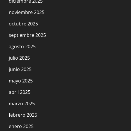
diciembre 2025
noviembre 2025
octubre 2025
septiembre 2025
agosto 2025
julio 2025
junio 2025
mayo 2025
abril 2025
marzo 2025
febrero 2025
enero 2025