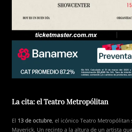
La cita: el Teatro Metropólitan
El
13 de octubre
, el icónico Teatro Metropólitan
Maverick. Un recinto a la altura de un artista que