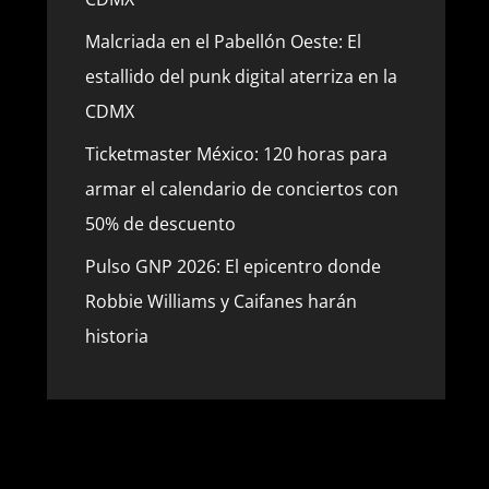
Malcriada en el Pabellón Oeste: El
estallido del punk digital aterriza en la
CDMX
Ticketmaster México: 120 horas para
armar el calendario de conciertos con
50% de descuento
Pulso GNP 2026: El epicentro donde
Robbie Williams y Caifanes harán
historia