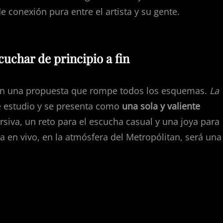
e conexión pura entre el artista y su gente.
cuchar de principio a fin
 con una propuesta que rompe todos los esquemas.
La
de estudio y se presenta como
una sola y valiente
rsiva, un reto para el escucha casual y una joya para
 en vivo, en la atmósfera del Metropólitan, será una