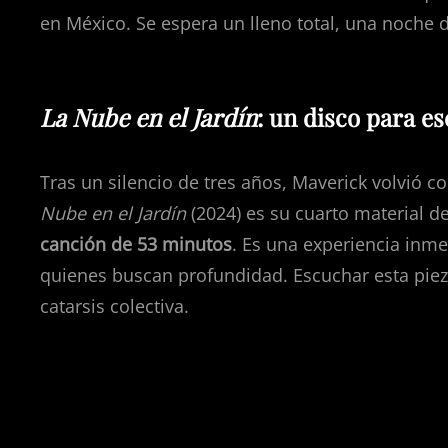
en México. Se espera un lleno total, una noche d
La Nube en el Jardín
: un disco para es
Tras un silencio de tres años, Maverick volvió
Nube en el Jardín
(2024) es su cuarto material 
canción de 53 minutos
. Es una experiencia inme
quienes buscan profundidad. Escuchar esta pieza
catarsis colectiva.