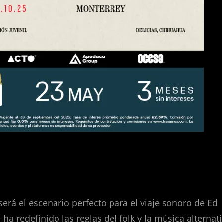
 será el escenario perfecto para el viaje sonoro de Ed
 ha redefinido las reglas del folk y la música alternat