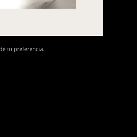
de tu preferencia.