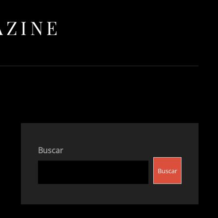
AZINE
Buscar
Buscar