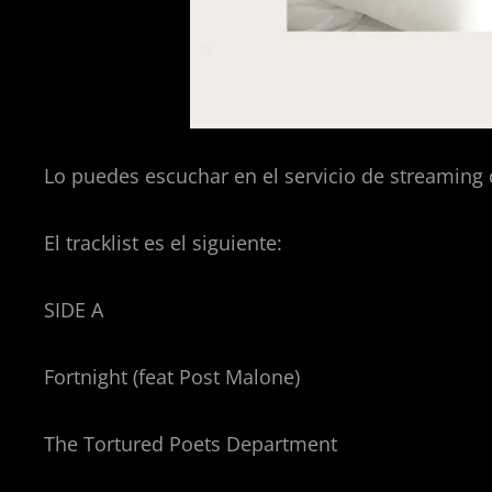
Lo puedes escuchar en el servicio de streaming 
El tracklist es el siguiente:
SIDE
A
Fortnight (feat Post Malone)
The Tortured Poets Department