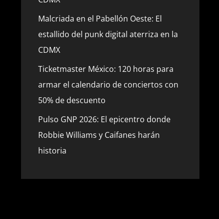
Malcriada en el Pabellón Oeste: El
estallido del punk digital aterriza en la
CDMX
Ticketmaster México: 120 horas para
armar el calendario de conciertos con
50% de descuento
Pulso GNP 2026: El epicentro donde
Robbie Williams y Caifanes harán
historia