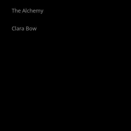
The Alchemy
Clara Bow