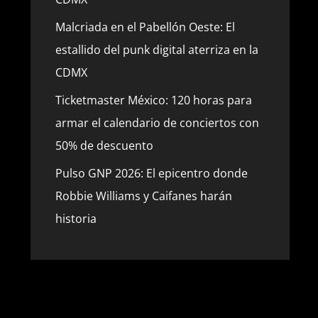
Malcriada en el Pabellón Oeste: El
estallido del punk digital aterriza en la
CDMX
Ticketmaster México: 120 horas para
armar el calendario de conciertos con
50% de descuento
Pulso GNP 2026: El epicentro donde
Robbie Williams y Caifanes harán
historia