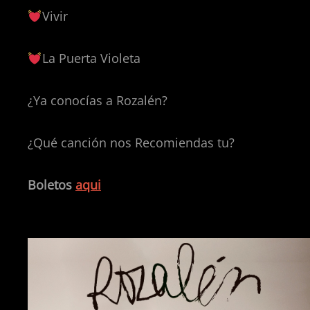
Vivir
La Puerta Violeta
¿Ya conocías a Rozalén?
¿Qué canción nos Recomiendas tu?
Boletos
aqui