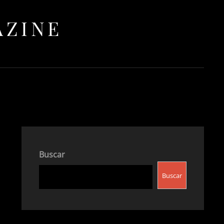
AZINE
Buscar
Buscar