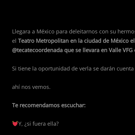
Llegara a México para deleitarnos con su hermos
el
Teatro Metropolitan en la ciudad de México el
@tecatecoordenada que se llevara en Valle VFG e
Si tiene la oportunidad de verla se darán cuenta 
ahí nos vemos.
Te recomendamos escuchar:
Y, ¿si fuera ella?