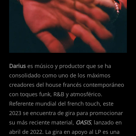
Darius
es músico y productor que se ha
consolidado como uno de los máximos
creadores del house francés contemporáneo
con toques funk, R&B y atmosférico.
Referente mundial del french touch, este
2023 se encuentra de gira para promocionar
su más reciente material,
OASIS
, lanzado en
abril de 2022. La gira en apoyo al LP es una