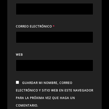
CORREO ELECTRÓNICO
*
WEB
GUARDAR MI NOMBRE, CORREO
ELECTRÓNICO Y SITIO WEB EN ESTE NAVEGADOR
PARA LA PRÓXIMA VEZ QUE HAGA UN
COMENTARIO.