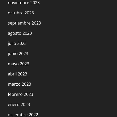
noviembre 2023
octubre 2023
septiembre 2023
agosto 2023
julio 2023
junio 2023
mayo 2023
abril 2023
marzo 2023
febrero 2023
enero 2023
diciembre 2022