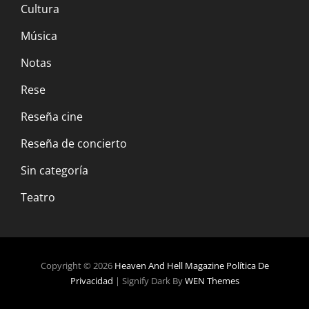
Cultura
Música
Notas
Rese
Reseña cine
Reseña de concierto
Sin categoría
Teatro
Copyright © 2026
Heaven And Hell Magazine
Política De
Privacidad
|
Signify Dark By
WEN Themes