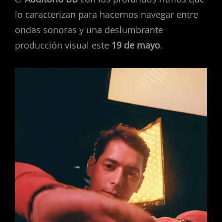
lo caracterizan para hacernos navegar entre
ondas sonoras y una deslumbrante
producción visual este
19 de mayo
.