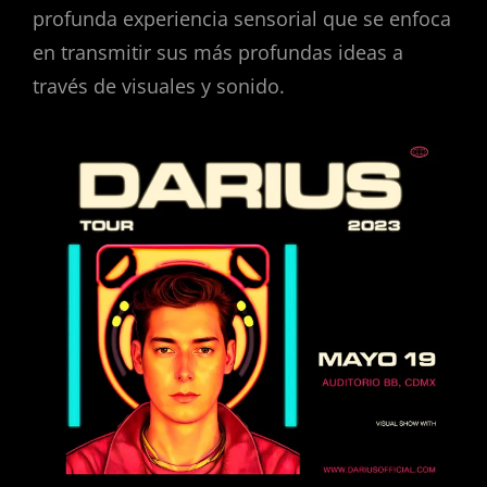
profunda experiencia sensorial que se enfoca
en transmitir sus más profundas ideas a
través de visuales y sonido.