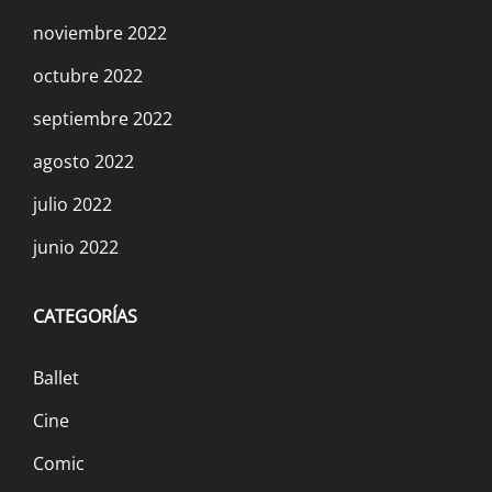
noviembre 2022
octubre 2022
septiembre 2022
agosto 2022
julio 2022
junio 2022
CATEGORÍAS
Ballet
Cine
Comic