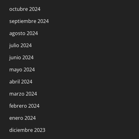
octubre 2024
septiembre 2024
agosto 2024
julio 2024
junio 2024
mayo 2024
abril 2024
marzo 2024
febrero 2024
enero 2024
diciembre 2023