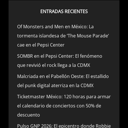
ENTRADAS RECIENTES
Of Monsters and Men en México: La
tormenta islandesa de ‘The Mouse Parade’
cae en el Pepsi Center
SOMBR en el Pepsi Center: El fenómeno
que revivió el rock llega a la CDMX
Malcriada en el Pabellón Oeste: El estallido
del punk digital aterriza en la CDMX
Ticketmaster México: 120 horas para armar
el calendario de conciertos con 50% de
descuento
Pulso GNP 2026: El epicentro donde Robbie