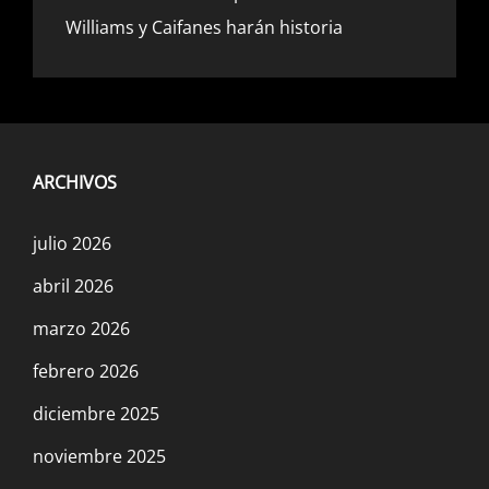
Williams y Caifanes harán historia
ARCHIVOS
julio 2026
abril 2026
marzo 2026
febrero 2026
diciembre 2025
noviembre 2025