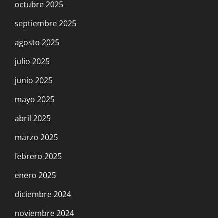
octubre 2025
septiembre 2025
agosto 2025
julio 2025
junio 2025
mayo 2025
abril 2025
marzo 2025
febrero 2025
enero 2025
diciembre 2024
noviembre 2024