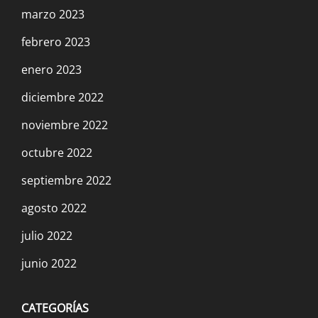
marzo 2023
febrero 2023
enero 2023
diciembre 2022
noviembre 2022
octubre 2022
septiembre 2022
agosto 2022
julio 2022
junio 2022
CATEGORÍAS