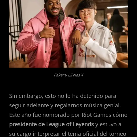
Faker y Lil Nas X
Sin embargo, esto no lo ha detenido para
seguir adelante y regalarnos música genial.
Este año fue nombrado por Riot Games cómo
presidente de League of Leyends
y estuvo a
su cargo interpretar el tema oficial del torneo