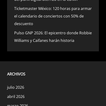
Ticketmaster México: 120 horas para armar
el calendario de conciertos con 50% de
descuento
Pulso GNP 2026: El epicentro donde Robbie
Williams y Caifanes harán historia
ARCHIVOS
julio 2026
abril 2026
marzo 2026