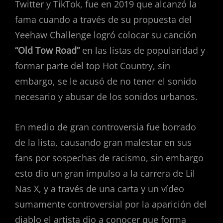
Twitter y TikTok, fue en 2019 que alcanzó la
fama cuando a través de su propuesta del
Yeehaw Challenge logró colocar su canción
“Old Tow Road”
en las listas de popularidad y
formar parte del top Hot Country, sin
embargo, se le acusó de no tener el sonido
necesario y abusar de los sonidos urbanos.
En medio de gran controversia fue borrado
de la lista, causando gran malestar en sus
fans por sospechas de racismo, sin embargo
esto dio un gran impulso a la carrera de Lil
Nas X, y a través de una carta y un vídeo
sumamente controversial por la aparición del
diablo el artista dio a conocer que forma