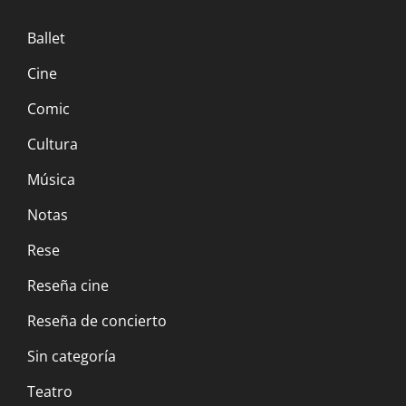
Ballet
Cine
Comic
Cultura
Música
Notas
Rese
Reseña cine
Reseña de concierto
Sin categoría
Teatro