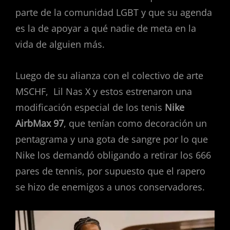
parte de la comunidad LGBT y que su agenda
es la de apoyar a qué nadie de meta en la
vida de alguien más.
Luego de su alianza con el colectivo de arte
MSCHF, Lil Nas X y estos estrenaron una
modificación especial de los tenis
Nike
AirbMax 97
, que tenían como decoración un
pentagrama y una gota de sangre por lo que
Nike los demandó obligando a retirar los 666
pares de tennis, por supuesto que el rapero
se hizo de enemigos a unos conservadores.