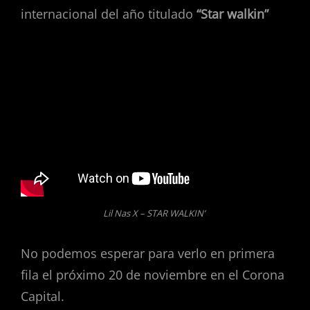
internacional del año titulado
“Star walkin”
Lil Nas X – STAR WALKIN’
No podemos esperar para verlo en primera
fila el próximo 20 de noviembre en el Corona
Capital.