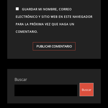
GUARDAR MI NOMBRE, CORREO
ELECTRÓNICO Y SITIO WEB EN ESTE NAVEGADOR
PARA LA PRÓXIMA VEZ QUE HAGA UN
COMENTARIO.
Buscar
Buscar