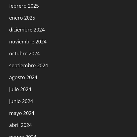
febrero 2025
enero 2025
diciembre 2024
noviembre 2024
octubre 2024
septiembre 2024
agosto 2024
julio 2024
junio 2024
mayo 2024
abril 2024