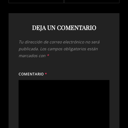
DEJA UN COMENTARIO
Tu dirección de correo electrónico no será
publicada.
Los campos obligatorios están
marcados con
*
COMENTARIO
*