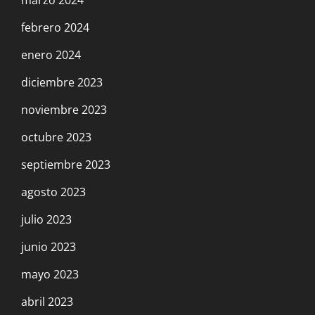
marzo 2024
febrero 2024
enero 2024
diciembre 2023
noviembre 2023
octubre 2023
septiembre 2023
agosto 2023
julio 2023
junio 2023
mayo 2023
abril 2023