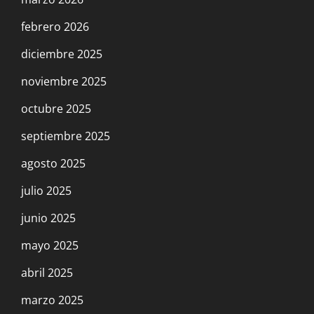
febrero 2026
diciembre 2025
noviembre 2025
octubre 2025
septiembre 2025
agosto 2025
julio 2025
junio 2025
mayo 2025
abril 2025
marzo 2025