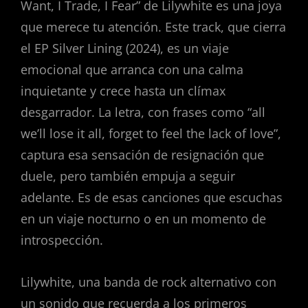
Want, I Trade, I Fear” de Lilywhite es una joya
que merece tu atención. Este track, que cierra
el EP Silver Lining (2024), es un viaje
emocional que arranca con una calma
inquietante y crece hasta un clímax
desgarrador. La letra, con frases como “all
we’ll lose it all, forget to feel the lack of love”,
captura esa sensación de resignación que
duele, pero también empuja a seguir
adelante. Es de esas canciones que escuchas
en un viaje nocturno o en un momento de
introspección.
Lilywhite, una banda de rock alternativo con
un sonido que recuerda a los primeros