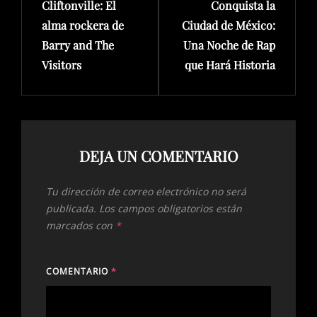
Cliftonville: El
Conquista la
alma rockera de
Ciudad de México:
Barry and The
Una Noche de Rap
Visitors
que Hará Historia
DEJA UN COMENTARIO
Tu dirección de correo electrónico no será
publicada.
Los campos obligatorios están
marcados con
*
COMENTARIO
*