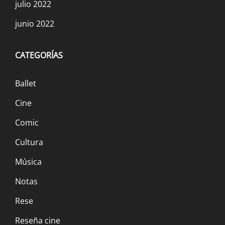
julio 2022
junio 2022
CATEGORÍAS
Ballet
Cine
Comic
Cultura
Música
Notas
Rese
Reseña cine