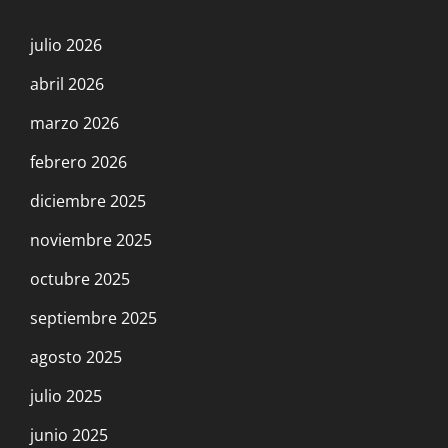
julio 2026
abril 2026
marzo 2026
febrero 2026
diciembre 2025
noviembre 2025
octubre 2025
septiembre 2025
agosto 2025
julio 2025
junio 2025