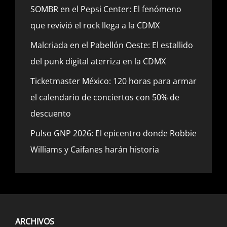
SOMBR en el Pepsi Center: El fenómeno
que revivió el rock llega a la CDMX
Malcriada en el Pabellón Oeste: El estallido
del punk digital aterriza en la CDMX
Ticketmaster México: 120 horas para armar
el calendario de conciertos con 50% de
descuento
Pulso GNP 2026: El epicentro donde Robbie
Williams y Caifanes harán historia
ARCHIVOS