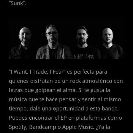
“Sunk”.
“I Want, I Trade, I Fear” es perfecta para
quienes disfrutan de un rock atmosférico con
letras que golpean el alma. Si te gusta la
música que te hace pensar y sentir al mismo
tiempo, dale una oportunidad a esta banda.
Puedes encontrar el EP en plataformas como
Spotify, Bandcamp o Apple Music. ¿Ya la