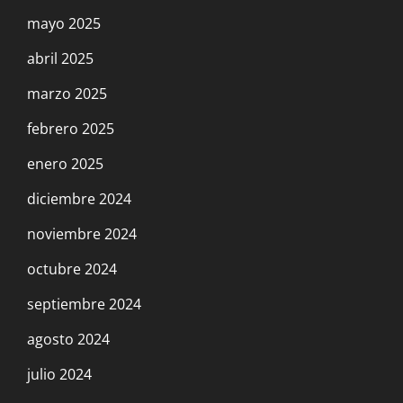
mayo 2025
abril 2025
marzo 2025
febrero 2025
enero 2025
diciembre 2024
noviembre 2024
octubre 2024
septiembre 2024
agosto 2024
julio 2024