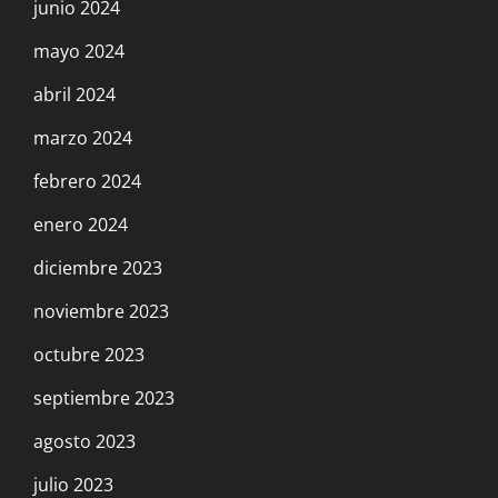
junio 2024
mayo 2024
abril 2024
marzo 2024
febrero 2024
enero 2024
diciembre 2023
noviembre 2023
octubre 2023
septiembre 2023
agosto 2023
julio 2023