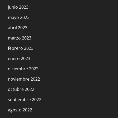
junio 2023
mayo 2023
abril 2023
marzo 2023
febrero 2023
enero 2023
diciembre 2022
noviembre 2022
octubre 2022
septiembre 2022
agosto 2022