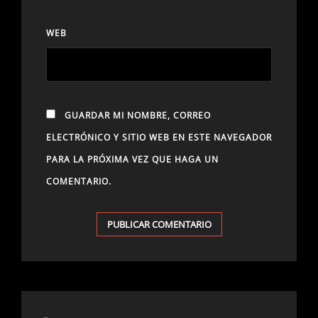
WEB
GUARDAR MI NOMBRE, CORREO
ELECTRÓNICO Y SITIO WEB EN ESTE NAVEGADOR
PARA LA PRÓXIMA VEZ QUE HAGA UN
COMENTARIO.