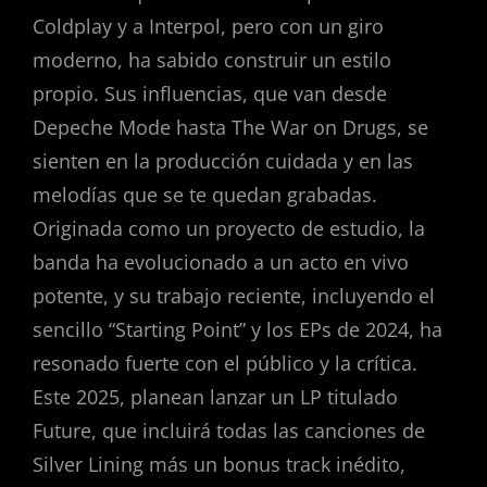
Coldplay y a Interpol, pero con un giro
moderno, ha sabido construir un estilo
propio. Sus influencias, que van desde
Depeche Mode hasta The War on Drugs, se
sienten en la producción cuidada y en las
melodías que se te quedan grabadas.
Originada como un proyecto de estudio, la
banda ha evolucionado a un acto en vivo
potente, y su trabajo reciente, incluyendo el
sencillo “Starting Point” y los EPs de 2024, ha
resonado fuerte con el público y la crítica.
Este 2025, planean lanzar un LP titulado
Future, que incluirá todas las canciones de
Silver Lining más un bonus track inédito,