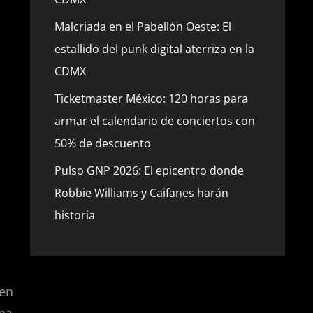
Malcriada en el Pabellón Oeste: El
estallido del punk digital aterriza en la
CDMX
Ticketmaster México: 120 horas para
armar el calendario de conciertos con
50% de descuento
Pulso GNP 2026: El epicentro donde
Robbie Williams y Caifanes harán
historia
 en