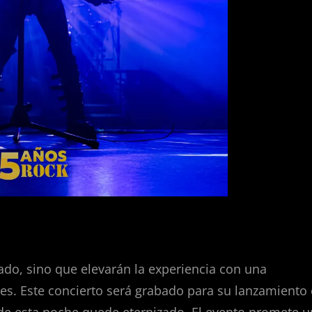
gado, sino que elevarán la experiencia con una
les. Este concierto será grabado para su lanzamiento