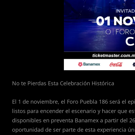
No te Pierdas Esta Celebración Histórica
El 1 de noviembre, el Foro Puebla 186 será el ep
listos para encender el escenario y hacer que es
disponibles en preventa Banamex a partir del 26 
oportunidad de ser parte de esta experiencia ún