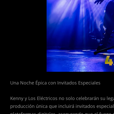
Una Noche Épica con Invitados Especiales
Kenny y Los Eléctricos no solo celebrarán su le
producción única que incluirá invitados especia