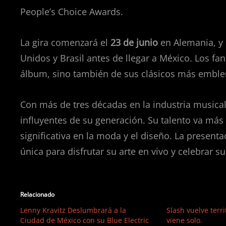
People’s Choice Awards.
La gira comenzará el
23 de junio
en Alemania, y 
Unidos y Brasil antes de llegar a México. Los fa
álbum, sino también de sus clásicos más emble
Con más de tres décadas en la industria musical
influyentes de su generación. Su talento va más
significativa en la moda y el diseño. La present
única para disfrutar su arte en vivo y celebrar s
Relacionado
Lenny Kravitz Deslumbrará a la
Slash vuelve terr
Ciudad de México con su Blue Electric
viene solo.