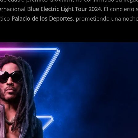
ternacional
Blue Electric Light Tour 2024
. El concierto 
tico
Palacio de los Deportes
, prometiendo una noch