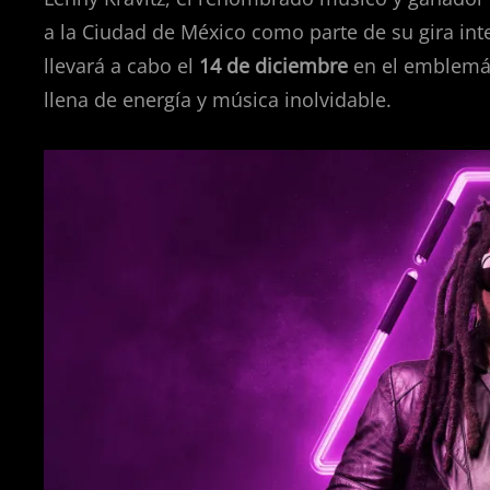
a la Ciudad de México como parte de su gira in
llevará a cabo el
14 de diciembre
en el emblemá
llena de energía y música inolvidable.