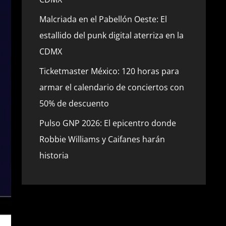
Malcriada en el Pabellón Oeste: El
estallido del punk digital aterriza en la
CDMX
Ticketmaster México: 120 horas para
armar el calendario de conciertos con
50% de descuento
Pulso GNP 2026: El epicentro donde
Robbie Williams y Caifanes harán
historia