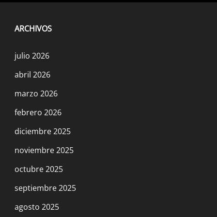
ARCHIVOS
julio 2026
abril 2026
marzo 2026
febrero 2026
diciembre 2025
noviembre 2025
octubre 2025
septiembre 2025
agosto 2025