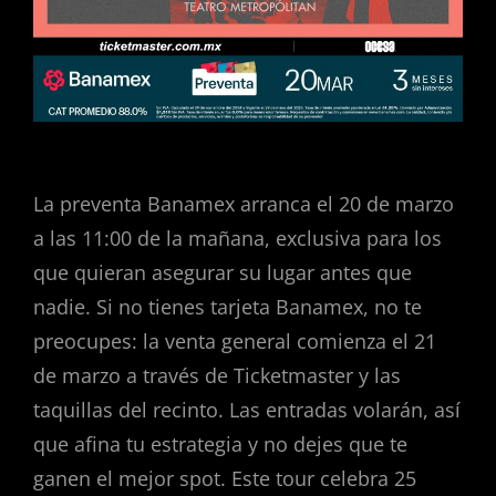
La preventa Banamex arranca el 20 de marzo
a las 11:00 de la mañana, exclusiva para los
que quieran asegurar su lugar antes que
nadie. Si no tienes tarjeta Banamex, no te
preocupes: la venta general comienza el 21
de marzo a través de Ticketmaster y las
taquillas del recinto. Las entradas volarán, así
que afina tu estrategia y no dejes que te
ganen el mejor spot. Este tour celebra 25