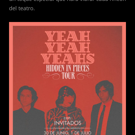
del teatro.