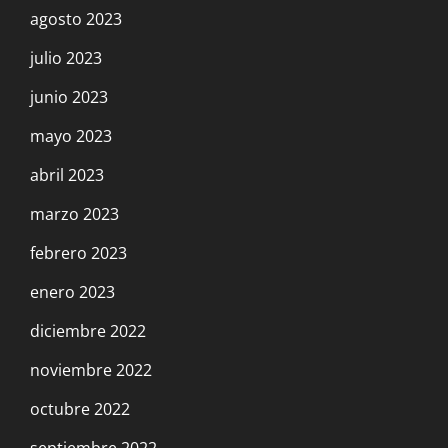
agosto 2023
julio 2023
junio 2023
mayo 2023
abril 2023
marzo 2023
febrero 2023
enero 2023
diciembre 2022
noviembre 2022
octubre 2022
septiembre 2022