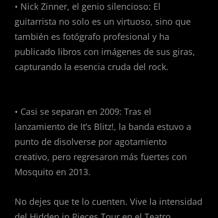
• Nick Zinner, el genio silencioso: El
guitarrista no solo es un virtuoso, sino que
también es fotógrafo profesional y ha
publicado libros con imágenes de sus giras,
capturando la esencia cruda del rock.
• Casi se separan en 2009: Tras el
lanzamiento de It’s Blitz!, la banda estuvo a
punto de disolverse por agotamiento
creativo, pero regresaron más fuertes con
Mosquito en 2013.
No dejes que te lo cuenten. Vive la intensidad
del Hidden in Pieces Tour en el Teatro