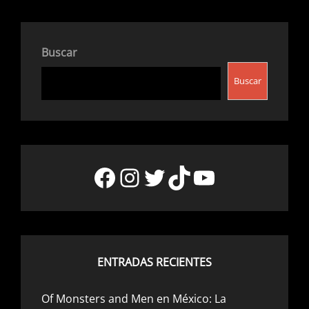
Buscar
Buscar
Facebook
Instagram
Twitter
TikTok
YouTube
ENTRADAS RECIENTES
Of Monsters and Men en México: La