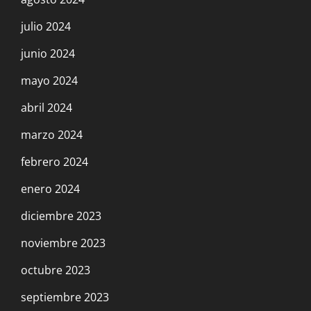
julio 2024
junio 2024
mayo 2024
abril 2024
marzo 2024
febrero 2024
enero 2024
diciembre 2023
noviembre 2023
octubre 2023
septiembre 2023