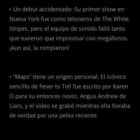
• Un debut accidentado: Su primer show en
Nueva York fue como teloneros de The White
Stripes, pero el equipo de sonido falló tanto
que tuvieron que improvisar con megáfonos.
¡Aun así, la rompieron!
• “Maps” tiene un origen personal: El icónico
sencillo de Fever to Tell fue escrito por Karen
O para su entonces novio, Angus Andrew de
Liars, y el video se grabó mientras ella lloraba
de verdad por una pelea reciente.