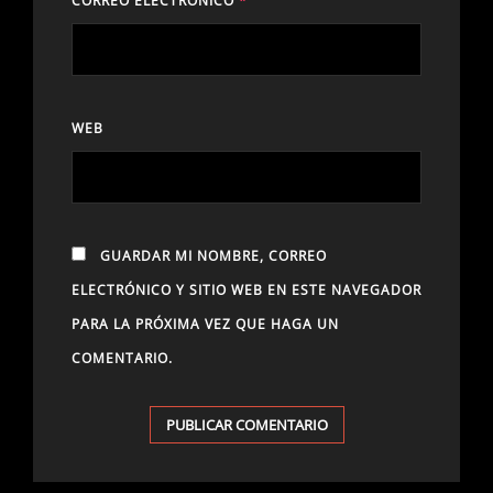
CORREO ELECTRÓNICO
*
WEB
GUARDAR MI NOMBRE, CORREO
ELECTRÓNICO Y SITIO WEB EN ESTE NAVEGADOR
PARA LA PRÓXIMA VEZ QUE HAGA UN
COMENTARIO.