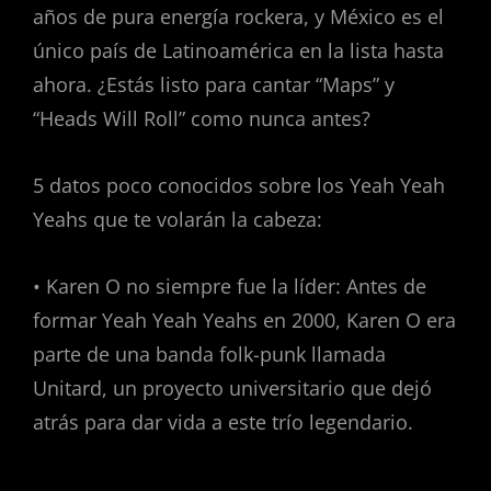
años de pura energía rockera, y México es el
único país de Latinoamérica en la lista hasta
ahora. ¿Estás listo para cantar “Maps” y
“Heads Will Roll” como nunca antes?
5 datos poco conocidos sobre los Yeah Yeah
Yeahs que te volarán la cabeza:
• Karen O no siempre fue la líder: Antes de
formar Yeah Yeah Yeahs en 2000, Karen O era
parte de una banda folk-punk llamada
Unitard, un proyecto universitario que dejó
atrás para dar vida a este trío legendario.