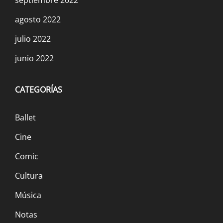
agosto 2022
julio 2022
junio 2022
CATEGORÍAS
Ballet
Cine
Comic
Cultura
Música
Notas