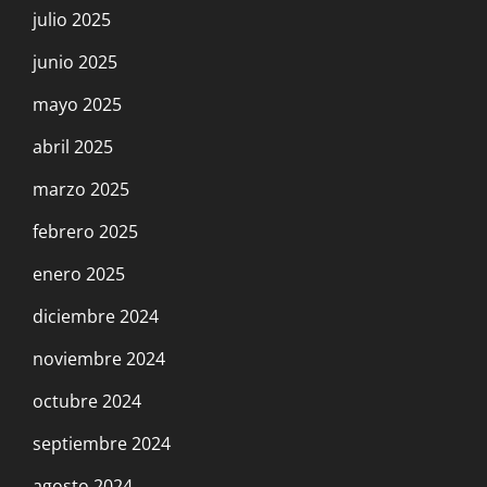
julio 2025
junio 2025
mayo 2025
abril 2025
marzo 2025
febrero 2025
enero 2025
diciembre 2024
noviembre 2024
octubre 2024
septiembre 2024
agosto 2024