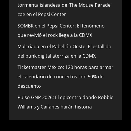
tormenta islandesa de ‘The Mouse Parade’
cae en el Pepsi Center
SOMBR en el Pepsi Center: El fenómeno
que revivió el rock llega a la CDMX
Malcriada en el Pabellón Oeste: El estallido
del punk digital aterriza en la CDMX
Ticketmaster México: 120 horas para armar
el calendario de conciertos con 50% de
descuento
Pulso GNP 2026: El epicentro donde Robbie
Williams y Caifanes harán historia