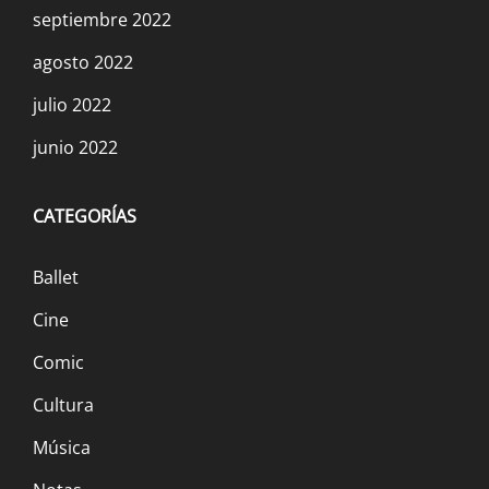
septiembre 2022
agosto 2022
julio 2022
junio 2022
CATEGORÍAS
Ballet
Cine
Comic
Cultura
Música