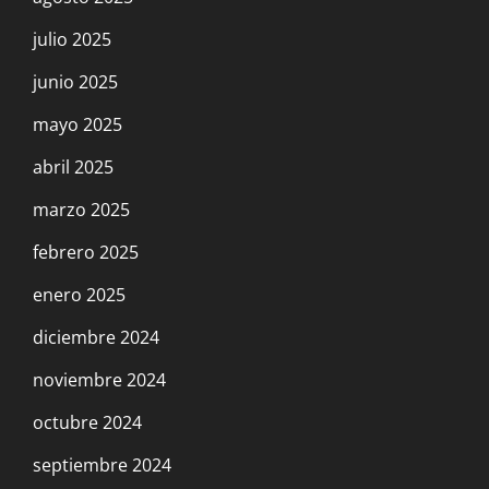
julio 2025
junio 2025
mayo 2025
abril 2025
marzo 2025
febrero 2025
enero 2025
diciembre 2024
noviembre 2024
octubre 2024
septiembre 2024