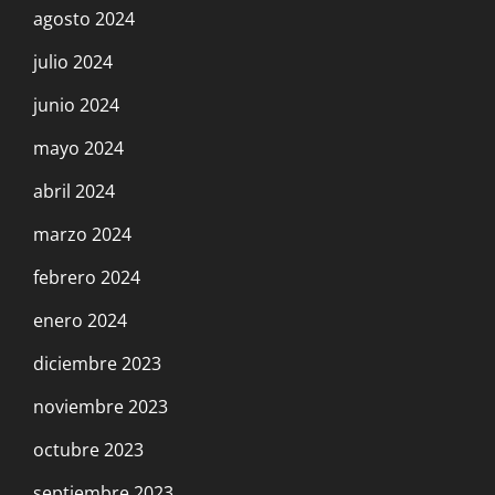
agosto 2024
julio 2024
junio 2024
mayo 2024
abril 2024
marzo 2024
febrero 2024
enero 2024
diciembre 2023
noviembre 2023
octubre 2023
septiembre 2023