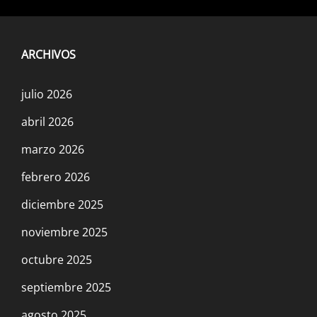
ARCHIVOS
julio 2026
abril 2026
marzo 2026
febrero 2026
diciembre 2025
noviembre 2025
octubre 2025
septiembre 2025
agosto 2025