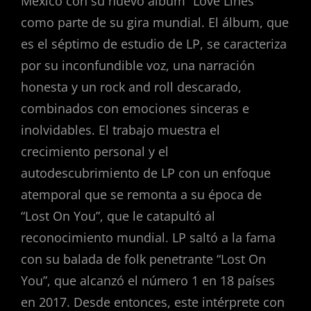
México con su nuevo álbum “Love Lines”
como parte de su gira mundial. El álbum, que
es el séptimo de estudio de LP, se caracteriza
por su inconfundible voz, una narración
honesta y un rock and roll descarado,
combinados con emociones sinceras e
inolvidables. El trabajo muestra el
crecimiento personal y el
autodescubrimiento de LP con un enfoque
atemporal que se remonta a su época de
“Lost On You”, que le catapultó al
reconocimiento mundial. LP saltó a la fama
con su balada de folk penetrante “Lost On
You”, que alcanzó el número 1 en 18 países
en 2017. Desde entonces, este intérprete con