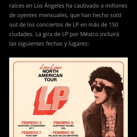
raíces en Los Ángeles ha cautivado a millones
de oyentes mensuales, que han hecho sold
out de los conciertos de LP en más de 150
ciudades. La gira de LP por México incluirá
las siguientes fechas y lugares: