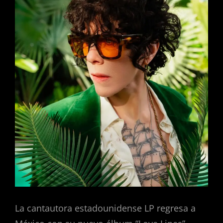
La cantautora estadounidense LP regresa a