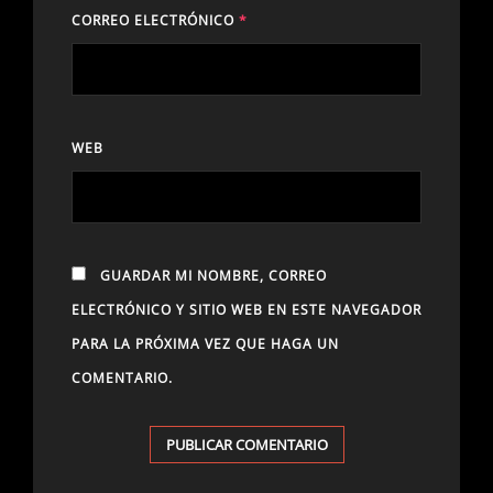
CORREO ELECTRÓNICO
*
WEB
GUARDAR MI NOMBRE, CORREO
ELECTRÓNICO Y SITIO WEB EN ESTE NAVEGADOR
PARA LA PRÓXIMA VEZ QUE HAGA UN
COMENTARIO.