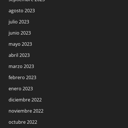
agosto 2023
julio 2023
junio 2023
mayo 2023
abril 2023
marzo 2023
febrero 2023
enero 2023
diciembre 2022
noviembre 2022
octubre 2022