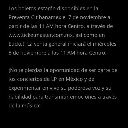
Los boletos estarán disponibles en la
Preventa Citibanamex el 7 de noviembre a
partir de las 11 AM hora Centro, a través de
www.ticketmaster.com.mx, así como en
Eticket. La venta general iniciará el miércoles
8 de noviembre a las 11 AM hora Centro.
¡No te pierdas la oportunidad de ser parte de
los conciertos de LP en México y de
experimentar en vivo su poderosa voz y su
habilidad para transmitir emociones a través
de la música!.