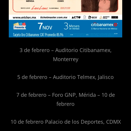
3 de febrero – Auditorio Citibanamex,
Monterrey
5 de febrero – Auditorio Telmex, Jalisco
7 de febrero – Foro GNP, Mérida – 10 de
febrero
10 de febrero Palacio de los Deportes, CDMX