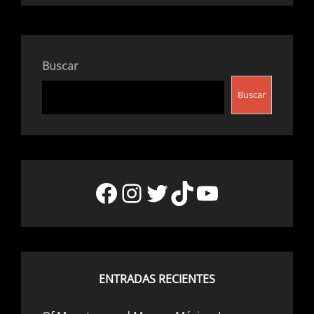
Buscar
Buscar
Facebook
Instagram
Twitter
TikTok
YouTube
ENTRADAS RECIENTES