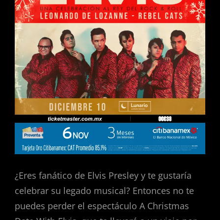
¿Eres fanático de Elvis Presley y te gustaría
celebrar su legado musical? Entonces no te
puedes perder el espectáculo A Christmas