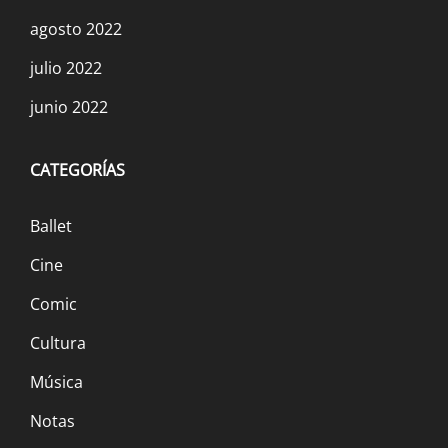
agosto 2022
julio 2022
junio 2022
CATEGORÍAS
Ballet
Cine
Comic
Cultura
Música
Notas