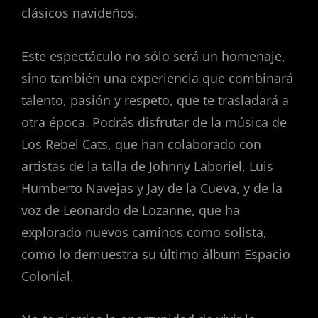
clásicos navideños.
Este espectáculo no sólo será un homenaje,
sino también una experiencia que combinará
talento, pasión y respeto, que te trasladará a
otra época. Podrás disfrutar de la música de
Los Rebel Cats, que han colaborado con
artistas de la talla de Johnny Laboriel, Luis
Humberto Navejas y Jay de la Cueva, y de la
voz de Leonardo de Lozanne, que ha
explorado nuevos caminos como solista,
como lo demuestra su último álbum Espacio
Colonial.