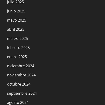
julio 2025
junio 2025
mayo 2025
abril 2025
marzo 2025
febrero 2025
enero 2025
diciembre 2024
noviembre 2024
octubre 2024
septiembre 2024
agosto 2024