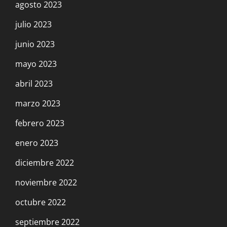
agosto 2023
julio 2023
junio 2023
mayo 2023
abril 2023
marzo 2023
febrero 2023
enero 2023
diciembre 2022
noviembre 2022
octubre 2022
septiembre 2022