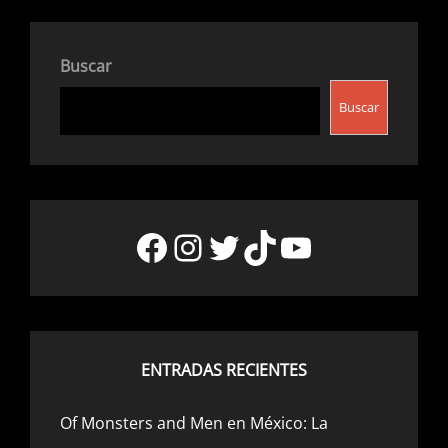
Buscar
Buscar
Facebook
Instagram
Twitter
TikTok
YouTube
ENTRADAS RECIENTES
Of Monsters and Men en México: La