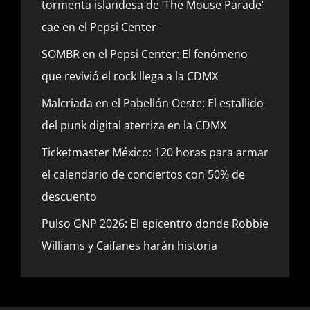
tormenta islandesa de ‘The Mouse Parade’
cae en el Pepsi Center
SOMBR en el Pepsi Center: El fenómeno
que revivió el rock llega a la CDMX
Malcriada en el Pabellón Oeste: El estallido
del punk digital aterriza en la CDMX
Ticketmaster México: 120 horas para armar
el calendario de conciertos con 50% de
descuento
Pulso GNP 2026: El epicentro donde Robbie
Williams y Caifanes harán historia