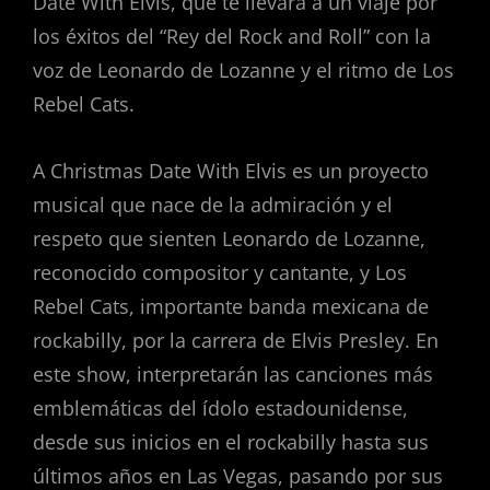
Date With Elvis, que te llevará a un viaje por
los éxitos del “Rey del Rock and Roll” con la
voz de Leonardo de Lozanne y el ritmo de Los
Rebel Cats.
A Christmas Date With Elvis es un proyecto
musical que nace de la admiración y el
respeto que sienten Leonardo de Lozanne,
reconocido compositor y cantante, y Los
Rebel Cats, importante banda mexicana de
rockabilly, por la carrera de Elvis Presley. En
este show, interpretarán las canciones más
emblemáticas del ídolo estadounidense,
desde sus inicios en el rockabilly hasta sus
últimos años en Las Vegas, pasando por sus