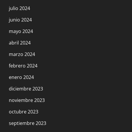
julio 2024
junio 2024
mayo 2024
abril 2024
marzo 2024
febrero 2024
enero 2024
diciembre 2023
noviembre 2023
octubre 2023
septiembre 2023