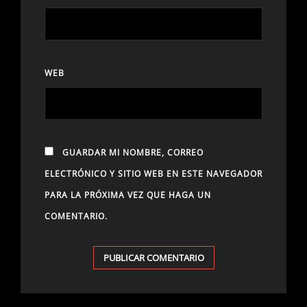
WEB
GUARDAR MI NOMBRE, CORREO
ELECTRÓNICO Y SITIO WEB EN ESTE NAVEGADOR
PARA LA PRÓXIMA VEZ QUE HAGA UN
COMENTARIO.