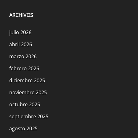
ARCHIVOS
julio 2026
abril 2026
marzo 2026
febrero 2026
diciembre 2025
noviembre 2025
octubre 2025
septiembre 2025
agosto 2025