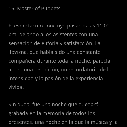
15. Master of Puppets
El espectáculo concluyó pasadas las 11:00
pm, dejando a los asistentes con una
sensación de euforia y satisfacción. La
llovizna, que había sido una constante
compañera durante toda la noche, parecía
ahora una bendición, un recordatorio de la
intensidad y la pasión de la experiencia
vivida.
Sin duda, fue una noche que quedará
grabada en la memoria de todos los
presentes, una noche en la que la música y la