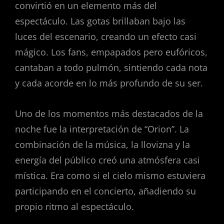
convirtió en un elemento más del
espectáculo. Las gotas brillaban bajo las
luces del escenario, creando un efecto casi
mágico. Los fans, empapados pero eufóricos,
cantaban a todo pulmón, sintiendo cada nota
y cada acorde en lo más profundo de su ser.
Uno de los momentos más destacados de la
noche fue la interpretación de “Orion”. La
combinación de la música, la llovizna y la
energía del público creó una atmósfera casi
mística. Era como si el cielo mismo estuviera
participando en el concierto, añadiendo su
propio ritmo al espectáculo.