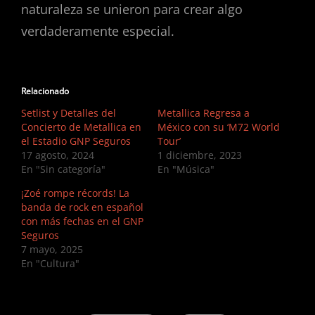
naturaleza se unieron para crear algo
verdaderamente especial.
Relacionado
Setlist y Detalles del
Metallica Regresa a
Concierto de Metallica en
México con su ‘M72 World
el Estadio GNP Seguros
Tour’
17 agosto, 2024
1 diciembre, 2023
En "Sin categoría"
En "Música"
¡Zoé rompe récords! La
banda de rock en español
con más fechas en el GNP
Seguros
7 mayo, 2025
En "Cultura"