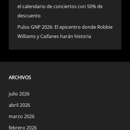
el calendario de conciertos con 50% de
descuento
Pulso GNP 2026: El epicentro donde Robbie
Williams y Caifanes harán historia
ARCHIVOS
julio 2026
abril 2026
marzo 2026
febrero 2026