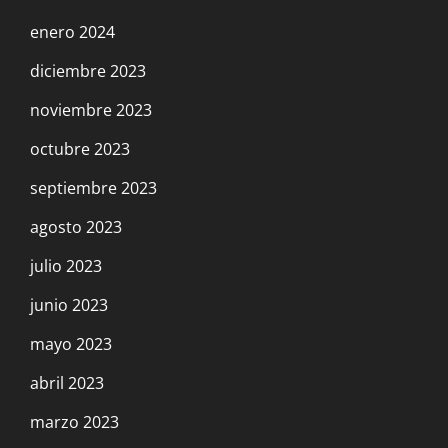
enero 2024
diciembre 2023
noviembre 2023
octubre 2023
septiembre 2023
agosto 2023
julio 2023
junio 2023
mayo 2023
abril 2023
marzo 2023