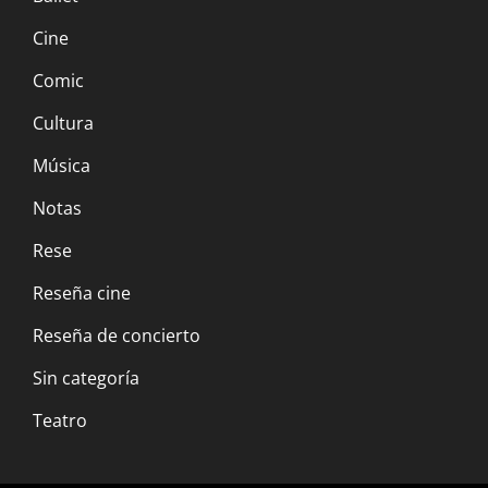
Cine
Comic
Cultura
Música
Notas
Rese
Reseña cine
Reseña de concierto
Sin categoría
Teatro