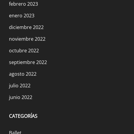
febrero 2023
enero 2023
diciembre 2022
noviembre 2022
octubre 2022
septiembre 2022
agosto 2022
julio 2022
junio 2022
CATEGORÍAS
Ballet