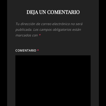
DEJA UN COMENTARIO
Tu dirección de correo electrónico no será
publicada.
Los campos obligatorios están
marcados con
*
COMENTARIO
*