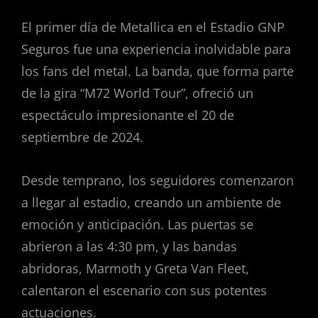
El primer día de Metallica en el Estadio GNP
Seguros fue una experiencia inolvidable para
los fans del metal. La banda, que forma parte
de la gira “M72 World Tour”, ofreció un
espectáculo impresionante el 20 de
septiembre de 2024.
Desde temprano, los seguidores comenzaron
a llegar al estadio, creando un ambiente de
emoción y anticipación. Las puertas se
abrieron a las 4:30 pm, y las bandas
abridoras, Marmoth y Greta Van Fleet,
calentaron el escenario con sus potentes
actuaciones.