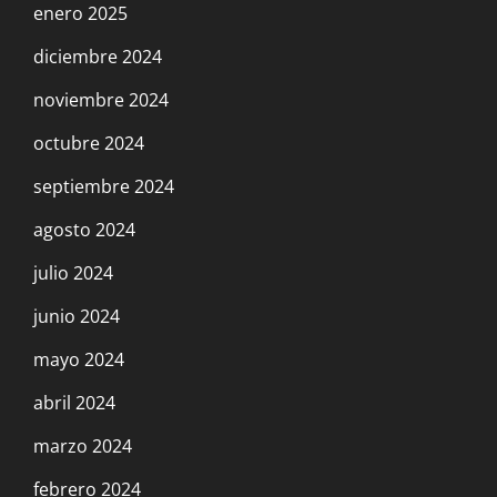
enero 2025
diciembre 2024
noviembre 2024
octubre 2024
septiembre 2024
agosto 2024
julio 2024
junio 2024
mayo 2024
abril 2024
marzo 2024
febrero 2024