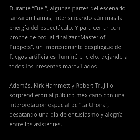
Durante “Fuel”, algunas partes del escenario
lanzaron llamas, intensificando aún más la
energía del espectáculo. Y para cerrar con
broche de oro, al finalizar “Master of
Puppets”, un impresionante despliegue de
fuegos artificiales iluminó el cielo, dejando a
todos los presentes maravillados.
Además, Kirk Hammett y Robert Trujillo
sorprendieron al público mexicano con una
interpretación especial de “La Chona”,
desatando una ola de entusiasmo y alegría
entre los asistentes.