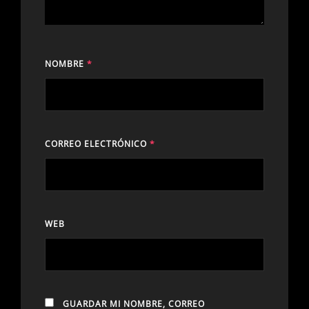
NOMBRE
*
CORREO ELECTRÓNICO
*
WEB
GUARDAR MI NOMBRE, CORREO