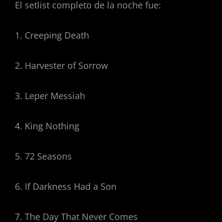
El setlist completo de la noche fue:
1. Creeping Death
2. Harvester of Sorrow
3. Leper Messiah
4. King Nothing
5. 72 Seasons
6. If Darkness Had a Son
7. The Day That Never Comes