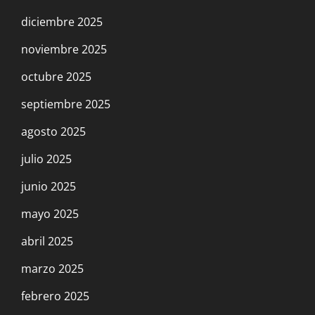
diciembre 2025
noviembre 2025
octubre 2025
septiembre 2025
agosto 2025
julio 2025
junio 2025
mayo 2025
abril 2025
marzo 2025
febrero 2025