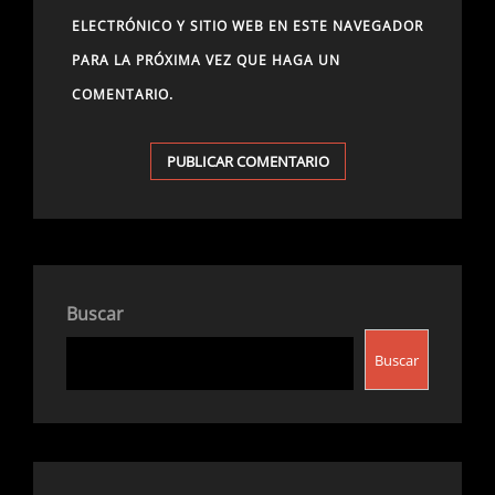
ELECTRÓNICO Y SITIO WEB EN ESTE NAVEGADOR
PARA LA PRÓXIMA VEZ QUE HAGA UN
COMENTARIO.
Buscar
Buscar