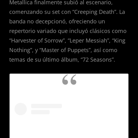
Metallica finalmente subió al escenario,
comenzando su set con “Creeping Death”. La
banda no decepcionó, ofreciendo un
repertorio variado que incluyó clásicos como
“Harvester of Sorrow”, “Leper Messiah”, “King
Nothing”, y “Master of Puppets”, así como
temas de su último álbum, “72 Seasons”.