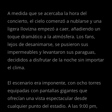
A medida que se acercaba la hora del
concierto, el cielo comenzó a nublarse y una
ligera llovizna empezó a caer, añadiendo un
toque dramático a la atmósfera. Los fans,
lejos de desanimarse, se pusieron sus
impermeables y levantaron sus paraguas,
decididos a disfrutar de la noche sin importar
el clima.
El escenario era imponente, con ocho torres
equipadas con pantallas gigantes que
ofrecían una vista espectacular desde
cualquier punto del estadio. A las 9:00 pm,