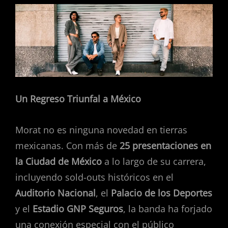
Un Regreso Triunfal a México
Morat no es ninguna novedad en tierras
mexicanas. Con más de
25 presentaciones en
la Ciudad de México
a lo largo de su carrera,
incluyendo sold-outs históricos en el
Auditorio Nacional
, el
Palacio de los Deportes
y el
Estadio GNP Seguros
, la banda ha forjado
una conexión especial con el público