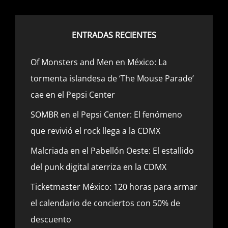
ENTRADAS RECIENTES
Of Monsters and Men en México: La
tormenta islandesa de ‘The Mouse Parade’
cae en el Pepsi Center
SOMBR en el Pepsi Center: El fenómeno
que revivió el rock llega a la CDMX
Malcriada en el Pabellón Oeste: El estallido
del punk digital aterriza en la CDMX
Ticketmaster México: 120 horas para armar
el calendario de conciertos con 50% de
descuento