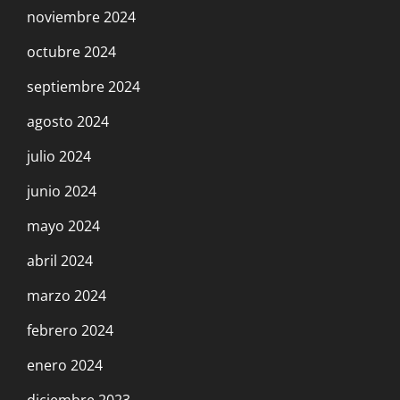
noviembre 2024
octubre 2024
septiembre 2024
agosto 2024
julio 2024
junio 2024
mayo 2024
abril 2024
marzo 2024
febrero 2024
enero 2024