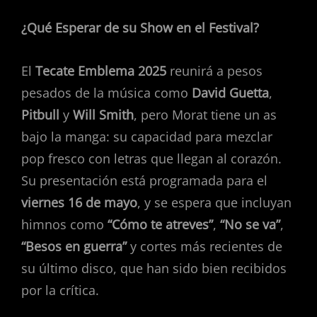
¿Qué Esperar de su Show en el Festival?
El
Tecate Emblema 2025
reunirá a pesos
pesados de la música como
David Guetta
,
Pitbull
y
Will Smith
, pero Morat tiene un as
bajo la manga: su capacidad para mezclar
pop fresco con letras que llegan al corazón.
Su presentación está programada para el
viernes 16 de mayo
, y se espera que incluyan
himnos como
“Cómo te atreves”
,
“No se va”
,
“Besos en guerra”
y cortes más recientes de
su último disco, que han sido bien recibidos
por la crítica.