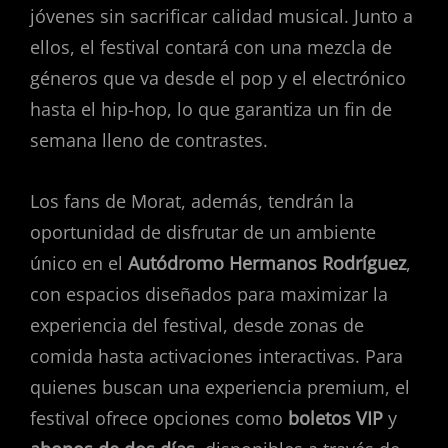
jóvenes sin sacrificar calidad musical. Junto a
ellos, el festival contará con una mezcla de
géneros que va desde el pop y el electrónico
hasta el hip-hop, lo que garantiza un fin de
semana lleno de contrastes.
Los fans de Morat, además, tendrán la
oportunidad de disfrutar de un ambiente
único en el
Autódromo Hermanos Rodríguez
,
con espacios diseñados para maximizar la
experiencia del festival, desde zonas de
comida hasta activaciones interactivas. Para
quienes buscan una experiencia premium, el
festival ofrece opciones como
boletos VIP
y