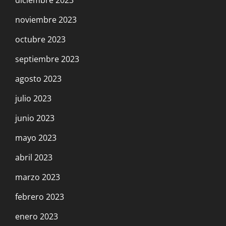
diciembre 2023
noviembre 2023
octubre 2023
septiembre 2023
agosto 2023
julio 2023
junio 2023
mayo 2023
abril 2023
marzo 2023
febrero 2023
enero 2023