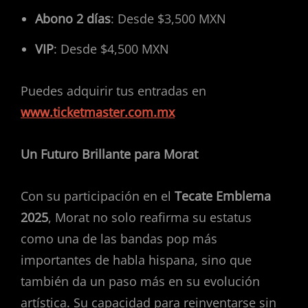
Abono 2 días
: Desde $3,500 MXN
VIP
: Desde $4,500 MXN
Puedes adquirir tus entradas en
www.ticketmaster.com.mx
Un Futuro Brillante para Morat
Con su participación en el
Tecate Emblema
2025
, Morat no solo reafirma su estatus
como una de las bandas pop más
importantes de habla hispana, sino que
también da un paso más en su evolución
artística. Su capacidad para reinventarse sin