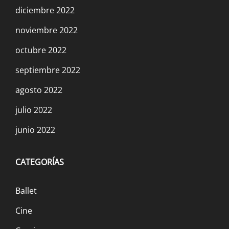
diciembre 2022
noviembre 2022
octubre 2022
septiembre 2022
agosto 2022
julio 2022
junio 2022
CATEGORÍAS
Ballet
Cine