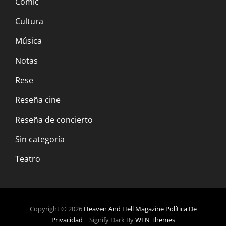
Comic
Cultura
Música
Notas
Rese
Reseña cine
Reseña de concierto
Sin categoría
Teatro
Copyright © 2026
Heaven And Hell Magazine
Política De
Privacidad
|
Signify Dark By
WEN Themes