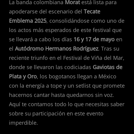
La banda colombiana
Morat
está lista para
apoderarse del escenario del
Tecate
Emblema 2025
, consolidándose como uno de
los actos más esperados de este festival que
se llevará a cabo los días
16 y 17 de mayo
en
el
Autódromo Hermanos Rodríguez
. Tras su
reciente triunfo en el Festival de Viña del Mar,
donde se llevaron las codiciadas
Gaviotas de
Plata y Oro
, los bogotanos llegan a México
con la energía a tope y un setlist que promete
hacernos cantar hasta quedarnos sin voz.
Aquí te contamos todo lo que necesitas saber
sobre su participación en este evento
imperdible.