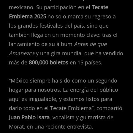
mexicano. Su participación en el
Tecate
Emblema 2025
no solo marca su regreso a
los grandes festivales del país, sino que
también llega en un momento clave: tras el
lanzamiento de su álbum
Antes de que
Amanezca
y una gira mundial que ha vendido
más de
800,000 boletos
en 15 países.
“México siempre ha sido como un segundo
hogar para nosotros. La energía del público
aquí es inigualable, y estamos listos para
darlo todo en el Tecate Emblema”, compartió
Juan Pablo Isaza
, vocalista y guitarrista de
Morat, en una reciente entrevista.