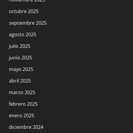
octubre 2025
septiembre 2025
agosto 2025
julio 2025
junio 2025
mayo 2025
abril 2025
marzo 2025
febrero 2025
enero 2025
diciembre 2024