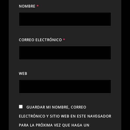
NOMBRE
*
CORREO ELECTRÓNICO
*
WEB
GUARDAR MI NOMBRE, CORREO
ELECTRÓNICO Y SITIO WEB EN ESTE NAVEGADOR
PARA LA PRÓXIMA VEZ QUE HAGA UN