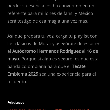
perder su esencia los ha convertido en un
referente para millones de fans, y México
será testigo de esa magia una vez más.
Así que prepara tu voz, carga tu playlist con
los clásicos de Morat y asegúrate de estar en
el
Autódromo Hermanos Rodríguez
el
16 de
mayo
. Porque si algo es seguro, es que esta
banda colombiana hará que el
Tecate
Emblema 2025
sea una experiencia para el
recuerdo.
Relacionado