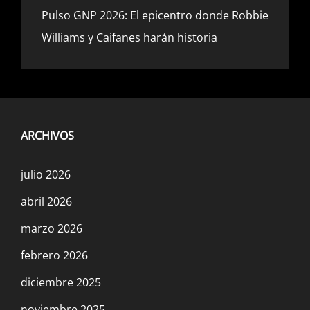
Pulso GNP 2026: El epicentro donde Robbie
Williams y Caifanes harán historia
ARCHIVOS
julio 2026
abril 2026
marzo 2026
febrero 2026
diciembre 2025
noviembre 2025