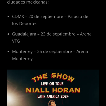
ciudades mexicanas:
CDMX – 20 de septiembre – Palacio de
los Deportes
Guadalajara – 23 de septiembre – Arena
VFG
Monterrey – 25 de septiembre – Arena
Monterrey