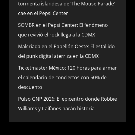
tormenta islandesa de ‘The Mouse Parade’
cae en el Pepsi Center
SOMBR en el Pepsi Center: El fenómeno
que revivió el rock llega a la CDMX
Malcriada en el Pabellón Oeste: El estallido
del punk digital aterriza en la CDMX
Ticketmaster México: 120 horas para armar
el calendario de conciertos con 50% de
descuento
Pulso GNP 2026: El epicentro donde Robbie
Williams y Caifanes harán historia