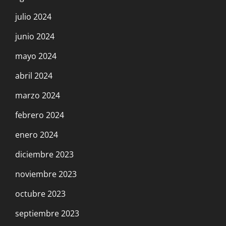
julio 2024
junio 2024
mayo 2024
abril 2024
marzo 2024
febrero 2024
enero 2024
diciembre 2023
noviembre 2023
octubre 2023
septiembre 2023