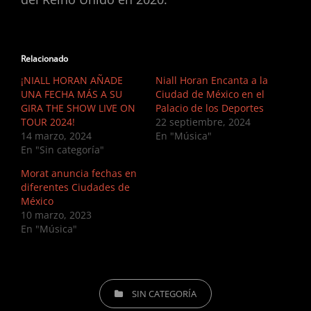
Relacionado
¡NIALL HORAN AÑADE
Niall Horan Encanta a la
UNA FECHA MÁS A SU
Ciudad de México en el
GIRA THE SHOW LIVE ON
Palacio de los Deportes
TOUR 2024!
22 septiembre, 2024
14 marzo, 2024
En "Música"
En "Sin categoría"
Morat anuncia fechas en
diferentes Ciudades de
México
10 marzo, 2023
En "Música"
CATEGORIES
SIN CATEGORÍA