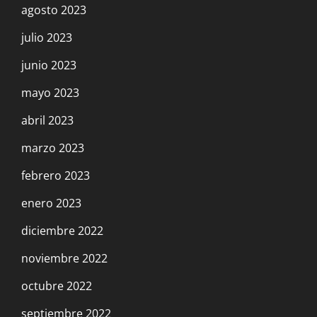
agosto 2023
julio 2023
junio 2023
mayo 2023
abril 2023
marzo 2023
febrero 2023
enero 2023
diciembre 2022
noviembre 2022
octubre 2022
septiembre 2022