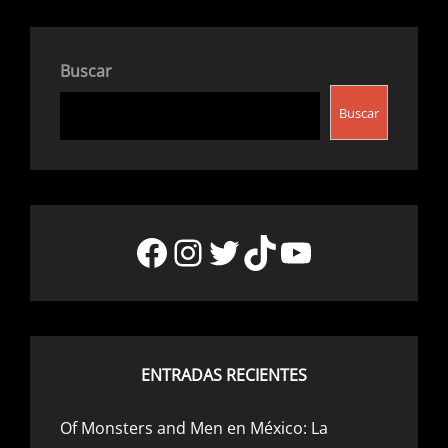
Buscar
Buscar
Facebook
Instagram
Twitter
TikTok
YouTube
ENTRADAS RECIENTES
Of Monsters and Men en México: La