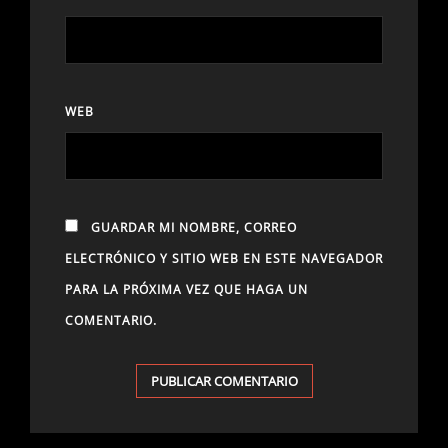
WEB
GUARDAR MI NOMBRE, CORREO
ELECTRÓNICO Y SITIO WEB EN ESTE NAVEGADOR
PARA LA PRÓXIMA VEZ QUE HAGA UN
COMENTARIO.