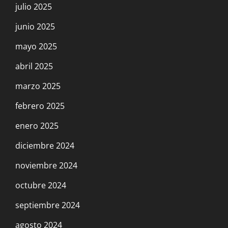
julio 2025
junio 2025
mayo 2025
abril 2025
marzo 2025
febrero 2025
enero 2025
diciembre 2024
noviembre 2024
octubre 2024
septiembre 2024
agosto 2024