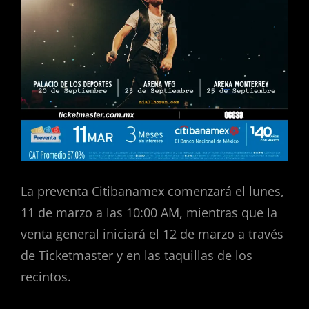
La preventa Citibanamex comenzará el lunes,
11 de marzo a las 10:00 AM, mientras que la
venta general iniciará el 12 de marzo a través
de Ticketmaster y en las taquillas de los
recintos.