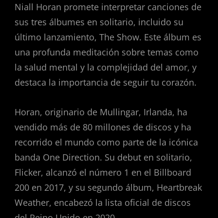
Niall Horan promete interpretar canciones de
sus tres álbumes en solitario, incluido su
último lanzamiento, The Show. Este álbum es
una profunda meditación sobre temas como
la salud mental y la complejidad del amor, y
destaca la importancia de seguir tu corazón.
Horan, originario de Mullingar, Irlanda, ha
vendido más de 80 millones de discos y ha
recorrido el mundo como parte de la icónica
banda One Direction. Su debut en solitario,
Flicker, alcanzó el número 1 en el Billboard
200 en 2017, y su segundo álbum, Heartbreak
Weather, encabezó la lista oficial de discos
del Reino Unido en 2020.