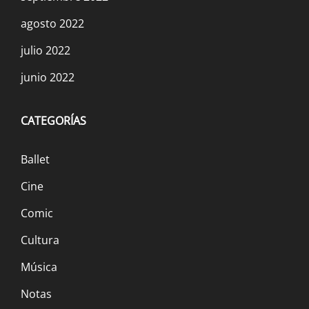
agosto 2022
julio 2022
junio 2022
CATEGORÍAS
Ballet
Cine
Comic
Cultura
Música
Notas