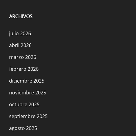
ARCHIVOS
julio 2026
abril 2026
marzo 2026
febrero 2026
diciembre 2025
noviembre 2025
octubre 2025
septiembre 2025
agosto 2025