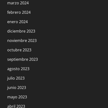
marzo 2024
febrero 2024
enero 2024
diciembre 2023
noviembre 2023
octubre 2023
septiembre 2023
agosto 2023
julio 2023
junio 2023
mayo 2023
abril 2023