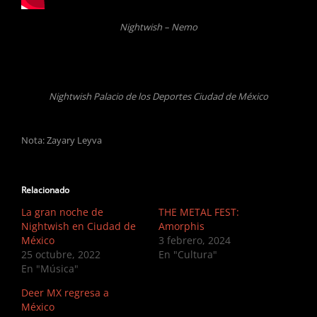
Nightwish – Nemo
Nightwish Palacio de los Deportes Ciudad de México
Nota: Zayary Leyva
Relacionado
La gran noche de
THE METAL FEST:
Nightwish en Ciudad de
Amorphis
México
3 febrero, 2024
25 octubre, 2022
En "Cultura"
En "Música"
Deer MX regresa a
México