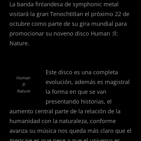
La banda finlandesa de symphonic metal
visitará la gran Tenochtitlan el próximo 22 de
octubre como parte de su gira mundial para
promocionar su noveno disco Human :ll:
Nature.
Este disco es una completa
Human
evolución, además es magistral
:ll:
la forma en que se van
Nature
presentando historias, el
aumento central parte de la relación de la
humanidad con la naturaleza, conforme
avanza su música nos queda más claro que el
mensaje es que pese a que el universo es