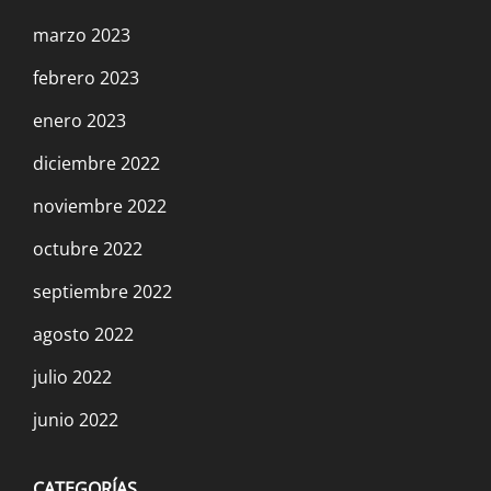
marzo 2023
febrero 2023
enero 2023
diciembre 2022
noviembre 2022
octubre 2022
septiembre 2022
agosto 2022
julio 2022
junio 2022
CATEGORÍAS