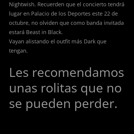
Nightwish. Recuerden que el concierto tendrá
lugar en Palacio de los Deportes este 22 de
octubre, no olviden que como banda invitada
estará Beast in Black.
Vayan alistando el outfit más Dark que
tengan.
Les recomendamos
unas rolitas que no
se pueden perder.