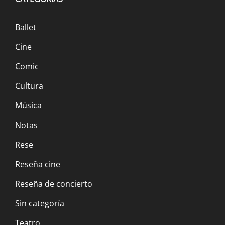
Ballet
Cine
Comic
Cultura
Música
Notas
Rese
Reseña cine
Reseña de concierto
Sin categoría
Teatro