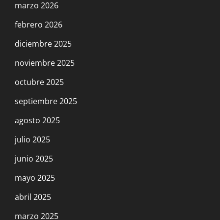
marzo 2026
febrero 2026
diciembre 2025
noviembre 2025
octubre 2025
septiembre 2025
agosto 2025
julio 2025
junio 2025
mayo 2025
abril 2025
marzo 2025