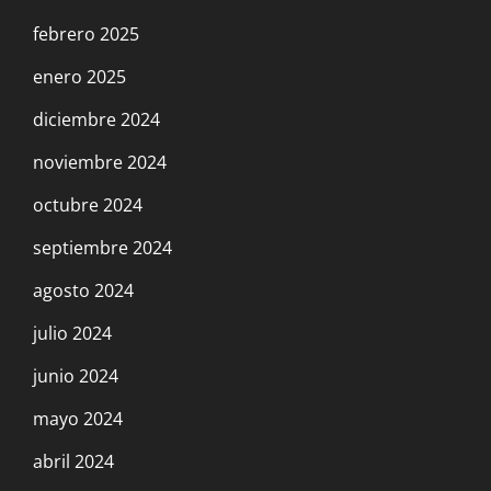
febrero 2025
enero 2025
diciembre 2024
noviembre 2024
octubre 2024
septiembre 2024
agosto 2024
julio 2024
junio 2024
mayo 2024
abril 2024