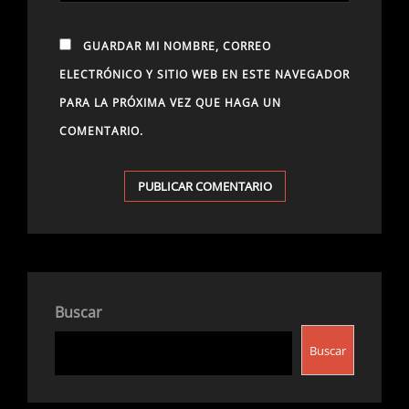
GUARDAR MI NOMBRE, CORREO
ELECTRÓNICO Y SITIO WEB EN ESTE NAVEGADOR
PARA LA PRÓXIMA VEZ QUE HAGA UN
COMENTARIO.
Buscar
Buscar