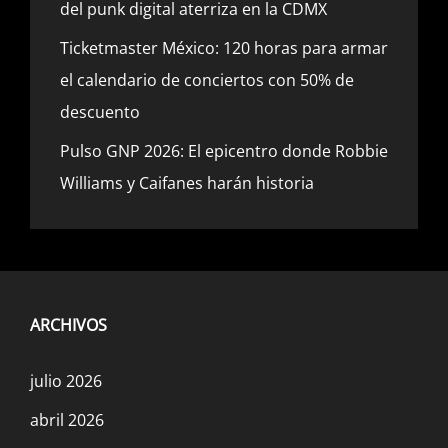
del punk digital aterriza en la CDMX
Ticketmaster México: 120 horas para armar
el calendario de conciertos con 50% de
descuento
Pulso GNP 2026: El epicentro donde Robbie
Williams y Caifanes harán historia
ARCHIVOS
julio 2026
abril 2026