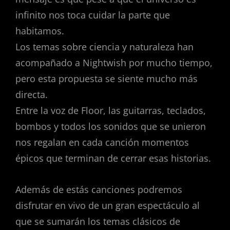
infinito nos toca cuidar la parte que
habitamos.
Los temas sobre ciencia y naturaleza han
acompañado a Nightwish por mucho tiempo,
pero esta propuesta se siente mucho más
directa.
Entre la voz de Floor, las guitarras, teclados,
bombos y todos los sonidos que se unieron
nos regalan en cada canción momentos
épicos que terminan de cerrar esas historias.
Además de estás canciones podremos
disfrutar en vivo de un gran espectáculo al
que se sumarán los temas clásicos de