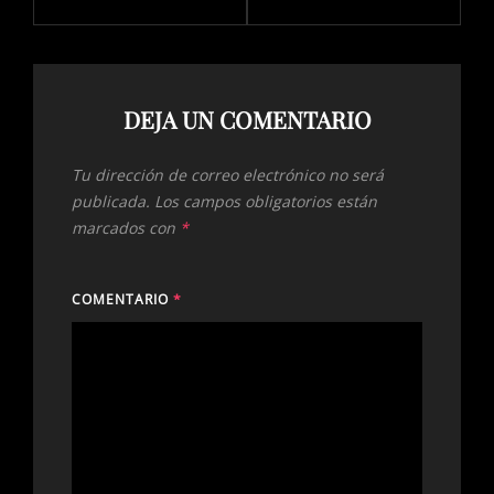
DEJA UN COMENTARIO
Tu dirección de correo electrónico no será
publicada.
Los campos obligatorios están
marcados con
*
COMENTARIO
*