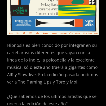
Hipnosis es bien conocido por integrar en su
cartel artistas diferentes que vayan con la
línea de lo indie, la psicodelia y la excelente
música, sólo este año traerá a gigantes como
AIR y Slowdive. En la edición pasada pudimos
ver a The Flaming Lips y Toro y Moi.
¿Qué sabemos de los últimos artistas que se
unen a la edición de este año?