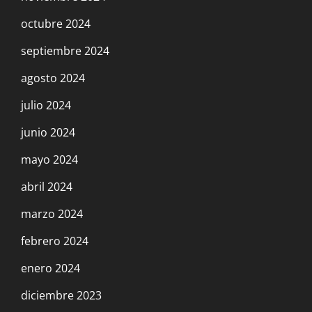
octubre 2024
septiembre 2024
agosto 2024
julio 2024
junio 2024
mayo 2024
abril 2024
marzo 2024
febrero 2024
enero 2024
diciembre 2023