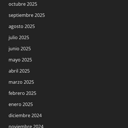
octubre 2025
septiembre 2025
agosto 2025
julio 2025
junio 2025
mayo 2025
abril 2025
marzo 2025
febrero 2025
enero 2025
diciembre 2024
noviembre 2024