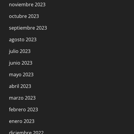
noviembre 2023
octubre 2023
septiembre 2023
agosto 2023
julio 2023
junio 2023
mayo 2023
abril 2023
marzo 2023
febrero 2023
enero 2023
diciembre 2022