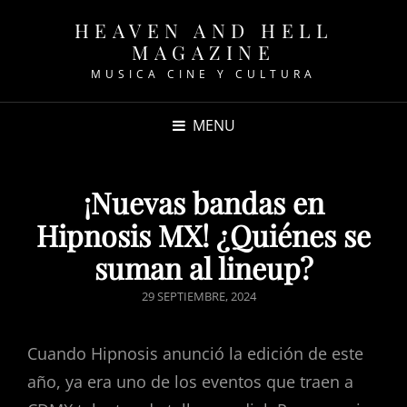
HEAVEN AND HELL
MAGAZINE
MUSICA CINE Y CULTURA
MENU
¡Nuevas bandas en
Hipnosis MX! ¿Quiénes se
suman al lineup?
POSTED
29 SEPTIEMBRE, 2024
ON
Cuando Hipnosis anunció la edición de este
año, ya era uno de los eventos que traen a