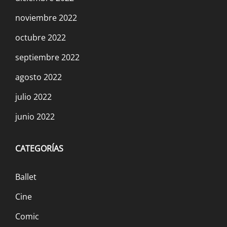
noviembre 2022
octubre 2022
septiembre 2022
agosto 2022
julio 2022
junio 2022
CATEGORÍAS
Ballet
Cine
Comic