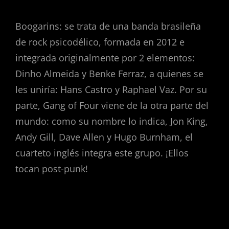
Boogarins: se trata de una banda brasileña
de rock psicodélico, formada en 2012 e
integrada originalmente por 2 elementos:
Dinho Almeida y Benke Ferraz, a quienes se
les uniría: Hans Castro y Raphael Vaz. Por su
parte, Gang of Four viene de la otra parte del
mundo: como su nombre lo indica, Jon King,
Andy Gill, Dave Allen y Hugo Burnham, el
cuarteto inglés integra este grupo. ¡Ellos
tocan post-punk!