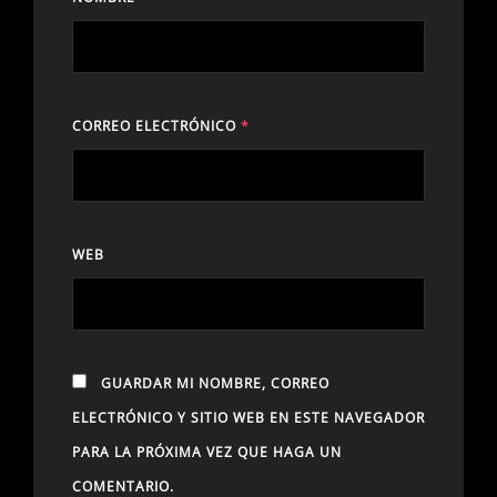
CORREO ELECTRÓNICO
*
WEB
GUARDAR MI NOMBRE, CORREO
ELECTRÓNICO Y SITIO WEB EN ESTE NAVEGADOR
PARA LA PRÓXIMA VEZ QUE HAGA UN
COMENTARIO.