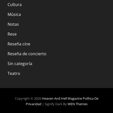
Cultura
Música
Notas
Rese
Reseña cine
Reseña de concierto
Sin categoría
Teatro
Copyright © 2026
Heaven And Hell Magazine
Política De
Privacidad
|
Signify Dark By
WEN Themes