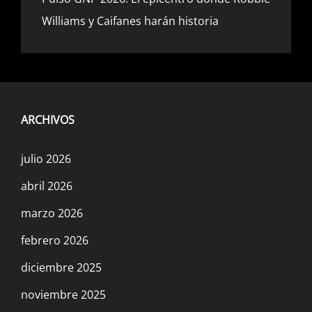
Williams y Caifanes harán historia
ARCHIVOS
julio 2026
abril 2026
marzo 2026
febrero 2026
diciembre 2025
noviembre 2025