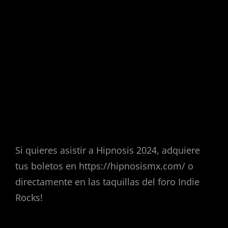
Si quieres asistir a Hipnosis 2024, adquiere
tus boletos en https://hipnosismx.com/ o
directamente en las taquillas del foro Indie
Rocks!