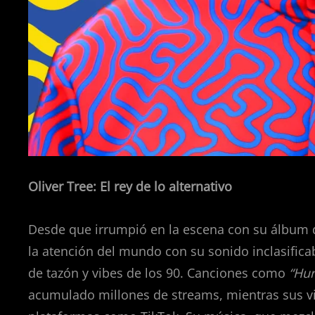
Oliver Tree: El rey de lo alternativo
Desde que irrumpió en la escena con su álbum
la atención del mundo con su sonido inclasificab
de tazón y vibes de los 90. Canciones como
“Hur
acumulado millones de streams, mientras sus vid