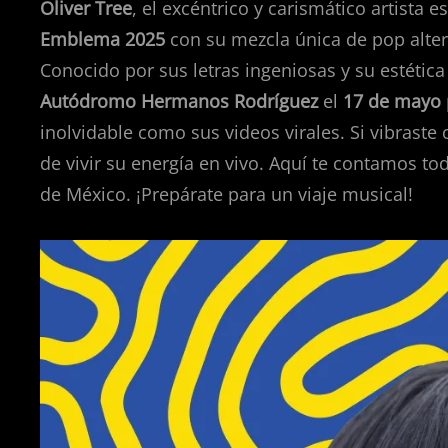
Oliver Tree
, el excéntrico y carismático artista 
Emblema 2025
con su mezcla única de pop altern
Conocido por sus letras ingeniosas y su estética 
Autódromo Hermanos Rodríguez
el
17 de mayo
inolvidable como sus videos virales. Si vibraste
de vivir su energía en vivo. Aquí te contamos to
de México. ¡Prepárate para un viaje musical!