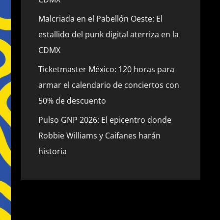
Malcriada en el Pabellón Oeste: El
estallido del punk digital aterriza en la
CDMX
Ticketmaster México: 120 horas para
armar el calendario de conciertos con
50% de descuento
Pulso GNP 2026: El epicentro donde
Robbie Williams y Caifanes harán
historia