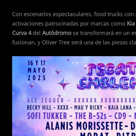
Con escenarios espectaculares, food trucks con
activaciones patrocinadas por marcas como
Kia
Curva 4
del
Autódromo
se transformará en un es
fusionan, y Oliver Tree será una de las piezas cl