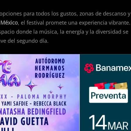
 opciones para todos los gustos, zonas de descanso y
 México
, el festival promete una experiencia vibrante.
pacio donde la música, la energía y la diversidad se
ave del segundo día.