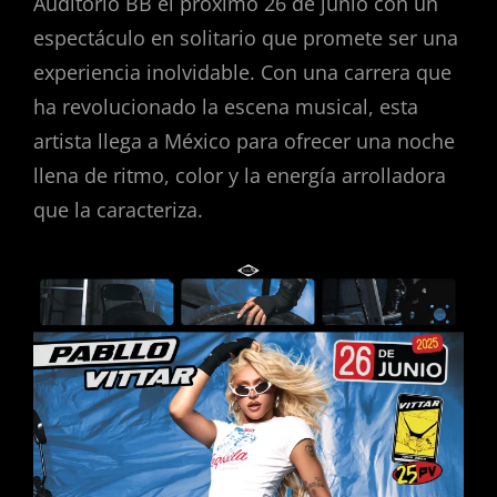
Auditorio BB el próximo 26 de junio con un
espectáculo en solitario que promete ser una
experiencia inolvidable. Con una carrera que
ha revolucionado la escena musical, esta
artista llega a México para ofrecer una noche
llena de ritmo, color y la energía arrolladora
que la caracteriza.