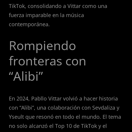
TikTok, consolidando a Vittar como una
fuerza imparable en la música
contemporánea.
Rompiendo
fronteras con
“Alibi”
En 2024, Pabllo Vittar volvió a hacer historia
con “Alibi”, una colaboración con Sevdaliza y
Yseult que resonó en todo el mundo. El tema
no solo alcanzó el Top 10 de TikTok y el