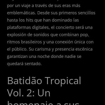
por un viaje a través de sus eras más
emblemáticas. Desde sus primeros sencillos
hasta los hits que han dominado las
plataformas digitales, el concierto será una
explosión de sonidos que combinan pop,
ritmos brasileiros y una conexión única con
el público. Su carisma y presencia escénica
garantizan una noche donde nadie se
quedará sentado.
Batidão Tropical
Vol. 2: Un
homenaje a sus