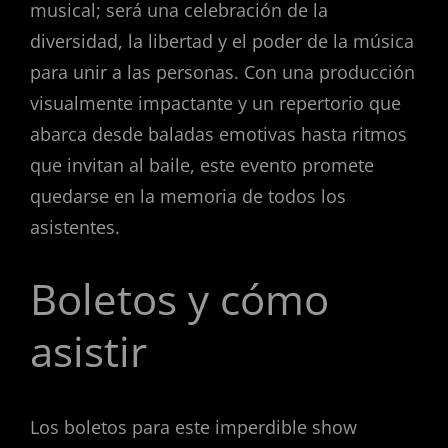
musical; será una celebración de la
diversidad, la libertad y el poder de la música
para unir a las personas. Con una producción
visualmente impactante y un repertorio que
abarca desde baladas emotivas hasta ritmos
que invitan al baile, este evento promete
quedarse en la memoria de todos los
asistentes.
Boletos y cómo
asistir
Los boletos para este imperdible show