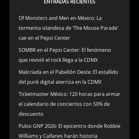
ENTRADAS RECIENTES
Of Monsters and Men en México: La
tormenta islandesa de ‘The Mouse Parade’
cae en el Pepsi Center
SOMBR en el Pepsi Center: El fenómeno
que revivió el rock llega a la CDMX
Malcriada en el Pabellón Oeste: El estallido
del punk digital aterriza en la CDMX
Ticketmaster México: 120 horas para armar
el calendario de conciertos con 50% de
descuento
Pulso GNP 2026: El epicentro donde Robbie
Williams y Caifanes harán historia