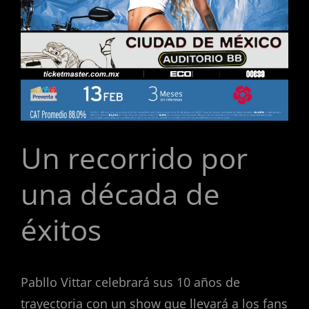
Un recorrido por
una década de
éxitos
Pabllo Vittar celebrará sus 10 años de
trayectoria con un show que llevará a los fans