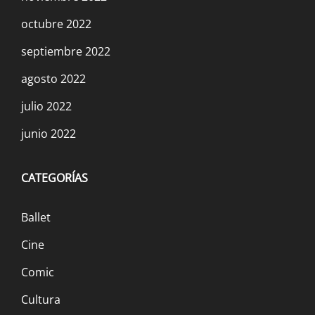
octubre 2022
septiembre 2022
agosto 2022
julio 2022
junio 2022
CATEGORÍAS
Ballet
Cine
Comic
Cultura