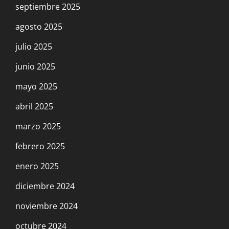
septiembre 2025
agosto 2025
julio 2025
junio 2025
mayo 2025
abril 2025
marzo 2025
febrero 2025
enero 2025
diciembre 2024
noviembre 2024
octubre 2024