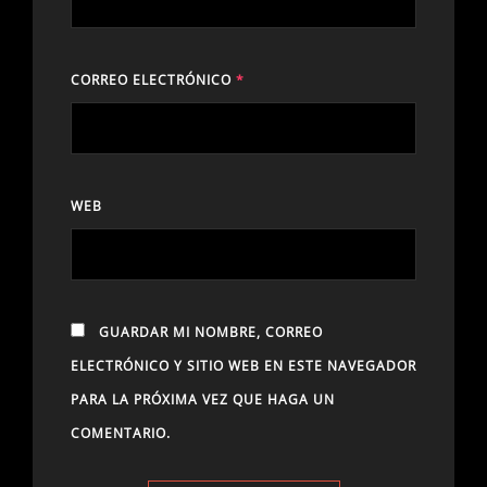
CORREO ELECTRÓNICO
*
WEB
GUARDAR MI NOMBRE, CORREO
ELECTRÓNICO Y SITIO WEB EN ESTE NAVEGADOR
PARA LA PRÓXIMA VEZ QUE HAGA UN
COMENTARIO.