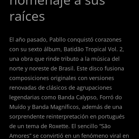
raíces
El año pasado, Pabllo conquistó corazones
con su sexto álbum, Batidão Tropical Vol. 2,
una obra que rinde tributo a la música del
norte y noreste de Brasil. Este disco fusiona
composiciones originales con versiones
renovadas de clásicos de agrupaciones
legendarias como Banda Calypso, Forró do
Muído y Banda Magníficos, además de una
sorprendente reinterpretación en portugués
de un tema de Roxette. El sencillo “São
Amores” se convirtió en un fenómeno viral en