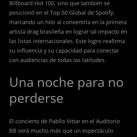
Billboard Hot 100, sino que también se
posicionó en el Top 50 Global de Spotify,
marcando un hito al convertirla en la primera
artista drag brasileña en lograr tal impacto en
las listas internacionales. Este logro reafirma
su influencia y su capacidad para conectar
con audiencias de todas las latitudes.
Una noche para no
perderse
El concierto de Pabllo Vittar en el Auditorio
BB será mucho más que un espectáculo