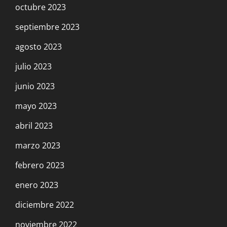
octubre 2023
septiembre 2023
agosto 2023
julio 2023
junio 2023
mayo 2023
abril 2023
marzo 2023
febrero 2023
enero 2023
diciembre 2022
noviembre 2022