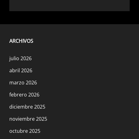
ARCHIVOS
julio 2026
abril 2026
marzo 2026
febrero 2026
diciembre 2025
noviembre 2025
octubre 2025