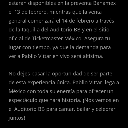
estarán disponibles en la preventa Banamex
el 13 de febrero, mientras que la venta
general comenzará el 14 de febrero a través
de la taquilla del Auditorio BB y en el sitio
oficial de Ticketmaster México. Asegura tu
lugar con tiempo, ya que la demanda para
ver a Pabllo Vittar en vivo será altísima.
No dejes pasar la oportunidad de ser parte
de esta experiencia única. Pabllo Vittar llega a
México con toda su energía para ofrecer un
espectáculo que hará historia. ¡Nos vemos en
el Auditorio BB para cantar, bailar y celebrar
juntos!