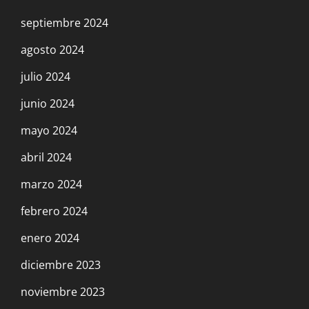
septiembre 2024
agosto 2024
julio 2024
junio 2024
mayo 2024
abril 2024
marzo 2024
febrero 2024
enero 2024
diciembre 2023
noviembre 2023