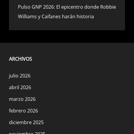
Pulso GNP 2026: El epicentro donde Robbie
Williams y Caifanes harán historia
ARCHIVOS
julio 2026
abril 2026
marzo 2026
febrero 2026
diciembre 2025
noviembre 2025