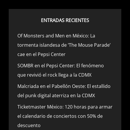
ENTRADAS RECIENTES
Of Monsters and Men en México: La
tormenta islandesa de ‘The Mouse Parade’
cae en el Pepsi Center
SOMBR en el Pepsi Center: El fenómeno
que revivió el rock llega a la CDMX
Malcriada en el Pabellón Oeste: El estallido
del punk digital aterriza en la CDMX
Ticketmaster México: 120 horas para armar
el calendario de conciertos con 50% de
descuento