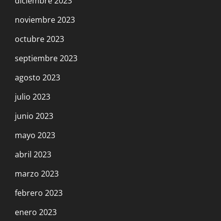
diciembre 2023
noviembre 2023
octubre 2023
septiembre 2023
agosto 2023
julio 2023
junio 2023
mayo 2023
abril 2023
marzo 2023
febrero 2023
enero 2023