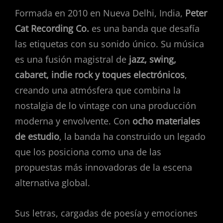
Formada en 2010 en Nueva Delhi, India,
Peter
Cat Recording Co.
es una banda que desafía
las etiquetas con su sonido único. Su música
es una fusión magistral de
jazz, swing,
cabaret, indie rock y toques electrónicos
,
creando una atmósfera que combina la
nostalgia de lo vintage con una producción
moderna y envolvente. Con
ocho materiales
de estudio
, la banda ha construido un legado
que los posiciona como una de las
propuestas más innovadoras de la escena
alternativa global.
Sus letras, cargadas de poesía y emociones