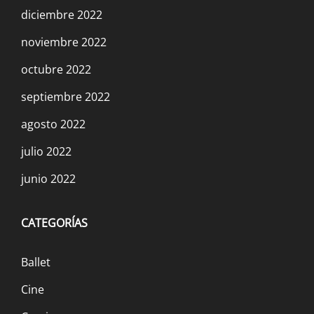
diciembre 2022
noviembre 2022
octubre 2022
septiembre 2022
agosto 2022
julio 2022
junio 2022
CATEGORÍAS
Ballet
Cine