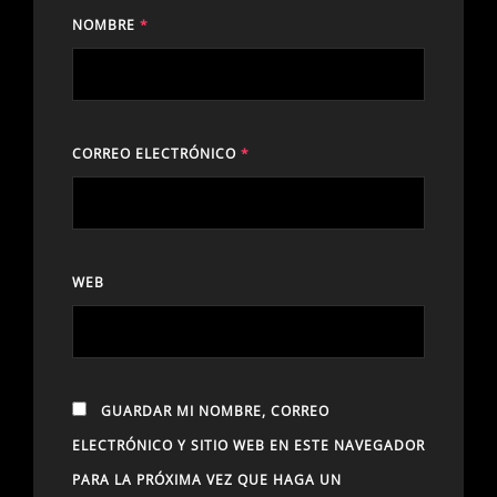
NOMBRE
*
CORREO ELECTRÓNICO
*
WEB
GUARDAR MI NOMBRE, CORREO
ELECTRÓNICO Y SITIO WEB EN ESTE NAVEGADOR
PARA LA PRÓXIMA VEZ QUE HAGA UN