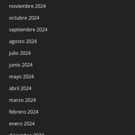
noviembre 2024
octubre 2024
septiembre 2024
agosto 2024
julio 2024
junio 2024
mayo 2024
abril 2024
marzo 2024
febrero 2024
enero 2024