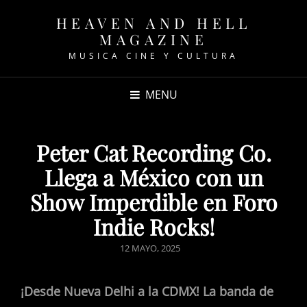
HEAVEN AND HELL
MAGAZINE
MUSICA CINE Y CULTURA
MENU
Peter Cat Recording Co.
Llega a México con un
Show Imperdible en Foro
Indie Rocks!
POSTED
12 MAYO, 2025
ON
¡Desde Nueva Delhi a la CDMX! La banda de