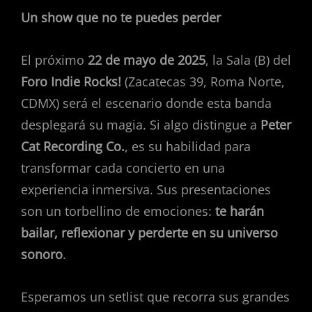
Un show que no te puedes perder
El próximo
22 de mayo de 2025
, la Sala (B) del
Foro Indie Rocks!
(Zacatecas 39, Roma Norte,
CDMX) será el escenario donde esta banda
desplegará su magia. Si algo distingue a
Peter
Cat Recording Co.
, es su habilidad para
transformar cada concierto en una
experiencia inmersiva. Sus presentaciones
son un torbellino de emociones:
te harán
bailar, reflexionar y perderte en su universo
sonoro
.
Esperamos un setlist que recorra sus grandes