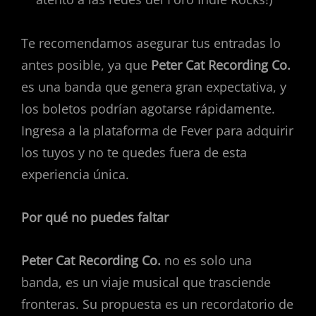
Te recomendamos asegurar tus entradas lo
antes posible, ya que
Peter Cat Recording Co.
es una banda que genera gran expectativa, y
los boletos podrían agotarse rápidamente.
Ingresa a la plataforma de Fever para adquirir
los tuyos y no te quedes fuera de esta
experiencia única.
Por qué no puedes faltar
Peter Cat Recording Co.
no es solo una
banda, es un viaje musical que trasciende
fronteras. Su propuesta es un recordatorio de