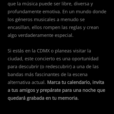
que la música puede ser libre, diversa y
profundamente emotiva. En un mundo donde
los géneros musicales a menudo se
encasillan, ellos rompen las reglas y crean
algo verdaderamente especial.
Si estás en la CDMX o planeas visitar la
ciudad, este concierto es una oportunidad
para descubrir (o redescubrir) a una de las
bandas más fascinantes de la escena
alternativa actual.
Marca tu calendario, invita
a tus amigos y prepárate para una noche que
quedará grabada en tu memoria.