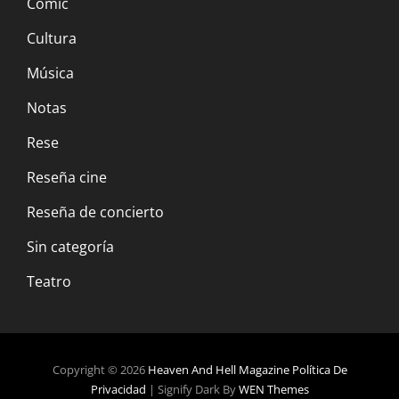
Comic
Cultura
Música
Notas
Rese
Reseña cine
Reseña de concierto
Sin categoría
Teatro
Copyright © 2026
Heaven And Hell Magazine
Política De
Privacidad
|
Signify Dark By
WEN Themes