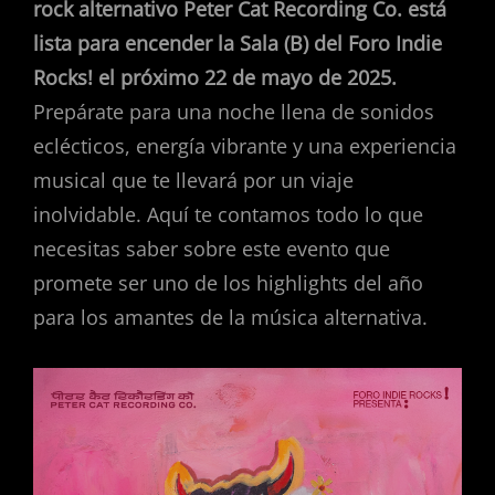
rock alternativo Peter Cat Recording Co. está
lista para encender la Sala (B) del Foro Indie
Rocks! el próximo 22 de mayo de 2025.
Prepárate para una noche llena de sonidos
eclécticos, energía vibrante y una experiencia
musical que te llevará por un viaje
inolvidable. Aquí te contamos todo lo que
necesitas saber sobre este evento que
promete ser uno de los highlights del año
para los amantes de la música alternativa.