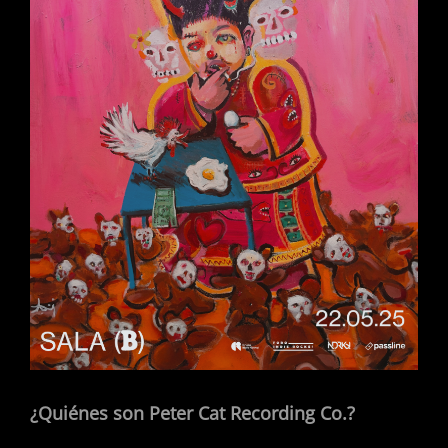
¿Quiénes son Peter Cat Recording Co.?