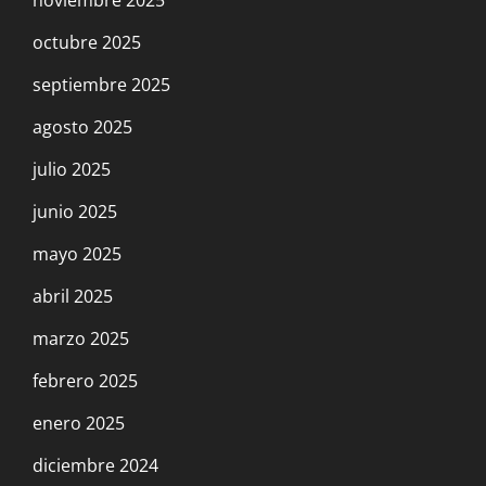
octubre 2025
septiembre 2025
agosto 2025
julio 2025
junio 2025
mayo 2025
abril 2025
marzo 2025
febrero 2025
enero 2025
diciembre 2024