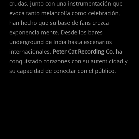
crudas, junto con una instrumentación que
evoca tanto melancolía como celebración,
han hecho que su base de fans crezca
exponencialmente. Desde los bares
underground de India hasta escenarios
internacionales,
Peter Cat Recording Co.
ha
conquistado corazones con su autenticidad y
su capacidad de conectar con el público.