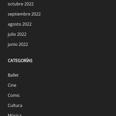
octubre 2022
septiembre 2022
agosto 2022
julio 2022
junio 2022
CATEGORÍAS
Ballet
Cine
Comic
Cultura
Música