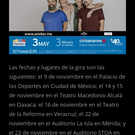
Las fechas y lugares de la gira son las
siguientes: el 9 de noviembre en el Palacio de
los Deportes en Ciudad de México; el 14 y 15
de noviembre en el Teatro Macedonio Alcalá
en Oaxaca; el 16 de noviembre en el Teatro
de la Reforma en Veracruz; el 22 de
noviembre en el Auditorio La Isla en Mérida; y
el 23 de noviembre en el Auditorio STOA en