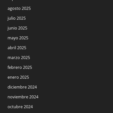
agosto 2025
julio 2025
junio 2025
mayo 2025
abril 2025
marzo 2025
febrero 2025
enero 2025
diciembre 2024
noviembre 2024
octubre 2024