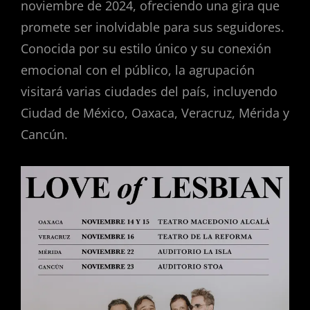
noviembre de 2024, ofreciendo una gira que
promete ser inolvidable para sus seguidores.
Conocida por su estilo único y su conexión
emocional con el público, la agrupación
visitará varias ciudades del país, incluyendo
Ciudad de México, Oaxaca, Veracruz, Mérida y
Cancún.