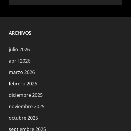
ARCHIVOS
julio 2026
abril 2026
marzo 2026
febrero 2026
diciembre 2025
noviembre 2025
octubre 2025
septiembre 2025