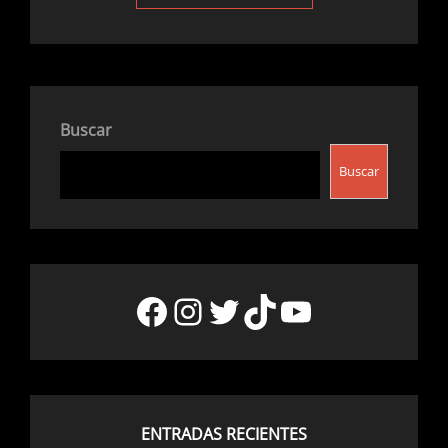
Buscar
Buscar
Facebook
Instagram
Twitter
TikTok
YouTube
ENTRADAS RECIENTES