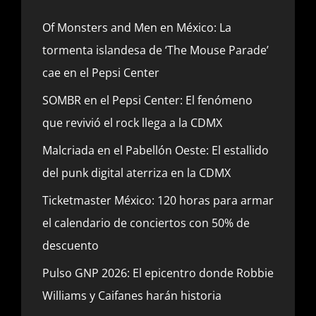
Of Monsters and Men en México: La
tormenta islandesa de ‘The Mouse Parade’
cae en el Pepsi Center
SOMBR en el Pepsi Center: El fenómeno
que revivió el rock llega a la CDMX
Malcriada en el Pabellón Oeste: El estallido
del punk digital aterriza en la CDMX
Ticketmaster México: 120 horas para armar
el calendario de conciertos con 50% de
descuento
Pulso GNP 2026: El epicentro donde Robbie
Williams y Caifanes harán historia