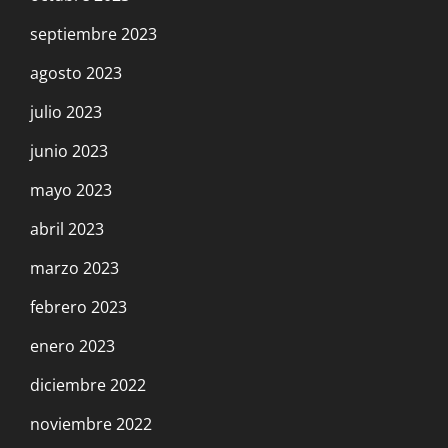
septiembre 2023
agosto 2023
julio 2023
junio 2023
mayo 2023
abril 2023
marzo 2023
febrero 2023
enero 2023
diciembre 2022
noviembre 2022