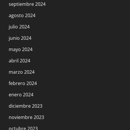
septiembre 2024
agosto 2024
julio 2024
junio 2024
mayo 2024
abril 2024
marzo 2024
febrero 2024
enero 2024
diciembre 2023
noviembre 2023
octubre 2023