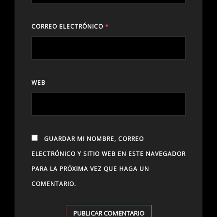
CORREO ELECTRÓNICO
*
WEB
GUARDAR MI NOMBRE, CORREO
ELECTRÓNICO Y SITIO WEB EN ESTE NAVEGADOR
PARA LA PRÓXIMA VEZ QUE HAGA UN
COMENTARIO.