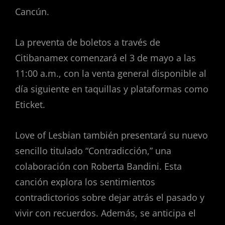
Cancún.
La preventa de boletos a través de
Citibanamex comenzará el 3 de mayo a las
11:00 a.m., con la venta general disponible al
día siguiente en taquillas y plataformas como
Eticket.
Love of Lesbian también presentará su nuevo
sencillo titulado “Contradicción,” una
colaboración con Roberta Bandini. Esta
canción explora los sentimientos
contradictorios sobre dejar atrás el pasado y
vivir con recuerdos. Además, se anticipa el