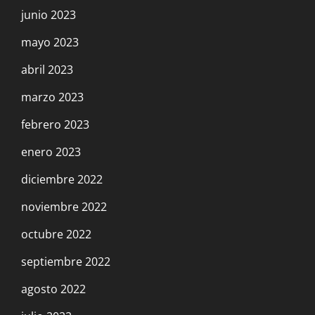
junio 2023
mayo 2023
abril 2023
marzo 2023
febrero 2023
enero 2023
diciembre 2022
noviembre 2022
octubre 2022
septiembre 2022
agosto 2022