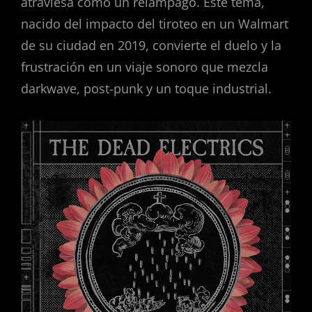
atraviesa como un relámpago. Este tema,
nacido del impacto del tiroteo en un Walmart
de su ciudad en 2019, convierte el duelo y la
frustración en un viaje sonoro que mezcla
darkwave, post-punk y un toque industrial.