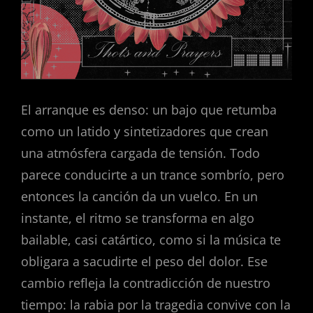
El arranque es denso: un bajo que retumba
como un latido y sintetizadores que crean
una atmósfera cargada de tensión. Todo
parece conducirte a un trance sombrío, pero
entonces la canción da un vuelco. En un
instante, el ritmo se transforma en algo
bailable, casi catártico, como si la música te
obligara a sacudirte el peso del dolor. Ese
cambio refleja la contradicción de nuestro
tiempo: la rabia por la tragedia convive con la