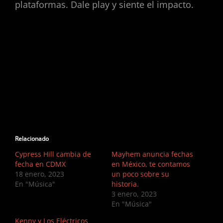
plataformas. Dale play y siente el impacto.
Relacionado
Cypress Hill cambia de
Mayhem anuncia fechas
fecha en CDMX
en México, te contamos
18 enero, 2023
un poco sobre su
En "Música"
historia.
3 enero, 2023
En "Música"
Kenny y Los Eléctricos