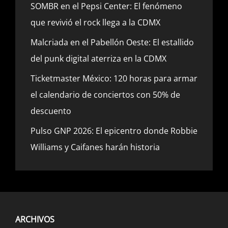
SOMBR en el Pepsi Center: El fenómeno
que revivió el rock llega a la CDMX
Malcriada en el Pabellón Oeste: El estallido
del punk digital aterriza en la CDMX
Ticketmaster México: 120 horas para armar
el calendario de conciertos con 50% de
descuento
Pulso GNP 2026: El epicentro donde Robbie
Williams y Caifanes harán historia
ARCHIVOS