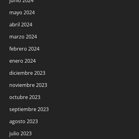
junio 2024
mayo 2024
abril 2024
marzo 2024
febrero 2024
enero 2024
diciembre 2023
noviembre 2023
octubre 2023
septiembre 2023
agosto 2023
julio 2023