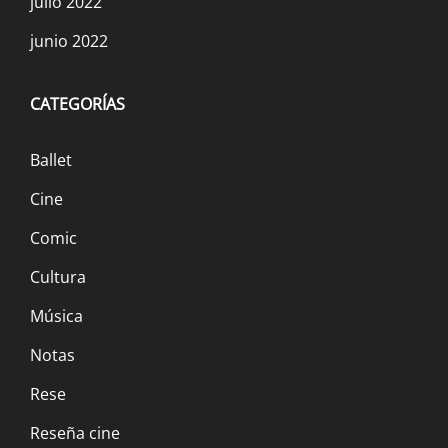
julio 2022
junio 2022
CATEGORÍAS
Ballet
Cine
Comic
Cultura
Música
Notas
Rese
Reseña cine