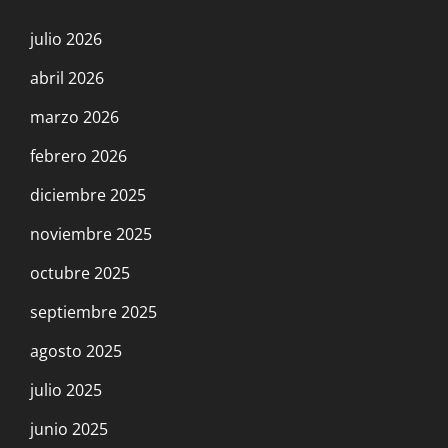
julio 2026
abril 2026
marzo 2026
febrero 2026
diciembre 2025
noviembre 2025
octubre 2025
septiembre 2025
agosto 2025
julio 2025
junio 2025