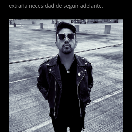
extraña necesidad de seguir adelante.