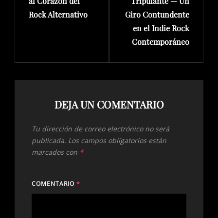
al Corazón del
Tripulante — Un
Rock Alternativo
Giro Contundente
en el Indie Rock
Contemporáneo
DEJA UN COMENTARIO
Tu dirección de correo electrónico no será
publicada.
Los campos obligatorios están
marcados con
*
COMENTARIO
*