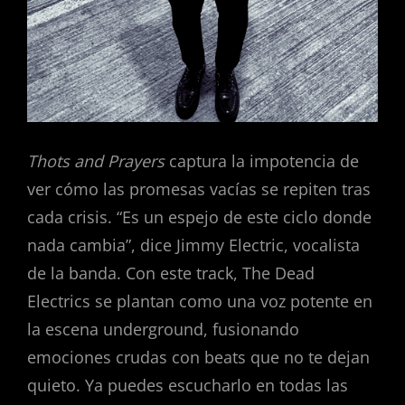
Thots and Prayers
captura la impotencia de
ver cómo las promesas vacías se repiten tras
cada crisis. “Es un espejo de este ciclo donde
nada cambia”, dice Jimmy Electric, vocalista
de la banda. Con este track, The Dead
Electrics se plantan como una voz potente en
la escena underground, fusionando
emociones crudas con beats que no te dejan
quieto. Ya puedes escucharlo en todas las