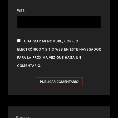
WEB
GUARDAR MI NOMBRE, CORREO
ELECTRÓNICO Y SITIO WEB EN ESTE NAVEGADOR
PARA LA PRÓXIMA VEZ QUE HAGA UN
COMENTARIO.