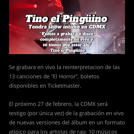
Se grabara en vivo la reinterpretacion de las
13 canciones de “El Horror”, boletos
disponibles en Ticketmaster.
El próximo 27 de febrero, la CDMX será
testigo (por única vez) de la grabación en vivo
de nuevas versiones del álbum en un formato
atípico para los artistas de rap: 10 músicos