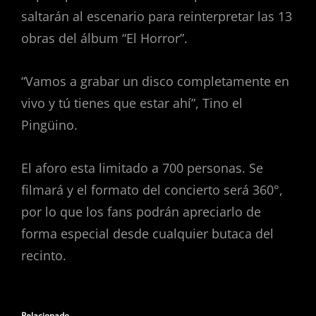
saltarán al escenario para reinterpretar las 13
obras del álbum “El Horror”.
“Vamos a grabar un disco completamente en
vivo y tú tienes que estar ahí”, Tino el
Pingüino.
El aforo esta limitado a 700 personas. Se
filmará y el formato del concierto será 360°,
por lo que los fans podrán apreciarlo de
forma especial desde cualquier butaca del
recinto.
Relacionado