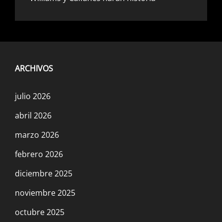
ARCHIVOS
julio 2026
abril 2026
marzo 2026
febrero 2026
diciembre 2025
noviembre 2025
octubre 2025