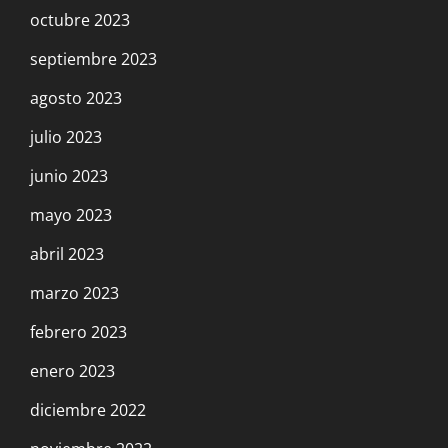
octubre 2023
septiembre 2023
agosto 2023
julio 2023
junio 2023
mayo 2023
abril 2023
marzo 2023
febrero 2023
enero 2023
diciembre 2022