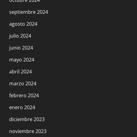
septiembre 2024
agosto 2024
julio 2024
junio 2024
mayo 2024
abril 2024
marzo 2024
febrero 2024
enero 2024
diciembre 2023
noviembre 2023