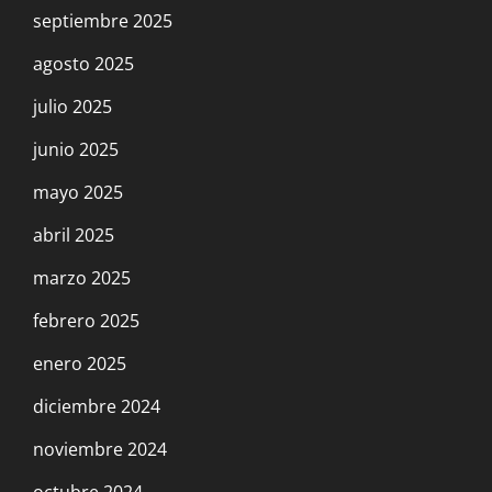
septiembre 2025
agosto 2025
julio 2025
junio 2025
mayo 2025
abril 2025
marzo 2025
febrero 2025
enero 2025
diciembre 2024
noviembre 2024
octubre 2024