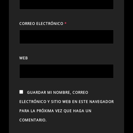
CORREO ELECTRÓNICO
*
WEB
GUARDAR MI NOMBRE, CORREO
ELECTRÓNICO Y SITIO WEB EN ESTE NAVEGADOR
PARA LA PRÓXIMA VEZ QUE HAGA UN
COMENTARIO.