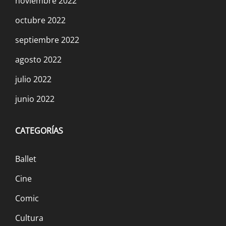
noviembre 2022
octubre 2022
septiembre 2022
agosto 2022
julio 2022
junio 2022
CATEGORÍAS
Ballet
Cine
Comic
Cultura