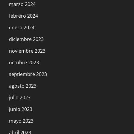
marzo 2024
febrero 2024
enero 2024
diciembre 2023
noviembre 2023
octubre 2023
septiembre 2023
agosto 2023
julio 2023
junio 2023
mayo 2023
abril 2023