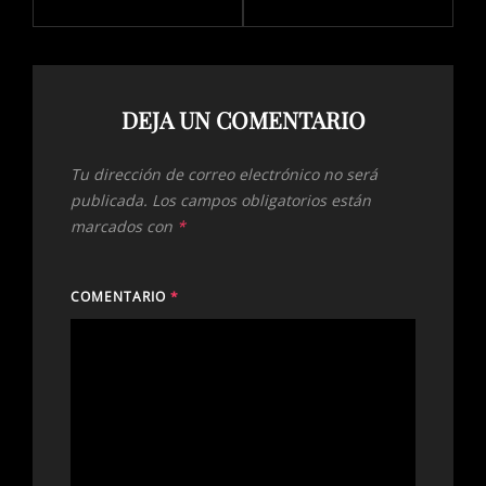
DEJA UN COMENTARIO
Tu dirección de correo electrónico no será
publicada.
Los campos obligatorios están
marcados con
*
COMENTARIO
*