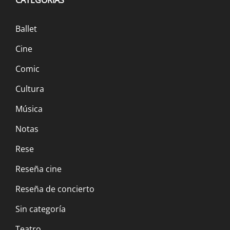
Ballet
Cine
Comic
Cultura
Música
Notas
Rese
Reseña cine
Reseña de concierto
Sin categoría
Teatro