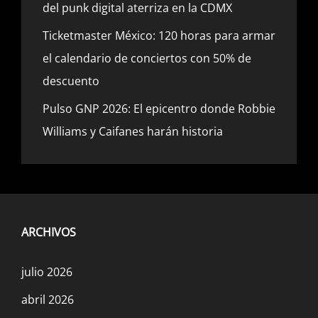
del punk digital aterriza en la CDMX
Ticketmaster México: 120 horas para armar
el calendario de conciertos con 50% de
descuento
Pulso GNP 2026: El epicentro donde Robbie
Williams y Caifanes harán historia
ARCHIVOS
julio 2026
abril 2026