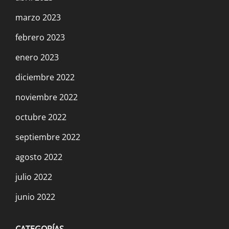
marzo 2023
febrero 2023
enero 2023
diciembre 2022
noviembre 2022
octubre 2022
septiembre 2022
agosto 2022
julio 2022
junio 2022
CATEGORÍAS