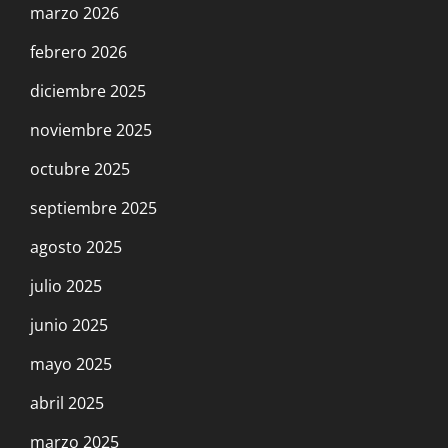
marzo 2026
febrero 2026
diciembre 2025
noviembre 2025
octubre 2025
septiembre 2025
agosto 2025
julio 2025
junio 2025
mayo 2025
abril 2025
marzo 2025