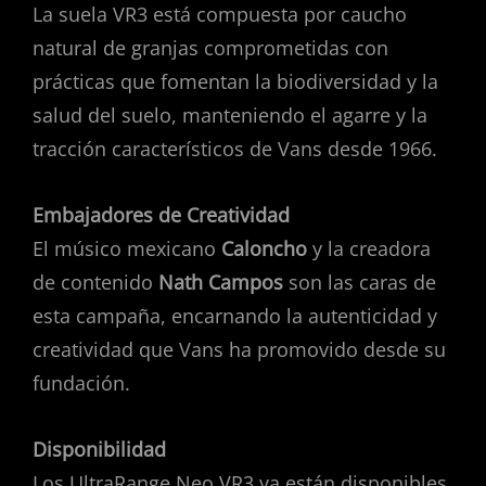
La suela VR3 está compuesta por caucho
natural de granjas comprometidas con
prácticas que fomentan la biodiversidad y la
salud del suelo, manteniendo el agarre y la
tracción característicos de Vans desde 1966.
Embajadores de Creatividad
El músico mexicano
Caloncho
y la creadora
de contenido
Nath Campos
son las caras de
esta campaña, encarnando la autenticidad y
creatividad que Vans ha promovido desde su
fundación.
Disponibilidad
Los UltraRange Neo VR3 ya están disponibles