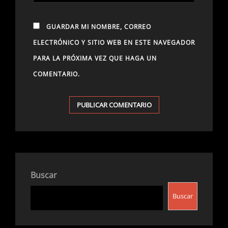
GUARDAR MI NOMBRE, CORREO
ELECTRÓNICO Y SITIO WEB EN ESTE NAVEGADOR
PARA LA PRÓXIMA VEZ QUE HAGA UN
COMENTARIO.
Buscar
Buscar