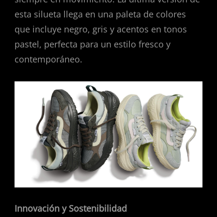
esta silueta llega en una paleta de colores
que incluye negro, gris y acentos en tonos
pastel, perfecta para un estilo fresco y
contemporáneo.
Innovación y Sostenibilidad