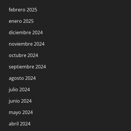
febrero 2025
enero 2025
diciembre 2024
noviembre 2024
octubre 2024
septiembre 2024
agosto 2024
julio 2024
junio 2024
mayo 2024
abril 2024