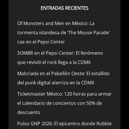
ENTRADAS RECIENTES
Of Monsters and Men en México: La
tormenta islandesa de ‘The Mouse Parade’
cae en el Pepsi Center
SOMBR en el Pepsi Center: El fenómeno
que revivió el rock llega a la CDMX
Malcriada en el Pabellón Oeste: El estallido
del punk digital aterriza en la CDMX
Ticketmaster México: 120 horas para armar
el calendario de conciertos con 50% de
descuento
Pulso GNP 2026: El epicentro donde Robbie