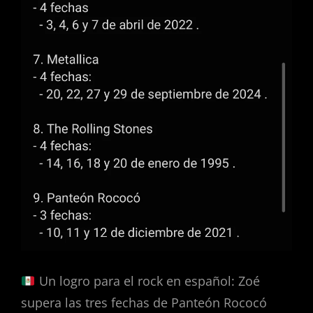
Un logro para el rock en español: Zoé
supera las tres fechas de Panteón Rococó