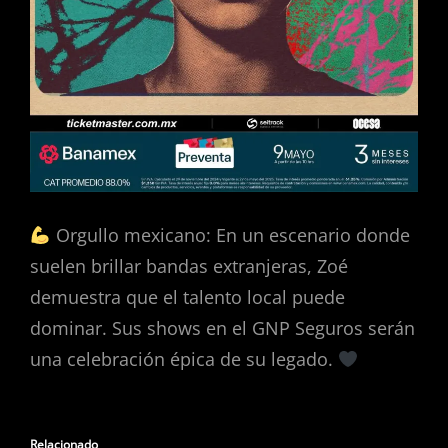
Orgullo mexicano: En un escenario donde
suelen brillar bandas extranjeras, Zoé
demuestra que el talento local puede
dominar. Sus shows en el GNP Seguros serán
una celebración épica de su legado.
Relacionado