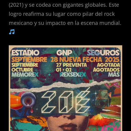
(2021) y se codea con gigantes globales. Este
logro reafirma su lugar como pilar del rock
mexicano y su impacto en la escena mundial.