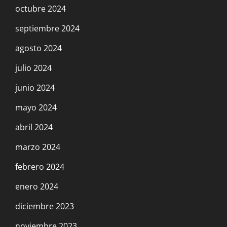
octubre 2024
septiembre 2024
agosto 2024
julio 2024
junio 2024
mayo 2024
abril 2024
marzo 2024
febrero 2024
enero 2024
diciembre 2023
noviembre 2023