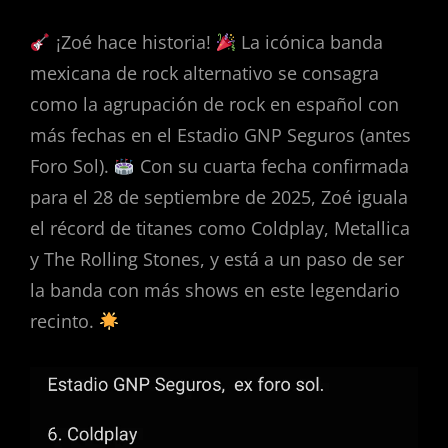
¡Zoé hace historia!
La icónica banda
mexicana de rock alternativo se consagra
como la agrupación de rock en español con
más fechas en el Estadio GNP Seguros (antes
Foro Sol).
Con su cuarta fecha confirmada
para el 28 de septiembre de 2025, Zoé iguala
el récord de titanes como Coldplay, Metallica
y The Rolling Stones, y está a un paso de ser
la banda con más shows en este legendario
recinto.