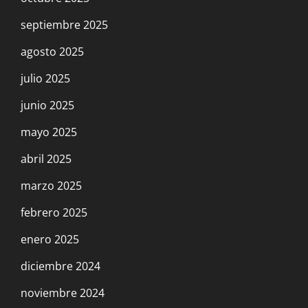
septiembre 2025
agosto 2025
julio 2025
junio 2025
mayo 2025
abril 2025
marzo 2025
febrero 2025
enero 2025
diciembre 2024
noviembre 2024