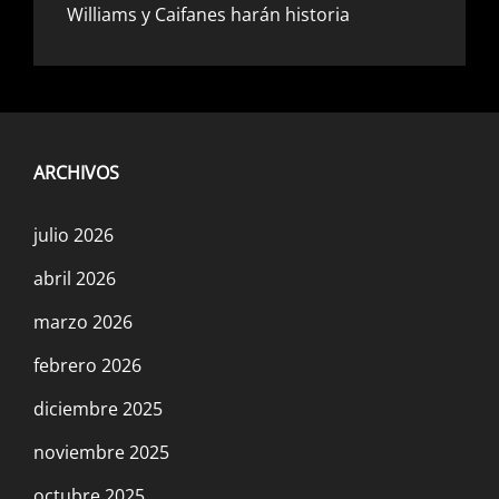
Williams y Caifanes harán historia
ARCHIVOS
julio 2026
abril 2026
marzo 2026
febrero 2026
diciembre 2025
noviembre 2025
octubre 2025