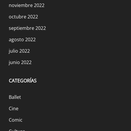
noviembre 2022
octubre 2022
septiembre 2022
agosto 2022
julio 2022
junio 2022
CATEGORÍAS
Ballet
Cine
Comic