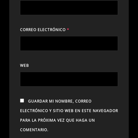
CORREO ELECTRÓNICO
*
WEB
GUARDAR MI NOMBRE, CORREO
ELECTRÓNICO Y SITIO WEB EN ESTE NAVEGADOR
PARA LA PRÓXIMA VEZ QUE HAGA UN
COMENTARIO.