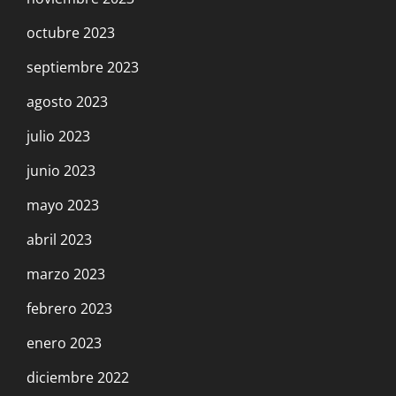
octubre 2023
septiembre 2023
agosto 2023
julio 2023
junio 2023
mayo 2023
abril 2023
marzo 2023
febrero 2023
enero 2023
diciembre 2022