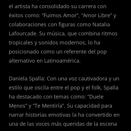
el artista ha consolidado su carrera con
éxitos como: “Fuimos Amor”, “Amor Libre” y
colaboraciones con figuras como Natalia
Lafourcade. Su música, que combina ritmos
tropicales y sonidos modernos, lo ha
posicionado como un referente del pop
alternativo en Latinoamérica.
Daniela Spalla: Con una voz cautivadora y un
estilo que oscila entre el pop y el folk, Spalla
ha destacado con temas como: “Duele
Menos” y “Te Mentiría”. Su capacidad para
narrar historias emotivas la ha convertido en
una de las voces más queridas de la escena