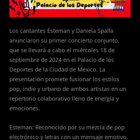
Los cantantes Esteman y Daniela Spalla
anunciaron su primer concierto conjunto,
que se llevará a cabo el miércoles 18 de
septiembre de 2024 en el Palacio de los
Deportes de la Ciudad de México. La
presentación promete fusionar los estilos
pop, indie y urbano de ambos artistas en un
repertorio colaborativo lleno de energía y
emociones.
Esteman: Reconocido por su mezcla de pop
electrónico y letras con un
mensaje emotivo,