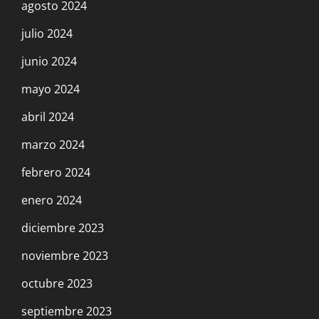
agosto 2024
julio 2024
junio 2024
mayo 2024
abril 2024
marzo 2024
febrero 2024
enero 2024
diciembre 2023
noviembre 2023
octubre 2023
septiembre 2023