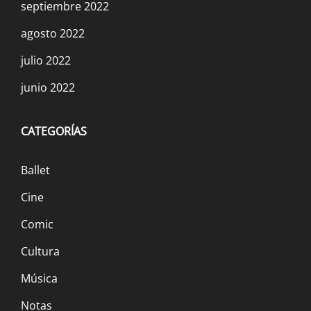
septiembre 2022
agosto 2022
julio 2022
junio 2022
CATEGORÍAS
Ballet
Cine
Comic
Cultura
Música
Notas