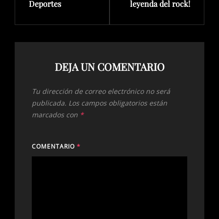
Deportes
leyenda del rock!
DEJA UN COMENTARIO
Tu dirección de correo electrónico no será
publicada.
Los campos obligatorios están
marcados con
*
COMENTARIO
*