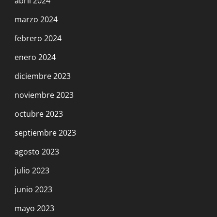
abril 2024
marzo 2024
febrero 2024
enero 2024
diciembre 2023
noviembre 2023
octubre 2023
septiembre 2023
agosto 2023
julio 2023
junio 2023
mayo 2023