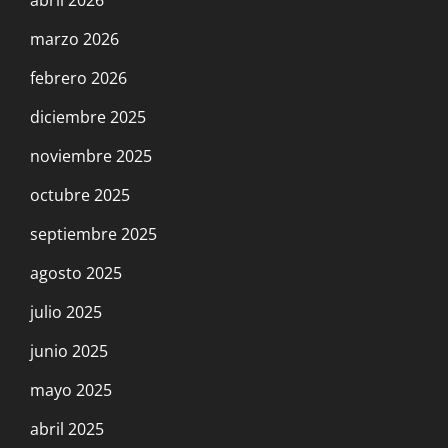
marzo 2026
febrero 2026
diciembre 2025
noviembre 2025
octubre 2025
septiembre 2025
agosto 2025
julio 2025
junio 2025
mayo 2025
abril 2025