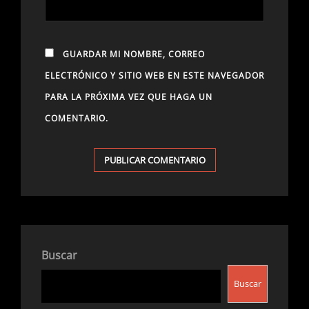
GUARDAR MI NOMBRE, CORREO
ELECTRÓNICO Y SITIO WEB EN ESTE NAVEGADOR
PARA LA PRÓXIMA VEZ QUE HAGA UN
COMENTARIO.
Buscar
Buscar