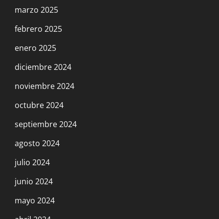
marzo 2025
febrero 2025
enero 2025
diciembre 2024
noviembre 2024
octubre 2024
septiembre 2024
agosto 2024
julio 2024
junio 2024
mayo 2024