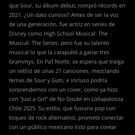
que Sour, su álbum debut, rompió récords en
2021. ¿Un dato curioso? Antes de ser la voz
de una generación, fue actriz en series de
Disney como High School Musical: The
Musical: The Series, pero fue su talento
musical lo que la catapultó a ganar tres
Grammys. En Pa’l Norte, se espera que traiga
un setlist de unas 21 canciones, mezclando
temas de Sour y Guts, e incluso podría
sorprendernos con un cover, como ya hizo
con “Just a Girl” de No Doubt en Lollapalooza
Chile 2025. Su estilo, que fusiona pop con
toques de rock alternativo, promete conectar
con un público mexicano listo para corear