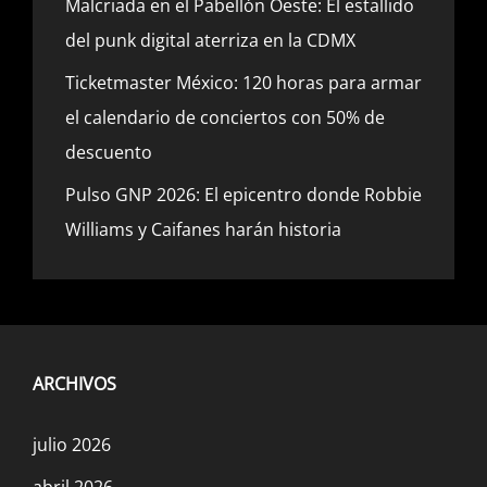
Malcriada en el Pabellón Oeste: El estallido
del punk digital aterriza en la CDMX
Ticketmaster México: 120 horas para armar
el calendario de conciertos con 50% de
descuento
Pulso GNP 2026: El epicentro donde Robbie
Williams y Caifanes harán historia
ARCHIVOS
julio 2026
abril 2026