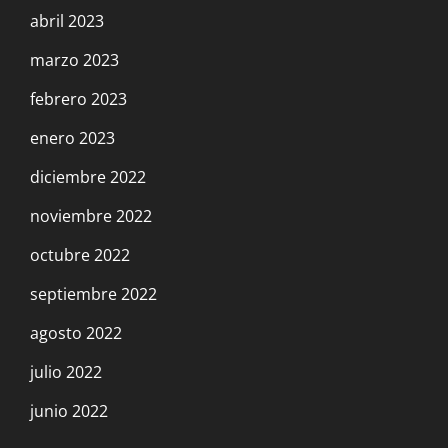
abril 2023
marzo 2023
febrero 2023
enero 2023
diciembre 2022
noviembre 2022
octubre 2022
septiembre 2022
agosto 2022
julio 2022
junio 2022