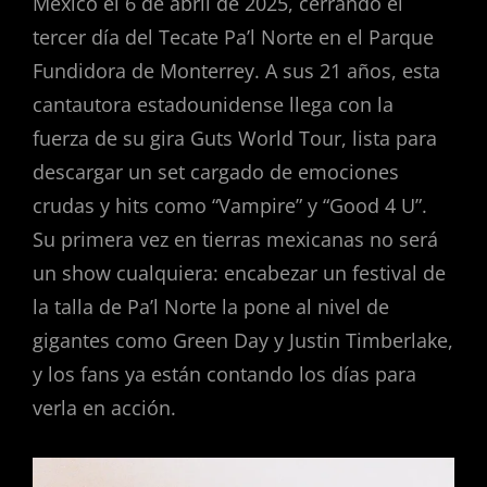
México el 6 de abril de 2025, cerrando el
tercer día del Tecate Pa’l Norte en el Parque
Fundidora de Monterrey. A sus 21 años, esta
cantautora estadounidense llega con la
fuerza de su gira Guts World Tour, lista para
descargar un set cargado de emociones
crudas y hits como “Vampire” y “Good 4 U”.
Su primera vez en tierras mexicanas no será
un show cualquiera: encabezar un festival de
la talla de Pa’l Norte la pone al nivel de
gigantes como Green Day y Justin Timberlake,
y los fans ya están contando los días para
verla en acción.