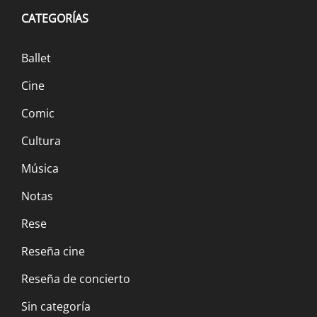
CATEGORÍAS
Ballet
Cine
Comic
Cultura
Música
Notas
Rese
Reseña cine
Reseña de concierto
Sin categoría