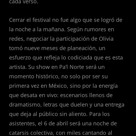
cada verso.
Cerrar el festival no fue algo que se logró de
la noche a la mañana. Según rumores en
redes, negociar la participación de Olivia
tomó nueve meses de planeación, un
esfuerzo que refleja lo codiciada que es esta
artista. Su show en Pa’l Norte será un
momento histórico, no solo por ser su
primera vez en México, sino por la energía
que desata en vivo: escenarios llenos de
dramatismo, letras que duelen y una entrega
que deja al público sin aliento. Para los
asistentes, el 6 de abril será una noche de
catarsis colectiva, con miles cantando al