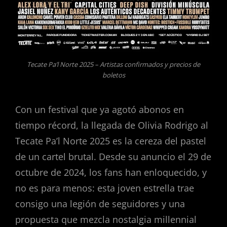
Tecate Pa’l Norte 2025 – Artistas confirmados y precios de
boletos
Con un festival que ya agotó abonos en
tiempo récord, la llegada de Olivia Rodrigo al
Tecate Pa’l Norte 2025 es la cereza del pastel
de un cartel brutal. Desde su anuncio el 29 de
octubre de 2024, los fans han enloquecido, y
no es para menos: esta joven estrella trae
consigo una legión de seguidores y una
propuesta que mezcla nostalgia millennial