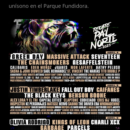
unísono en el Parque Fundidora.