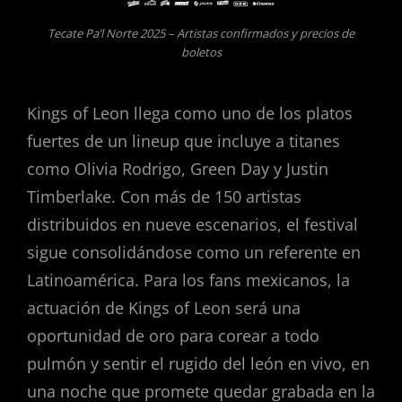
Tecate Pa’l Norte 2025 – Artistas confirmados y precios de
boletos
Kings of Leon llega como uno de los platos
fuertes de un lineup que incluye a titanes
como Olivia Rodrigo, Green Day y Justin
Timberlake. Con más de 150 artistas
distribuidos en nueve escenarios, el festival
sigue consolidándose como un referente en
Latinoamérica. Para los fans mexicanos, la
actuación de Kings of Leon será una
oportunidad de oro para corear a todo
pulmón y sentir el rugido del león en vivo, en
una noche que promete quedar grabada en la