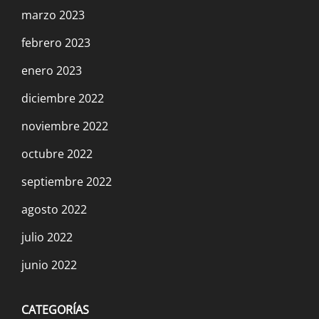
marzo 2023
febrero 2023
enero 2023
diciembre 2022
noviembre 2022
octubre 2022
septiembre 2022
agosto 2022
julio 2022
junio 2022
CATEGORÍAS