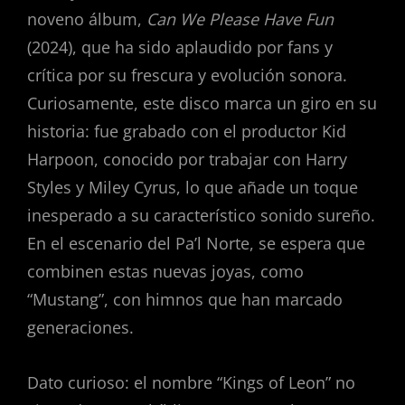
noveno álbum,
Can We Please Have Fun
(2024), que ha sido aplaudido por fans y
crítica por su frescura y evolución sonora.
Curiosamente, este disco marca un giro en su
historia: fue grabado con el productor Kid
Harpoon, conocido por trabajar con Harry
Styles y Miley Cyrus, lo que añade un toque
inesperado a su característico sonido sureño.
En el escenario del Pa’l Norte, se espera que
combinen estas nuevas joyas, como
“Mustang”, con himnos que han marcado
generaciones.
Dato curioso: el nombre “Kings of Leon” no