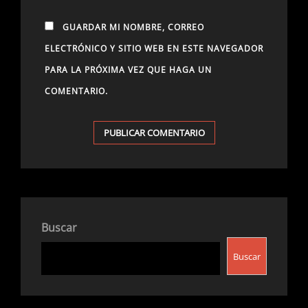
GUARDAR MI NOMBRE, CORREO
ELECTRÓNICO Y SITIO WEB EN ESTE NAVEGADOR
PARA LA PRÓXIMA VEZ QUE HAGA UN
COMENTARIO.
Buscar
Buscar