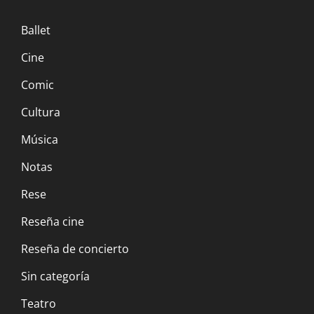
Ballet
Cine
Comic
Cultura
Música
Notas
Rese
Reseña cine
Reseña de concierto
Sin categoría
Teatro