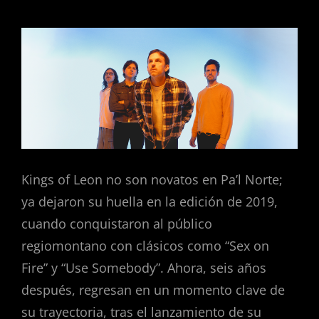
Kings of Leon no son novatos en Pa’l Norte;
ya dejaron su huella en la edición de 2019,
cuando conquistaron al público
regiomontano con clásicos como “Sex on
Fire” y “Use Somebody”. Ahora, seis años
después, regresan en un momento clave de
su trayectoria, tras el lanzamiento de su