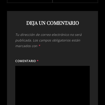
DEJA UN COMENTARIO
Tu dirección de correo electrónico no será
publicada.
Los campos obligatorios están
marcados con
*
COMENTARIO
*