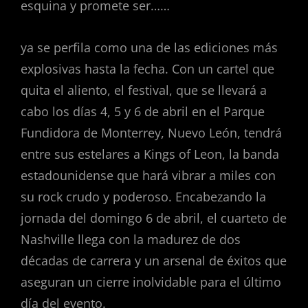
esquina y promete ser……
ya se perfila como una de las ediciones más
explosivas hasta la fecha. Con un cartel que
quita el aliento, el festival, que se llevará a
cabo los días 4, 5 y 6 de abril en el Parque
Fundidora de Monterrey, Nuevo León, tendrá
entre sus estelares a Kings of Leon, la banda
estadounidense que hará vibrar a miles con
su rock crudo y poderoso. Encabezando la
jornada del domingo 6 de abril, el cuarteto de
Nashville llega con la madurez de dos
décadas de carrera y un arsenal de éxitos que
aseguran un cierre inolvidable para el último
día del evento.