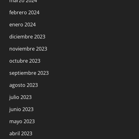
marzo 2024
febrero 2024
enero 2024
diciembre 2023
noviembre 2023
octubre 2023
septiembre 2023
agosto 2023
julio 2023
junio 2023
mayo 2023
abril 2023