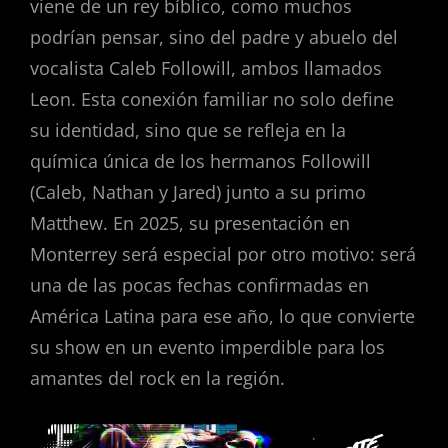
viene de un rey bíblico, como muchos
podrían pensar, sino del padre y abuelo del
vocalista Caleb Followill, ambos llamados
Leon. Esta conexión familiar no solo define
su identidad, sino que se refleja en la
química única de los hermanos Followill
(Caleb, Nathan y Jared) junto a su primo
Matthew. En 2025, su presentación en
Monterrey será especial por otro motivo: será
una de las pocas fechas confirmadas en
América Latina para ese año, lo que convierte
su show en un evento imperdible para los
amantes del rock en la región.