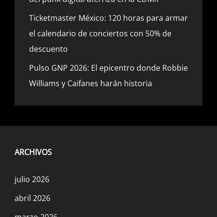
Ticketmaster México: 120 horas para armar
el calendario de conciertos con 50% de
descuento
Pulso GNP 2026: El epicentro donde Robbie
Williams y Caifanes harán historia
ARCHIVOS
julio 2026
abril 2026