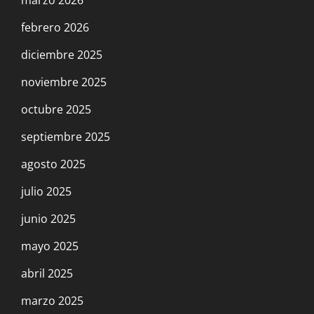
marzo 2026
febrero 2026
diciembre 2025
noviembre 2025
octubre 2025
septiembre 2025
agosto 2025
julio 2025
junio 2025
mayo 2025
abril 2025
marzo 2025