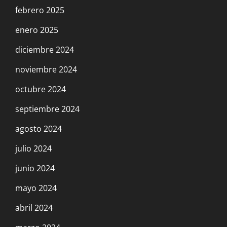
febrero 2025
enero 2025
diciembre 2024
noviembre 2024
octubre 2024
septiembre 2024
agosto 2024
julio 2024
junio 2024
mayo 2024
abril 2024