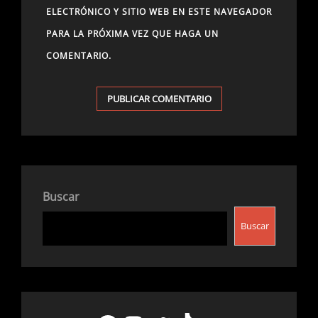
ELECTRÓNICO Y SITIO WEB EN ESTE NAVEGADOR
PARA LA PRÓXIMA VEZ QUE HAGA UN
COMENTARIO.
Buscar
Buscar