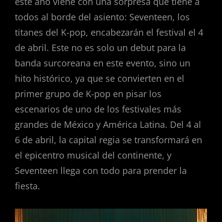
este año viene con una sorpresa que tiene a
todos al borde del asiento: Seventeen, los
titanes del K-pop, encabezarán el festival el 4
de abril. Este no es solo un debut para la
banda surcoreana en este evento, sino un
hito histórico, ya que se convierten en el
primer grupo de K-pop en pisar los
escenarios de uno de los festivales más
grandes de México y América Latina. Del 4 al
6 de abril, la capital regia se transformará en
el epicentro musical del continente, y
Seventeen llega con todo para prender la
fiesta.