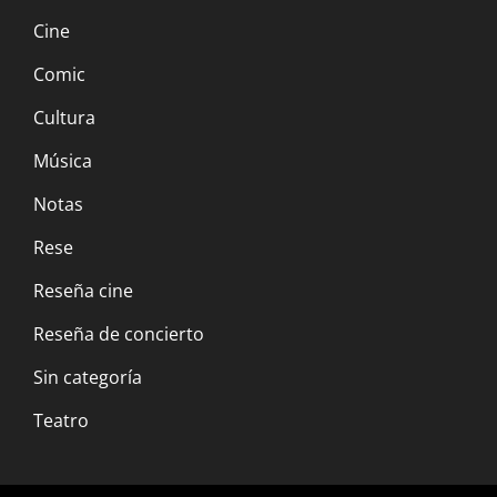
Cine
Comic
Cultura
Música
Notas
Rese
Reseña cine
Reseña de concierto
Sin categoría
Teatro