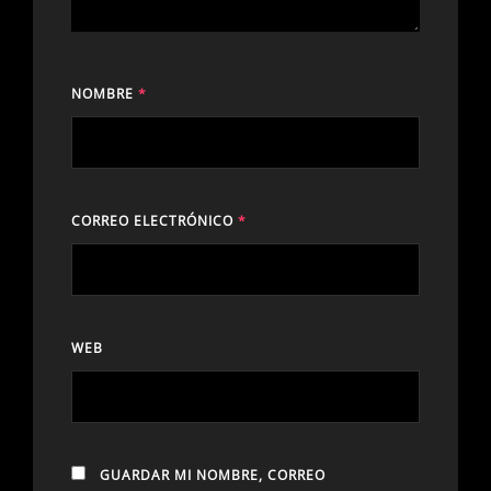
NOMBRE
*
CORREO ELECTRÓNICO
*
WEB
GUARDAR MI NOMBRE, CORREO