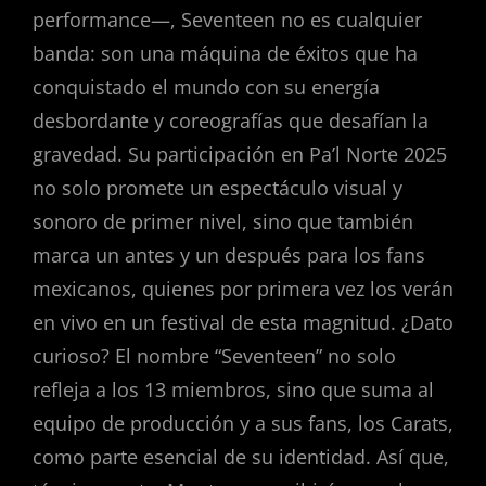
performance—, Seventeen no es cualquier
banda: son una máquina de éxitos que ha
conquistado el mundo con su energía
desbordante y coreografías que desafían la
gravedad. Su participación en Pa’l Norte 2025
no solo promete un espectáculo visual y
sonoro de primer nivel, sino que también
marca un antes y un después para los fans
mexicanos, quienes por primera vez los verán
en vivo en un festival de esta magnitud. ¿Dato
curioso? El nombre “Seventeen” no solo
refleja a los 13 miembros, sino que suma al
equipo de producción y a sus fans, los Carats,
como parte esencial de su identidad. Así que,