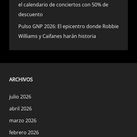
el calendario de conciertos con 50% de
descuento
Pulso GNP 2026: El epicentro donde Robbie
Williams y Caifanes harán historia
ARCHIVOS
julio 2026
abril 2026
marzo 2026
febrero 2026