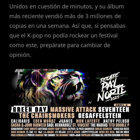
Unidos en cuestión de minutos, y su álbum
más reciente vendió más de 3 millones de
copias en una semana. Así que, si pensabas
que el K-pop no podía rockear un festival
como este, prepárate para cambiar de
opinión.