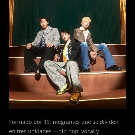
Formado por 13 integrantes que se dividen
en tres unidades —hip-hop, vocal y