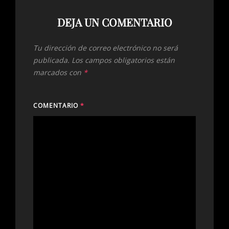
DEJA UN COMENTARIO
Tu dirección de correo electrónico no será
publicada.
Los campos obligatorios están
marcados con
*
COMENTARIO
*