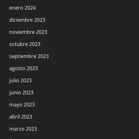
enero 2024
diciembre 2023
noviembre 2023
octubre 2023
septiembre 2023
agosto 2023
julio 2023
junio 2023
mayo 2023
abril 2023
marzo 2023