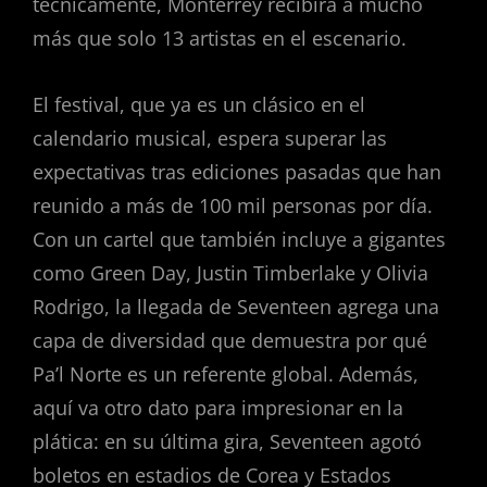
técnicamente, Monterrey recibirá a mucho
más que solo 13 artistas en el escenario.
El festival, que ya es un clásico en el
calendario musical, espera superar las
expectativas tras ediciones pasadas que han
reunido a más de 100 mil personas por día.
Con un cartel que también incluye a gigantes
como Green Day, Justin Timberlake y Olivia
Rodrigo, la llegada de Seventeen agrega una
capa de diversidad que demuestra por qué
Pa’l Norte es un referente global. Además,
aquí va otro dato para impresionar en la
plática: en su última gira, Seventeen agotó
boletos en estadios de Corea y Estados