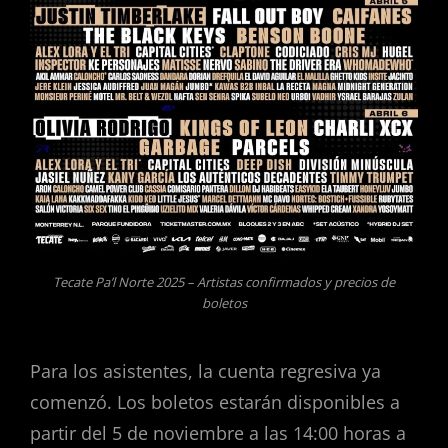
Tecate Pa’l Norte 2025 – Artistas confirmados y precios de
boletos
Para los asistentes, la cuenta regresiva ya
comenzó. Los boletos estarán disponibles a
partir del 5 de noviembre a las 14:00 horas a