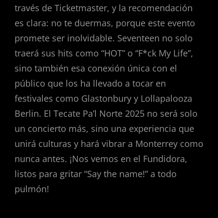
través de Ticketmaster, y la recomendación
es clara: no te duermas, porque este evento
promete ser inolvidable. Seventeen no solo
traerá sus hits como “HOT” o “F*ck My Life”,
sino también esa conexión única con el
público que los ha llevado a tocar en
festivales como Glastonbury y Lollapalooza
Berlin. El Tecate Pa’l Norte 2025 no será solo
un concierto más, sino una experiencia que
unirá culturas y hará vibrar a Monterrey como
nunca antes. ¡Nos vemos en el Fundidora,
listos para gritar “Say the name!” a todo
pulmón!