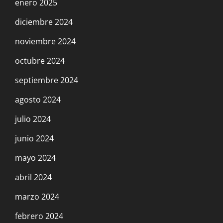
enero 2025
diciembre 2024
noviembre 2024
octubre 2024
septiembre 2024
agosto 2024
julio 2024
junio 2024
mayo 2024
abril 2024
marzo 2024
febrero 2024