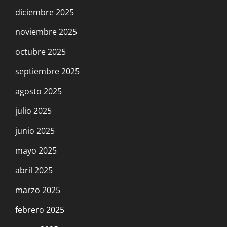
diciembre 2025
noviembre 2025
octubre 2025
septiembre 2025
agosto 2025
julio 2025
junio 2025
mayo 2025
abril 2025
marzo 2025
febrero 2025