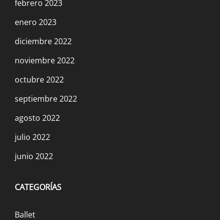
febrero 2023
enero 2023
diciembre 2022
noviembre 2022
octubre 2022
septiembre 2022
agosto 2022
julio 2022
junio 2022
CATEGORÍAS
Ballet